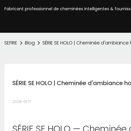
Fabricant professionnel de cheminées intelligentes & fournis
SEFIRE
Blog
SÉRIE SE HOLO | Cheminée d'ambiance h
SÉRIE SE HOLO | Cheminée d'ambiance ho
2026-01-17
SÉRIE SE HOLO — Cheminée 