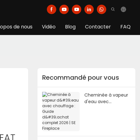
ropos de nous
Vidéo
Blog
Contacter
FAQ
Recommandé pour vous
Cheminée à vapeur
d'eau avec
chauffage : Guide
d'achat complet
2026 | SE Fireplace
HEAT