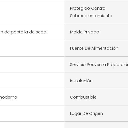
Protegido Contra
Sobrecalentamiento
ón de pantalla de seda
Molde Privado
Fuente De Alimentación
Servicio Posventa Proporci
Instalación
 moderno
Combustible
Lugar De Origen