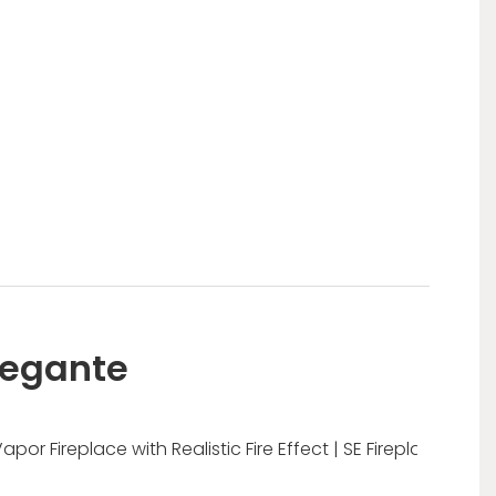
Elegante