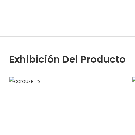
Exhibición Del Producto