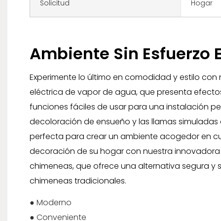
Solicitud
Hogar
Ambiente Sin Esfuerzo
Experimente lo último en comodidad y estilo con
eléctrica de vapor de agua, que presenta efectos
funciones fáciles de usar para una instalación per
decoloración de ensueño y las llamas simuladas
perfecta para crear un ambiente acogedor en cua
decoración de su hogar con nuestra innovadora
chimeneas, que ofrece una alternativa segura y 
chimeneas tradicionales.
● Moderno
● Conveniente