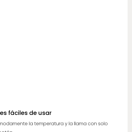
es fáciles de usar
modamente la temperatura y la llama con solo