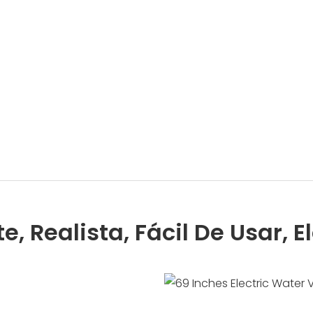
te, Realista, Fácil De Usar, 