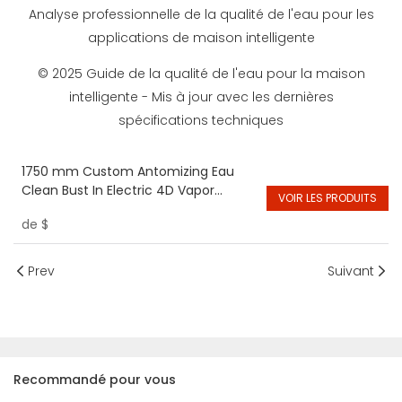
Analyse professionnelle de la qualité de l'eau pour les
applications de maison intelligente
© 2025 Guide de la qualité de l'eau pour la maison
intelligente - Mis à jour avec les dernières
spécifications techniques
1750 mm Custom Antomizing Eau
Clean Bust In Electric 4D Vapor
VOIR LES PRODUITS
Steam Mist Fire
de
$
Prev
Suivant
Recommandé pour vous