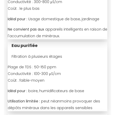
Conductivité :
300-800 μS/cm
Coût :
le plus bas
Idéal pour :
Usage domestique de base, jardinage
Ne convient pas aux
appareils intelligents en raison de
l'accumulation de minéraux.
Eau purifiée
Filtration à plusieurs étages
Plage de TDS :
50-150 ppm
Conductivité :
100-300 μS/cm
Coût :
faible-moyen
Idéal pour :
boire, humidificateurs de base
Utilisation limitée :
peut néanmoins provoquer des
dépôts minéraux dans les appareils sensibles