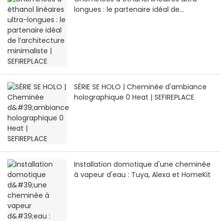
longues : le partenaire idéal de
l’architecture minimaliste | SEFIREPLACE
SÉRIE SE HOLO | Cheminée d'ambiance
holographique 0 Heat | SEFIREPLACE
Installation domotique d'une cheminée
à vapeur d'eau : Tuya, Alexa et HomeKit