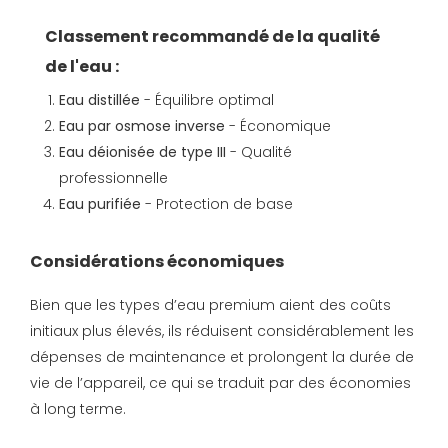
Classement recommandé de la qualité
de l'eau :
Eau distillée
- Équilibre optimal
Eau par osmose inverse
- Économique
Eau déionisée de type III
- Qualité
professionnelle
Eau purifiée
- Protection de base
Considérations économiques
Bien que les types d’eau premium aient des coûts
initiaux plus élevés, ils réduisent considérablement les
dépenses de maintenance et prolongent la durée de
vie de l’appareil, ce qui se traduit par des économies
à long terme.