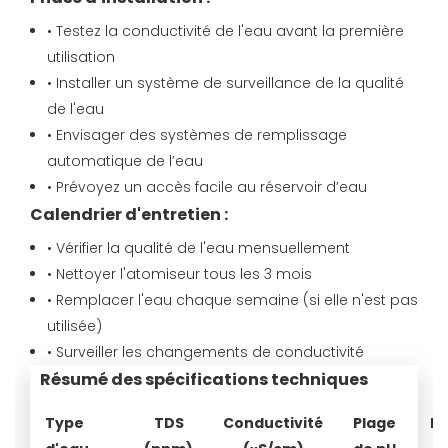
• Testez la conductivité de l'eau avant la première
utilisation
• Installer un système de surveillance de la qualité
de l'eau
• Envisager des systèmes de remplissage
automatique de l’eau
• Prévoyez un accès facile au réservoir d’eau
Calendrier d'entretien :
• Vérifier la qualité de l'eau mensuellement
• Nettoyer l'atomiseur tous les 3 mois
• Remplacer l'eau chaque semaine (si elle n'est pas
utilisée)
• Surveiller les changements de conductivité
Résumé des spécifications techniques
Type
TDS
Conductivité
Plage
M