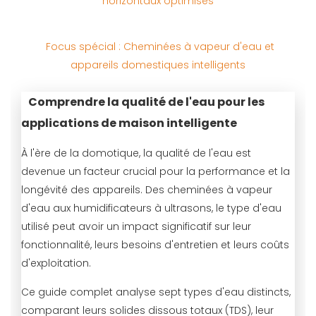
horizontaux optimisés
Focus spécial : Cheminées à vapeur d'eau et
appareils domestiques intelligents
Comprendre la qualité de l'eau pour les
applications de maison intelligente
À l'ère de la domotique, la qualité de l'eau est
devenue un facteur crucial pour la performance et la
longévité des appareils. Des cheminées à vapeur
d'eau aux humidificateurs à ultrasons, le type d'eau
utilisé peut avoir un impact significatif sur leur
fonctionnalité, leurs besoins d'entretien et leurs coûts
d'exploitation.
Ce guide complet analyse sept types d'eau distincts,
comparant leurs solides dissous totaux (TDS), leur