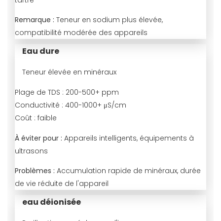
tartre
Remarque :
Teneur en sodium plus élevée,
compatibilité modérée des appareils
Eau dure
Teneur élevée en minéraux
Plage de TDS :
200-500+ ppm
Conductivité :
400-1000+ μS/cm
Coût :
faible
À éviter pour :
Appareils intelligents, équipements à
ultrasons
Problèmes :
Accumulation rapide de minéraux, durée
de vie réduite de l'appareil
eau déionisée