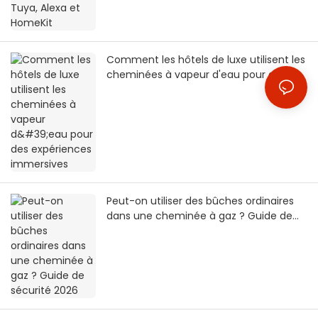
Comment les hôtels de luxe utilisent les
cheminées à vapeur d'eau pour des
expériences immersives
Peut-on utiliser des bûches ordinaires
dans une cheminée à gaz ? Guide de
sécurité 2026