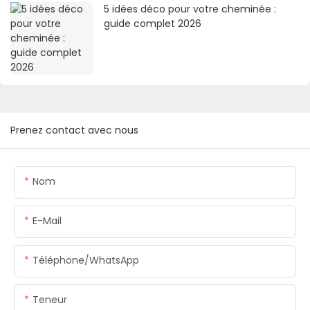
5 idées déco pour votre cheminée :
guide complet 2026
Prenez contact avec nous
Nom
E-Mail
Téléphone/WhatsApp
Teneur