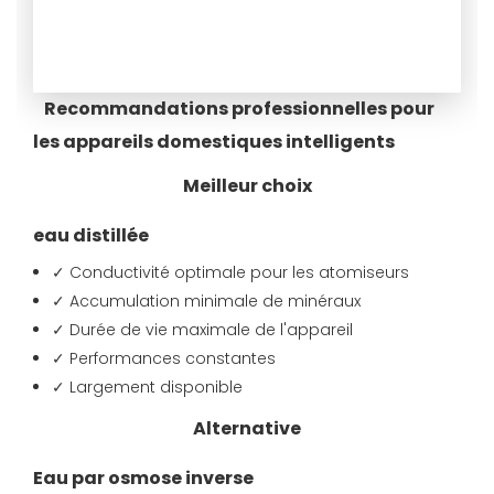
Recommandations professionnelles pour
les appareils domestiques intelligents
Meilleur choix
eau distillée
✓ Conductivité optimale pour les atomiseurs
✓ Accumulation minimale de minéraux
✓ Durée de vie maximale de l'appareil
✓ Performances constantes
✓ Largement disponible
Alternative
Eau par osmose inverse