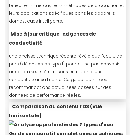
teneur en minéraux, leurs méthodes de production et
leurs applications spécifiques dans les appareils
domestiques intelligents.
Mise à jour critique : exigences de
conductivité
Une analyse technique récente révèle que l'eau ultra-
pure (déionisée de type I) pourrait ne pas convenir
aux atomiseurs à ultrasons en raison d'une
conductivité insuffisante. Ce guide fournit des
recommandations actualisées basées sur des
données de performance réelles.
Comparaison du contenu TDS (vue
horizontale)