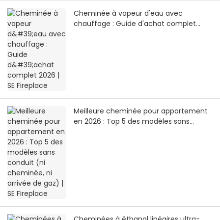
Cheminée à vapeur d'eau avec
chauffage : Guide d'achat complet
2026 | SE Fireplace
Meilleure cheminée pour appartement
en 2026 : Top 5 des modèles sans
conduit (ni cheminée, ni arrivée de gaz)
| SE Fireplace
Cheminées à éthanol linéaires ultra-