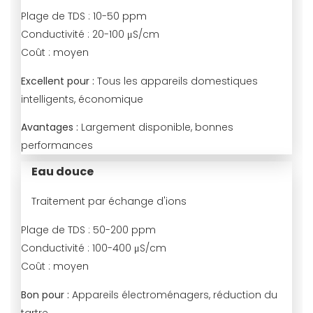
Plage de TDS :
10-50 ppm
Conductivité :
20-100 μS/cm
Coût :
moyen
Excellent pour :
Tous les appareils domestiques
intelligents, économique
Avantages :
Largement disponible, bonnes
performances
Eau douce
Traitement par échange d'ions
Plage de TDS :
50-200 ppm
Conductivité :
100-400 μS/cm
Coût :
moyen
Bon pour :
Appareils électroménagers, réduction du