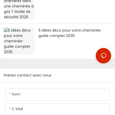
5 idées déco pour votre cheminée :
guide complet 2026
Prenez contact avec nous
Nom
E-Mail