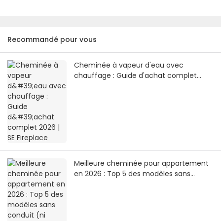
Recommandé pour vous
Cheminée à vapeur d'eau avec
chauffage : Guide d'achat complet
2026 | SE Fireplace
Meilleure cheminée pour appartement
en 2026 : Top 5 des modèles sans
conduit (ni cheminée, ni arrivée de gaz)
| SE Fireplace