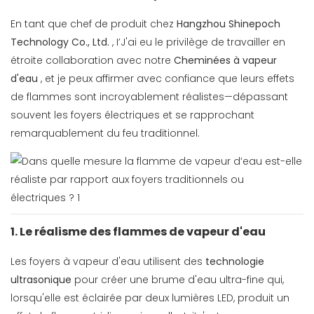
En tant que chef de produit chez
Hangzhou Shinepoch
Technology Co., Ltd.
, I’J'ai eu le privilège de travailler en
étroite collaboration avec notre
Cheminées à vapeur
d'eau
, et je peux affirmer avec confiance que leurs effets
de flammes sont incroyablement réalistes—dépassant
souvent les foyers électriques et se rapprochant
remarquablement du feu traditionnel.
1. Le réalisme des flammes de vapeur d'eau
Les foyers à vapeur d'eau utilisent des
technologie
ultrasonique
pour créer une brume d'eau ultra-fine qui,
lorsqu'elle est éclairée par deux lumières LED, produit un