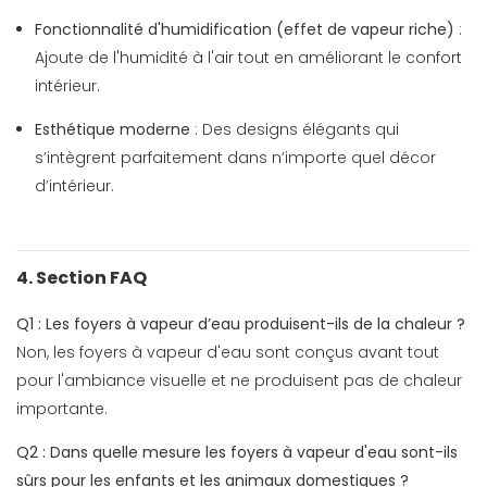
Fonctionnalité d'humidification (effet de vapeur riche)
:
Ajoute de l'humidité à l'air tout en améliorant le confort
intérieur.
Esthétique moderne
: Des designs élégants qui
s’intègrent parfaitement dans n’importe quel décor
d’intérieur.
4. Section FAQ
Q1 : Les foyers à vapeur d’eau produisent-ils de la chaleur ?
Non, les foyers à vapeur d'eau sont conçus avant tout
pour l'ambiance visuelle et ne produisent pas de chaleur
importante.
Q2 : Dans quelle mesure les foyers à vapeur d'eau sont-ils
sûrs pour les enfants et les animaux domestiques ?