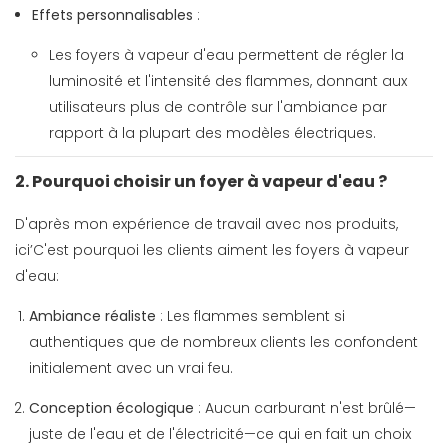
Effets personnalisables
:
Les foyers à vapeur d'eau permettent de régler la
luminosité et l'intensité des flammes, donnant aux
utilisateurs plus de contrôle sur l'ambiance par
rapport à la plupart des modèles électriques.
2. Pourquoi choisir un foyer à vapeur d'eau ?
D'après mon expérience de travail avec nos produits,
ici’C'est pourquoi les clients aiment les foyers à vapeur
d'eau:
Ambiance réaliste
: Les flammes semblent si
authentiques que de nombreux clients les confondent
initialement avec un vrai feu.
Conception écologique
: Aucun carburant n'est brûlé—
juste de l'eau et de l'électricité—ce qui en fait un choix