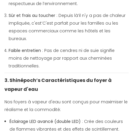
respectueux de l’environnement.
Sûr et frais au toucher
: Depuis là’il n'y a pas de chaleur
impliquée, c'est’C'est parfait pour les familles ou les
espaces commerciaux comme les hôtels et les
bureaux.
Faible entretien
: Pas de cendres ni de suie signifie
moins de nettoyage par rapport aux cheminées
traditionnelles.
3. Shinépoch’s Caractéristiques du foyer à
vapeur d'eau
Nos foyers à vapeur d'eau sont conçus pour maximiser le
réalisme et la commodité:
Éclairage LED avancé (double LED)
: Crée des couleurs
de flammes vibrantes et des effets de scintillement.