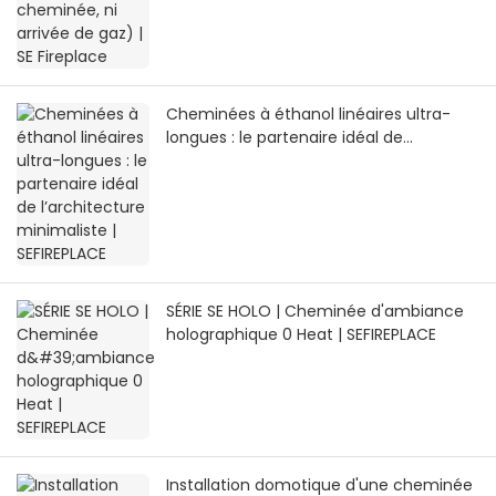
Cheminées à éthanol linéaires ultra-
longues : le partenaire idéal de
l’architecture minimaliste | SEFIREPLACE
SÉRIE SE HOLO | Cheminée d'ambiance
holographique 0 Heat | SEFIREPLACE
Installation domotique d'une cheminée