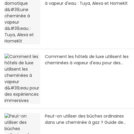
à vapeur d'eau : Tuya, Alexa et HomeKit
Comment les hôtels de luxe utilisent les
cheminées à vapeur d'eau pour des
expériences immersives
Peut-on utiliser des bûches ordinaires
dans une cheminée à gaz ? Guide de
sécurité 2026