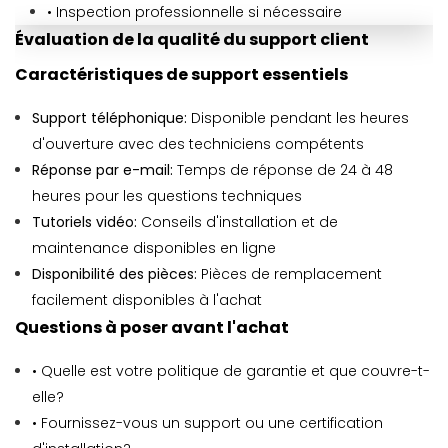
• Inspection professionnelle si nécessaire
Évaluation de la qualité du support client
Caractéristiques de support essentiels
Support téléphonique:
Disponible pendant les heures
d'ouverture avec des techniciens compétents
Réponse par e-mail:
Temps de réponse de 24 à 48
heures pour les questions techniques
Tutoriels vidéo:
Conseils d'installation et de
maintenance disponibles en ligne
Disponibilité des pièces:
Pièces de remplacement
facilement disponibles à l'achat
Questions à poser avant l'achat
• Quelle est votre politique de garantie et que couvre-t-
elle?
• Fournissez-vous un support ou une certification