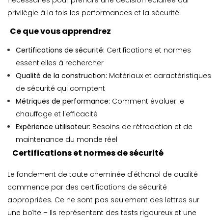
nécessaires pour prendre une décision éclairée qui
privilégie à la fois les performances et la sécurité.
Ce que vous apprendrez
Certifications de sécurité:
Certifications et normes
essentielles à rechercher
Qualité de la construction:
Matériaux et caractéristiques
de sécurité qui comptent
Métriques de performance:
Comment évaluer le
chauffage et l'efficacité
Expérience utilisateur:
Besoins de rétroaction et de
maintenance du monde réel
Certifications et normes de sécurité
Le fondement de toute cheminée d'éthanol de qualité
commence par des certifications de sécurité
appropriées. Ce ne sont pas seulement des lettres sur
une boîte – Ils représentent des tests rigoureux et une