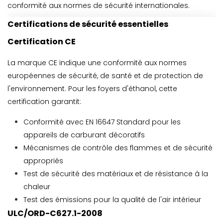
conformité aux normes de sécurité internationales.
Certifications de sécurité essentielles
Certification CE
La marque CE indique une conformité aux normes
européennes de sécurité, de santé et de protection de
l'environnement. Pour les foyers d'éthanol, cette
certification garantit:
Conformité avec EN 16647 Standard pour les
appareils de carburant décoratifs
Mécanismes de contrôle des flammes et de sécurité
appropriés
Test de sécurité des matériaux et de résistance à la
chaleur
Test des émissions pour la qualité de l'air intérieur
ULC/ORD-C627.1-2008