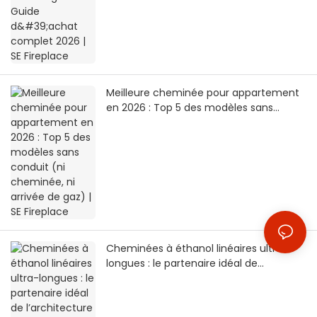
Meilleure cheminée pour appartement
en 2026 : Top 5 des modèles sans
conduit (ni cheminée, ni arrivée de gaz)
| SE Fireplace
Cheminées à éthanol linéaires ultra-
longues : le partenaire idéal de
l’architecture minimaliste | SEFIREPLACE