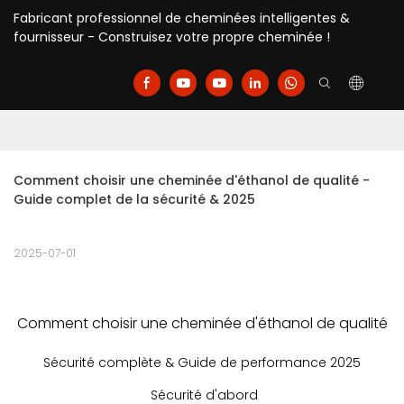
Fabricant professionnel de cheminées intelligentes &
fournisseur - Construisez votre propre cheminée !
Comment choisir une cheminée d'éthanol de qualité - 
Guide complet de la sécurité & 2025
2025-07-01
Comment choisir une cheminée d'éthanol de qualité
Sécurité complète & Guide de performance 2025
Sécurité d'abord