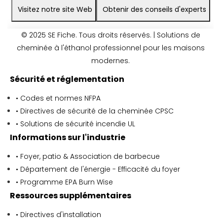
Visitez notre site Web
Obtenir des conseils d'experts
© 2025 SE Fiche. Tous droits réservés. | Solutions de
cheminée à l'éthanol professionnel pour les maisons
modernes.
Sécurité et réglementation
• Codes et normes NFPA
• Directives de sécurité de la cheminée CPSC
• Solutions de sécurité incendie UL
Informations sur l'industrie
• Foyer, patio & Association de barbecue
• Département de l'énergie - Efficacité du foyer
• Programme EPA Burn Wise
Ressources supplémentaires
• Directives d'installation