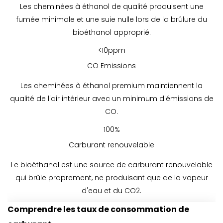
Les cheminées à éthanol de qualité produisent une
fumée minimale et une suie nulle lors de la brûlure du
bioéthanol approprié.
<10ppm
CO Emissions
Les cheminées à éthanol premium maintiennent la
qualité de l'air intérieur avec un minimum d'émissions de
CO.
100%
Carburant renouvelable
Le bioéthanol est une source de carburant renouvelable
qui brûle proprement, ne produisant que de la vapeur
d'eau et du CO2.
Comprendre les taux de consommation de