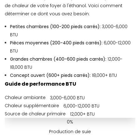
de chaleur de votre foyer à l'éthanol. Voici comment
déterminer ce dont vous avez besoin:
Petites chambres (100-200 pieds carrés):
3,000-6,000
BTU
Pièces moyennes (200-400 pieds carrés):
6,000-12,000
BTU
Grandes chambres (400-600 pieds carrés):
12,000-
18,000 BTU
Concept ouvert (600+ pieds carrés):
18,000+ BTU
Guide de performance BTU
Chaleur ambiante
3,000-6,000 BTU
Chaleur supplémentaire
6,000-12,000 BTU
Source de chaleur primaire
12,000+ BTU
0%
Production de suie