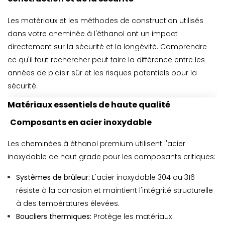
Les matériaux et les méthodes de construction utilisés
dans votre cheminée à l'éthanol ont un impact
directement sur la sécurité et la longévité. Comprendre
ce qu'il faut rechercher peut faire la différence entre les
années de plaisir sûr et les risques potentiels pour la
sécurité.
Matériaux essentiels de haute qualité
Composants en acier inoxydable
Les cheminées à éthanol premium utilisent l'acier
inoxydable de haut grade pour les composants critiques:
Systèmes de brûleur:
L'acier inoxydable 304 ou 316
résiste à la corrosion et maintient l'intégrité structurelle
à des températures élevées.
Boucliers thermiques:
Protège les matériaux