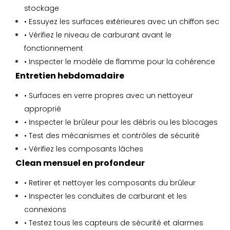
stockage
• Essuyez les surfaces extérieures avec un chiffon sec
• Vérifiez le niveau de carburant avant le
fonctionnement
• Inspecter le modèle de flamme pour la cohérence
Entretien hebdomadaire
• Surfaces en verre propres avec un nettoyeur
approprié
• Inspecter le brûleur pour les débris ou les blocages
• Test des mécanismes et contrôles de sécurité
• Vérifiez les composants lâches
Clean mensuel en profondeur
• Retirer et nettoyer les composants du brûleur
• Inspecter les conduites de carburant et les
connexions
• Testez tous les capteurs de sécurité et alarmes