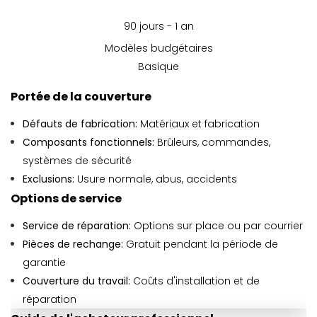
90 jours - 1 an
Modèles budgétaires
Basique
Portée de la couverture
Défauts de fabrication:
Matériaux et fabrication
Composants fonctionnels:
Brûleurs, commandes,
systèmes de sécurité
Exclusions:
Usure normale, abus, accidents
Options de service
Service de réparation:
Options sur place ou par courrier
Pièces de rechange:
Gratuit pendant la période de
garantie
Couverture du travail:
Coûts d'installation et de
réparation