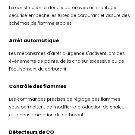
La construction à double paroi avec un montage
sécurisé empêche les fuites de carburant et assure des
schémas de flamme stables.
Arrêt automatique
Les mécanismes d'arrêt d'urgence s'activent lors des
événements de pointe, de la chaleur excessive ou de
l'épuisement du carburant.
Contrôle des flammes
Les commandes précises de réglage des flammes
vous permettent de modifier la production de chaleur
et la consommation de carburant.
Détecteurs de CO