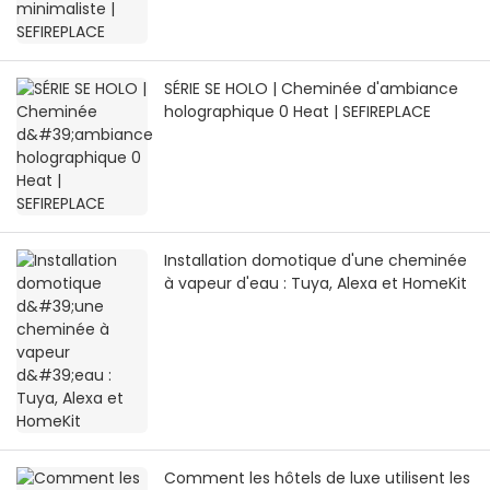
SÉRIE SE HOLO | Cheminée d'ambiance
holographique 0 Heat | SEFIREPLACE
Installation domotique d'une cheminée
à vapeur d'eau : Tuya, Alexa et HomeKit
Comment les hôtels de luxe utilisent les