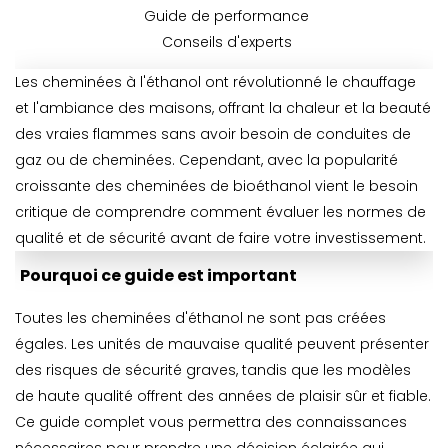
Guide de performance
Conseils d'experts
Les cheminées à l'éthanol ont révolutionné le chauffage
et l'ambiance des maisons, offrant la chaleur et la beauté
des vraies flammes sans avoir besoin de conduites de
gaz ou de cheminées. Cependant, avec la popularité
croissante des cheminées de bioéthanol vient le besoin
critique de comprendre comment évaluer les normes de
qualité et de sécurité avant de faire votre investissement.
Pourquoi ce guide est important
Toutes les cheminées d'éthanol ne sont pas créées
égales. Les unités de mauvaise qualité peuvent présenter
des risques de sécurité graves, tandis que les modèles
de haute qualité offrent des années de plaisir sûr et fiable.
Ce guide complet vous permettra des connaissances