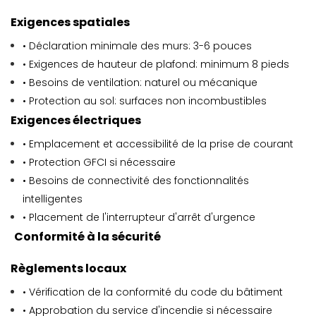
Exigences spatiales
• Déclaration minimale des murs: 3-6 pouces
• Exigences de hauteur de plafond: minimum 8 pieds
• Besoins de ventilation: naturel ou mécanique
• Protection au sol: surfaces non incombustibles
Exigences électriques
• Emplacement et accessibilité de la prise de courant
• Protection GFCI si nécessaire
• Besoins de connectivité des fonctionnalités
intelligentes
• Placement de l'interrupteur d'arrêt d'urgence
Conformité à la sécurité
Règlements locaux
• Vérification de la conformité du code du bâtiment
• Approbation du service d'incendie si nécessaire