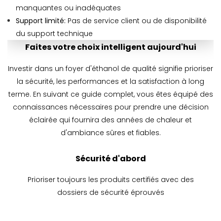
manquantes ou inadéquates
Support limité:
Pas de service client ou de disponibilité
du support technique
Faites votre choix intelligent aujourd'hui
Investir dans un foyer d'éthanol de qualité signifie prioriser
la sécurité, les performances et la satisfaction à long
terme. En suivant ce guide complet, vous êtes équipé des
connaissances nécessaires pour prendre une décision
éclairée qui fournira des années de chaleur et
d'ambiance sûres et fiables.
Sécurité d'abord
Prioriser toujours les produits certifiés avec des
dossiers de sécurité éprouvés