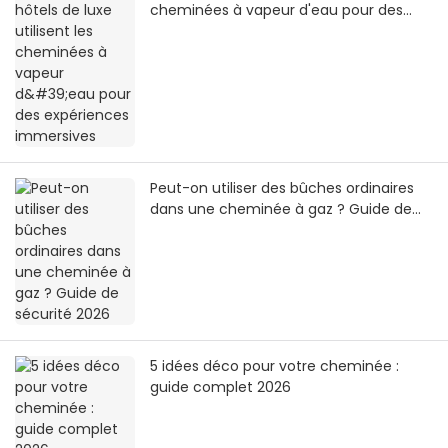
cheminées à vapeur d'eau pour des
expériences immersives
Peut-on utiliser des bûches ordinaires
dans une cheminée à gaz ? Guide de
sécurité 2026
5 idées déco pour votre cheminée :
guide complet 2026