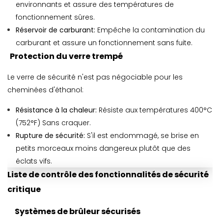
environnants et assure des températures de
fonctionnement sûres.
Réservoir de carburant:
Empêche la contamination du
carburant et assure un fonctionnement sans fuite.
Protection du verre trempé
Le verre de sécurité n'est pas négociable pour les
cheminées d'éthanol:
Résistance à la chaleur:
Résiste aux températures 400°C
(752°F) Sans craquer.
Rupture de sécurité:
S'il est endommagé, se brise en
petits morceaux moins dangereux plutôt que des
éclats vifs.
Liste de contrôle des fonctionnalités de sécurité
critique
Systèmes de brûleur sécurisés