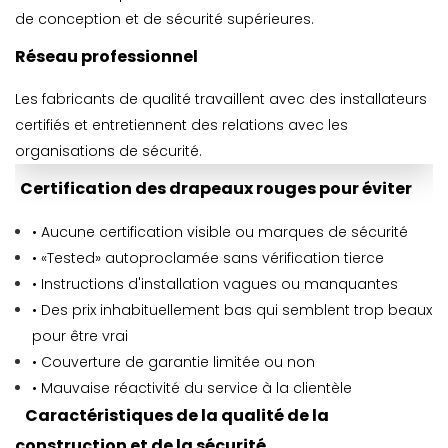
de conception et de sécurité supérieures.
Réseau professionnel
Les fabricants de qualité travaillent avec des installateurs
certifiés et entretiennent des relations avec les
organisations de sécurité.
Certification des drapeaux rouges pour éviter
• Aucune certification visible ou marques de sécurité
• «Tested» autoproclamée sans vérification tierce
• Instructions d'installation vagues ou manquantes
• Des prix inhabituellement bas qui semblent trop beaux
pour être vrai
• Couverture de garantie limitée ou non
• Mauvaise réactivité du service à la clientèle
Caractéristiques de la qualité de la
construction et de la sécurité