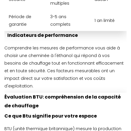
multiples
Période de
3-5 ans
1 an limité
garantie
complets
Indicateurs de performance
Comprendre les mesures de performance vous aide à
choisir une cheminée à l'éthanol qui répond à vos
besoins de chauffage tout en fonctionnant efficacement
et en toute sécurité. Ces facteurs mesurables ont un
impact direct sur votre satisfaction et vos coûts
d'exploitation.
Évaluation BTU: compréhension de la capacité
de chauffage
Ce que Btu signifie pour votre espace
BTU (unité thermique britannique) mesure la production