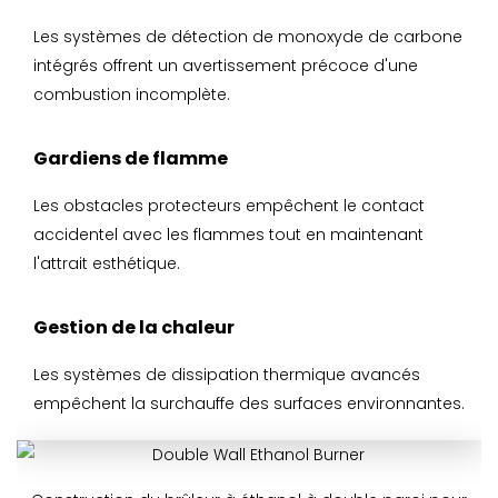
Les systèmes de détection de monoxyde de carbone
intégrés offrent un avertissement précoce d'une
combustion incomplète.
Gardiens de flamme
Les obstacles protecteurs empêchent le contact
accidentel avec les flammes tout en maintenant
l'attrait esthétique.
Gestion de la chaleur
Les systèmes de dissipation thermique avancés
empêchent la surchauffe des surfaces environnantes.