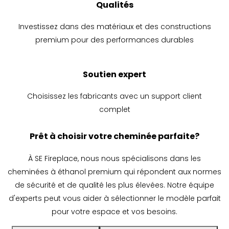
Qualités
Investissez dans des matériaux et des constructions
premium pour des performances durables
Soutien expert
Choisissez les fabricants avec un support client
complet
Prêt à choisir votre cheminée parfaite?
À SE Fireplace, nous nous spécialisons dans les
cheminées à éthanol premium qui répondent aux normes
de sécurité et de qualité les plus élevées. Notre équipe
d'experts peut vous aider à sélectionner le modèle parfait
pour votre espace et vos besoins.