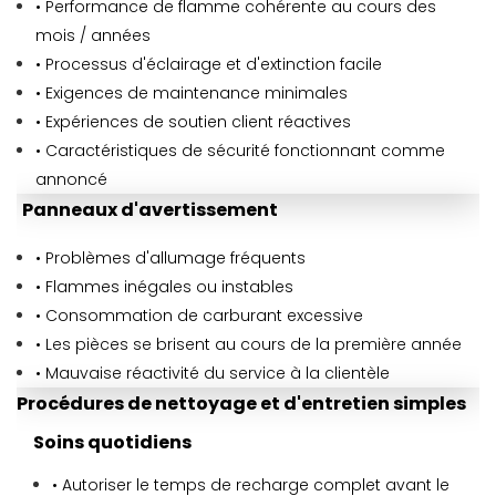
• Performance de flamme cohérente au cours des
mois / années
• Processus d'éclairage et d'extinction facile
• Exigences de maintenance minimales
• Expériences de soutien client réactives
• Caractéristiques de sécurité fonctionnant comme
annoncé
Panneaux d'avertissement
• Problèmes d'allumage fréquents
• Flammes inégales ou instables
• Consommation de carburant excessive
• Les pièces se brisent au cours de la première année
• Mauvaise réactivité du service à la clientèle
Procédures de nettoyage et d'entretien simples
Soins quotidiens
• Autoriser le temps de recharge complet avant le