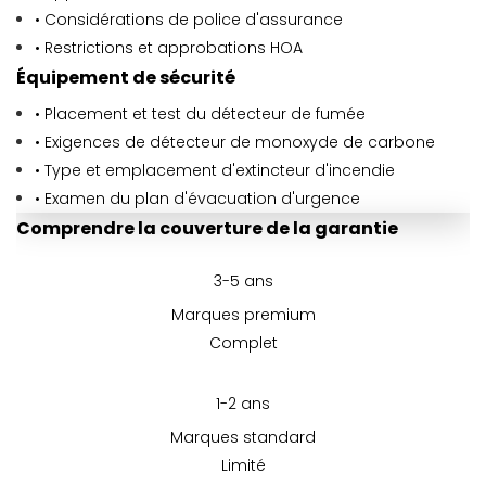
• Considérations de police d'assurance
• Restrictions et approbations HOA
Équipement de sécurité
• Placement et test du détecteur de fumée
• Exigences de détecteur de monoxyde de carbone
• Type et emplacement d'extincteur d'incendie
• Examen du plan d'évacuation d'urgence
Comprendre la couverture de la garantie
3-5 ans
Marques premium
Complet
1-2 ans
Marques standard
Limité