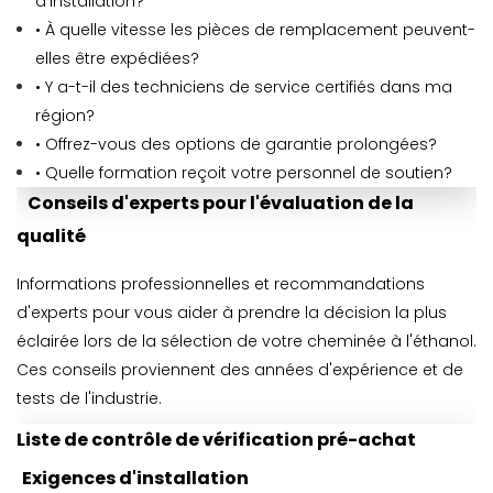
d'installation?
• À quelle vitesse les pièces de remplacement peuvent-
elles être expédiées?
• Y a-t-il des techniciens de service certifiés dans ma
région?
• Offrez-vous des options de garantie prolongées?
• Quelle formation reçoit votre personnel de soutien?
Conseils d'experts pour l'évaluation de la
qualité
Informations professionnelles et recommandations
d'experts pour vous aider à prendre la décision la plus
éclairée lors de la sélection de votre cheminée à l'éthanol.
Ces conseils proviennent des années d'expérience et de
tests de l'industrie.
Liste de contrôle de vérification pré-achat
Exigences d'installation