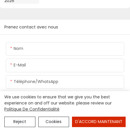
Prenez contact avec nous
Nom
E-Mail
Téléphone/WhatsApp
We use cookies to ensure that we give you the best
Teneur
experience on and off our website. please review our
Politique De Confidentialité
Reject
Cookies
D'ACCORD MAINTENANT