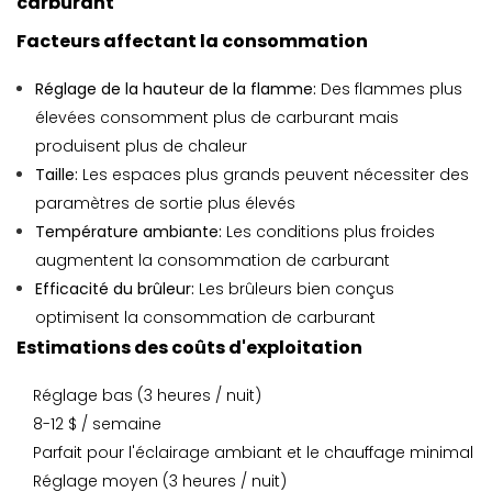
carburant
Facteurs affectant la consommation
Réglage de la hauteur de la flamme:
Des flammes plus
élevées consomment plus de carburant mais
produisent plus de chaleur
Taille:
Les espaces plus grands peuvent nécessiter des
paramètres de sortie plus élevés
Température ambiante:
Les conditions plus froides
augmentent la consommation de carburant
Efficacité du brûleur:
Les brûleurs bien conçus
optimisent la consommation de carburant
Estimations des coûts d'exploitation
Réglage bas (3 heures / nuit)
8-12 $ / semaine
Parfait pour l'éclairage ambiant et le chauffage minimal
Réglage moyen (3 heures / nuit)