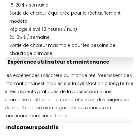
15-20 $ / semaine
Sortie de chaleur équilibrée pour le réchauffement
modéré
Réglage élevé (3 heures / nuit)
25-35 $ / semaine
Sortie de chaleur maximale pour les besoins de
chauffage primaire
Expérience utilisateur et maintenance
Les expériences utilisateur du monde réel fournissent des
informations inestimables sur la satisfaction à long terme
et les aspects pratiques de la possession d'une
cheminée à l'éthanol. La compréhension des exigences
de maintenance aide à garantir des années de
fonctionnement sûr et fiable.
Indicateurs positifs