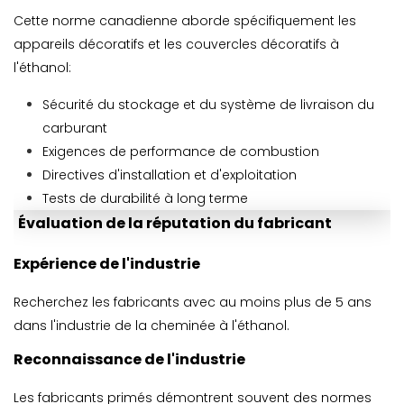
Cette norme canadienne aborde spécifiquement les
appareils décoratifs et les couvercles décoratifs à
l'éthanol:
Sécurité du stockage et du système de livraison du
carburant
Exigences de performance de combustion
Directives d'installation et d'exploitation
Tests de durabilité à long terme
Évaluation de la réputation du fabricant
Expérience de l'industrie
Recherchez les fabricants avec au moins plus de 5 ans
dans l'industrie de la cheminée à l'éthanol.
Reconnaissance de l'industrie
Les fabricants primés démontrent souvent des normes