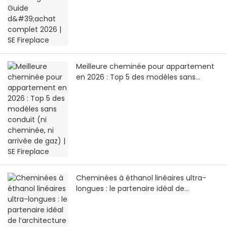
Meilleure cheminée pour appartement
en 2026 : Top 5 des modèles sans
conduit (ni cheminée, ni arrivée de gaz)
| SE Fireplace
Cheminées à éthanol linéaires ultra-
longues : le partenaire idéal de
l’architecture minimaliste | SEFIREPLACE