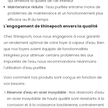
qui améliore la qualité de l’air intérieur.
Maintenance réduite :
l’eau purifiée entraîne moins de
problèmes de maintenance et un fonctionnement plus
efficace au fil du temps.
L'engagement de Shinepoch envers la qualité
Chez Shinepoch, nous nous engageons à vous garantir
un rendement optimal de votre foyer à vapeur d'eau. Bien
que nos foyers soient équipés de fonctionnalités
intégrées pour atténuer certains problèmes liés aux
impuretés de l'eau, nous recommandons néanmoins
l'utilisation d'eau purifiée.
Voici comment nos produits sont conçus en fonction de
vos besoins :
Réservoir d'eau en acier inoxydable :
Nos réservoirs d'eau
en acier inoxydable de haute qualité sont résistants à la
corrosion et à la croissance bactérienne, contrairement