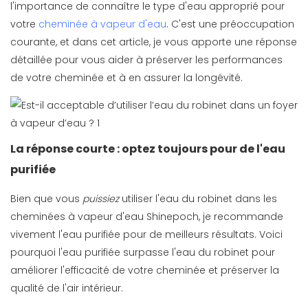
l'importance de connaître le type d'eau approprié pour
votre
cheminée à vapeur d'eau
. C'est une préoccupation
courante, et dans cet article, je vous apporte une réponse
détaillée pour vous aider à préserver les performances
de votre cheminée et à en assurer la longévité.
La réponse courte : optez toujours pour de l'eau
purifiée
Bien que vous
puissiez
utiliser l'eau du robinet dans les
cheminées à vapeur d'eau Shinepoch, je recommande
vivement l'eau purifiée pour de meilleurs résultats. Voici
pourquoi l'eau purifiée surpasse l'eau du robinet pour
améliorer l'efficacité de votre cheminée et préserver la
qualité de l'air intérieur.