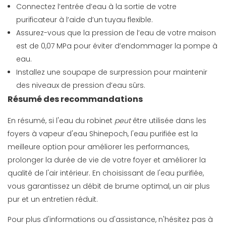
Connectez l’entrée d’eau à la sortie de votre
purificateur à l’aide d’un tuyau flexible.
Assurez-vous que la pression de l’eau de votre maison
est de 0,07 MPa pour éviter d’endommager la pompe à
eau.
Installez une soupape de surpression pour maintenir
des niveaux de pression d’eau sûrs.
Résumé des recommandations
En résumé, si l'eau du robinet
peut
être utilisée dans les
foyers à vapeur d'eau Shinepoch, l'eau purifiée est la
meilleure option pour améliorer les performances,
prolonger la durée de vie de votre foyer et améliorer la
qualité de l'air intérieur. En choisissant de l'eau purifiée,
vous garantissez un débit de brume optimal, un air plus
pur et un entretien réduit.
Pour plus d'informations ou d'assistance, n'hésitez pas à