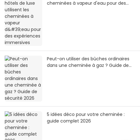
cheminées à vapeur d'eau pour des
expériences immersives
Peut-on utiliser des bûches ordinaires
dans une cheminée à gaz ? Guide de
sécurité 2026
5 idées déco pour votre cheminée :
guide complet 2026