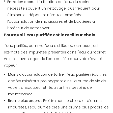
Entretien accru :
L’utilisation de l’eau du robinet
nécessite souvent un nettoyage plus fréquent pour
éliminer les dépôts minéraux et empêcher
l’accumulation de moisissures et de bactéries à
l’intérieur de votre foyer.
Pourquoi l'eau purifiée est le meilleur choix
L'eau purifiée, comme l'eau distillée ou osmosée, est
exempte des impuretés présentes dans l'eau du robinet.
Voici les avantages de l'eau purifiée pour votre foyer à
vapeur :
Moins d’accumulation de tartre :
l’eau purifiée réduit les
dépôts minéraux, prolongeant ainsi la durée de vie de
votre transducteur et réduisant les besoins de
maintenance.
Brume plus propre :
En éliminant le chlore et d’autres
impuretés, l’eau purifiée crée une brume plus propre, ce