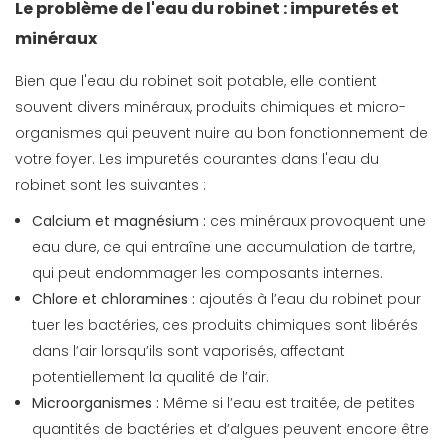
Le problème de l'eau du robinet : impuretés et
minéraux
Bien que l'eau du robinet soit potable, elle contient
souvent divers minéraux, produits chimiques et micro-
organismes qui peuvent nuire au bon fonctionnement de
votre foyer. Les impuretés courantes dans l'eau du
robinet sont les suivantes :
Calcium et magnésium :
ces minéraux provoquent une
eau dure, ce qui entraîne une accumulation de tartre,
qui peut endommager les composants internes.
Chlore et chloramines :
ajoutés à l’eau du robinet pour
tuer les bactéries, ces produits chimiques sont libérés
dans l’air lorsqu’ils sont vaporisés, affectant
potentiellement la qualité de l’air.
Microorganismes :
Même si l’eau est traitée, de petites
quantités de bactéries et d’algues peuvent encore être