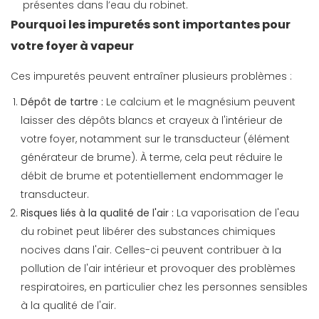
présentes dans l’eau du robinet.
Pourquoi les impuretés sont importantes pour
votre foyer à vapeur
Ces impuretés peuvent entraîner plusieurs problèmes :
Dépôt de tartre :
Le calcium et le magnésium peuvent
laisser des dépôts blancs et crayeux à l'intérieur de
votre foyer, notamment sur le transducteur (élément
générateur de brume). À terme, cela peut réduire le
débit de brume et potentiellement endommager le
transducteur.
Risques liés à la qualité de l'air :
La vaporisation de l'eau
du robinet peut libérer des substances chimiques
nocives dans l'air. Celles-ci peuvent contribuer à la
pollution de l'air intérieur et provoquer des problèmes
respiratoires, en particulier chez les personnes sensibles
à la qualité de l'air.