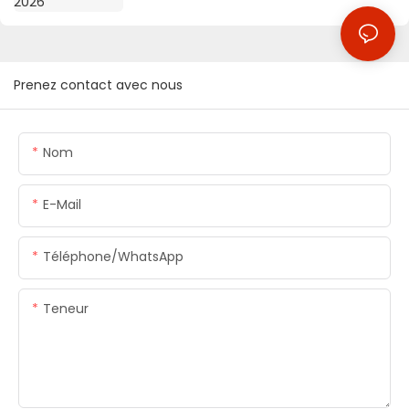
Prenez contact avec nous
Nom
E-Mail
Téléphone/WhatsApp
Teneur