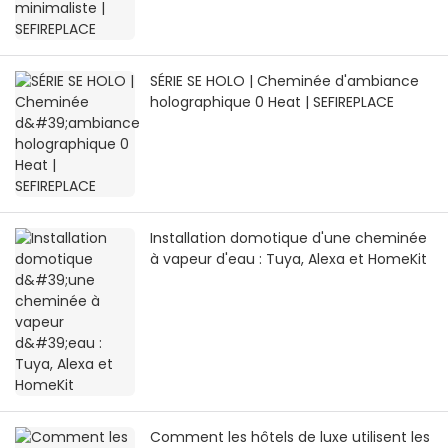
SÉRIE SE HOLO | Cheminée d'ambiance
holographique 0 Heat | SEFIREPLACE
Installation domotique d'une cheminée
à vapeur d'eau : Tuya, Alexa et HomeKit
Comment les hôtels de luxe utilisent les