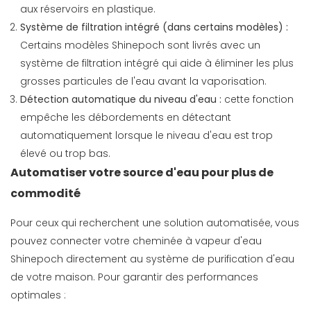
aux réservoirs en plastique.
Système de filtration intégré (dans certains modèles) :
Certains modèles Shinepoch sont livrés avec un
système de filtration intégré qui aide à éliminer les plus
grosses particules de l'eau avant la vaporisation.
Détection automatique du niveau d'eau :
cette fonction
empêche les débordements en détectant
automatiquement lorsque le niveau d'eau est trop
élevé ou trop bas.
Automatiser votre source d'eau pour plus de
commodité
Pour ceux qui recherchent une solution automatisée, vous
pouvez connecter votre cheminée à vapeur d'eau
Shinepoch directement au système de purification d'eau
de votre maison. Pour garantir des performances
optimales :