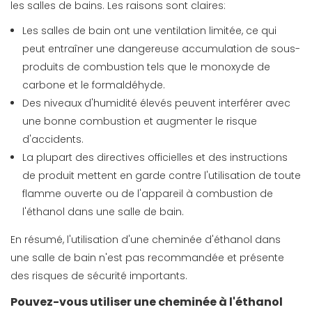
les salles de bains. Les raisons sont claires:
Les salles de bain ont une ventilation limitée, ce qui
peut entraîner une dangereuse accumulation de sous-
produits de combustion tels que le monoxyde de
carbone et le formaldéhyde.
Des niveaux d'humidité élevés peuvent interférer avec
une bonne combustion et augmenter le risque
d'accidents.
La plupart des directives officielles et des instructions
de produit mettent en garde contre l'utilisation de toute
flamme ouverte ou de l'appareil à combustion de
l'éthanol dans une salle de bain.
En résumé, l'utilisation d'une cheminée d'éthanol dans
une salle de bain n'est pas recommandée et présente
des risques de sécurité importants.
Pouvez-vous utiliser une cheminée à l'éthanol