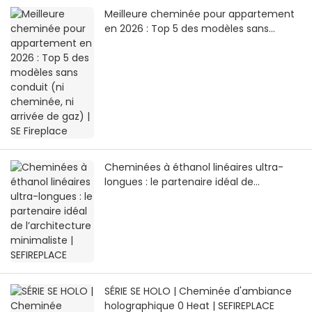
Meilleure cheminée pour appartement
en 2026 : Top 5 des modèles sans
conduit (ni cheminée, ni arrivée de gaz)
| SE Fireplace
Cheminées à éthanol linéaires ultra-
longues : le partenaire idéal de
l’architecture minimaliste | SEFIREPLACE
SÉRIE SE HOLO | Cheminée d'ambiance
holographique 0 Heat | SEFIREPLACE