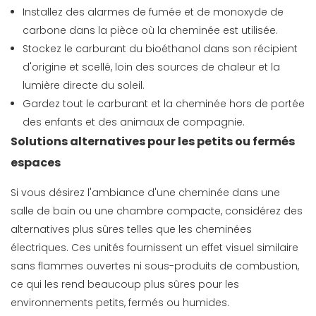
Installez des alarmes de fumée et de monoxyde de
carbone dans la pièce où la cheminée est utilisée.
Stockez le carburant du bioéthanol dans son récipient
d'origine et scellé, loin des sources de chaleur et la
lumière directe du soleil.
Gardez tout le carburant et la cheminée hors de portée
des enfants et des animaux de compagnie.
Solutions alternatives pour les petits ou fermés
espaces
Si vous désirez l'ambiance d'une cheminée dans une
salle de bain ou une chambre compacte, considérez des
alternatives plus sûres telles que les cheminées
électriques. Ces unités fournissent un effet visuel similaire
sans flammes ouvertes ni sous-produits de combustion,
ce qui les rend beaucoup plus sûres pour les
environnements petits, fermés ou humides.