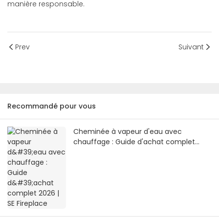
manière responsable.
Prev
Suivant
Recommandé pour vous
Cheminée à vapeur d'eau avec
chauffage : Guide d'achat complet
2026 | SE Fireplace