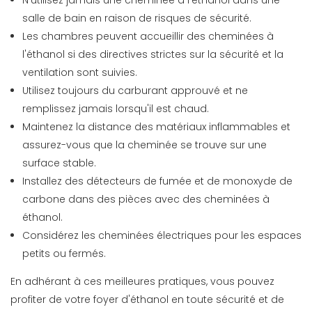
N'utilisez jamais une cheminée à l'éthanol dans une
salle de bain en raison de risques de sécurité.
Les chambres peuvent accueillir des cheminées à
l'éthanol si des directives strictes sur la sécurité et la
ventilation sont suivies.
Utilisez toujours du carburant approuvé et ne
remplissez jamais lorsqu'il est chaud.
Maintenez la distance des matériaux inflammables et
assurez-vous que la cheminée se trouve sur une
surface stable.
Installez des détecteurs de fumée et de monoxyde de
carbone dans des pièces avec des cheminées à
éthanol.
Considérez les cheminées électriques pour les espaces
petits ou fermés.
En adhérant à ces meilleures pratiques, vous pouvez
profiter de votre foyer d'éthanol en toute sécurité et de