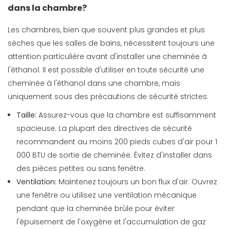
dans la chambre?
Les chambres, bien que souvent plus grandes et plus
sèches que les salles de bains, nécessitent toujours une
attention particulière avant d'installer une cheminée à
l'éthanol. Il est possible d'utiliser en toute sécurité une
cheminée à l'éthanol dans une chambre, mais
uniquement sous des précautions de sécurité strictes:
Taille:
Assurez-vous que la chambre est suffisamment
spacieuse. La plupart des directives de sécurité
recommandent au moins 200 pieds cubes d'air pour 1
000 BTU de sortie de cheminée. Évitez d'installer dans
des pièces petites ou sans fenêtre.
Ventilation:
Maintenez toujours un bon flux d'air. Ouvrez
une fenêtre ou utilisez une ventilation mécanique
pendant que la cheminée brûle pour éviter
l'épuisement de l'oxygène et l'accumulation de gaz