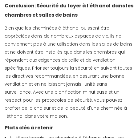
Conclusion: Sécurité du foyer à l'éthanol dans les
chambres et salles de bains
Bien que les cheminées à éthanol puissent être
appréciées dans de nombreux espaces de vie, ils ne
conviennent pas à une utilisation dans les salles de bains
et ne doivent être installés que dans les chambres qui
répondent aux exigences de taille et de ventilation
spécifiques. Prioriser toujours la sécurité en suivant toutes
les directives recommandées, en assurant une bonne
ventilation et en ne laissant jamais l'unité sans
surveillance. Avec une planification minutieuse et un
respect pour les protocoles de sécurité, vous pouvez
profiter de la chaleur et de la beauté d'une cheminée à
l'éthanol dans votre maison.
Plats clés à retenir