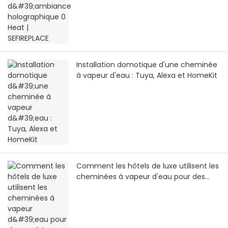
Installation domotique d'une cheminée
à vapeur d'eau : Tuya, Alexa et HomeKit
Comment les hôtels de luxe utilisent les
cheminées à vapeur d'eau pour des
expériences immersives