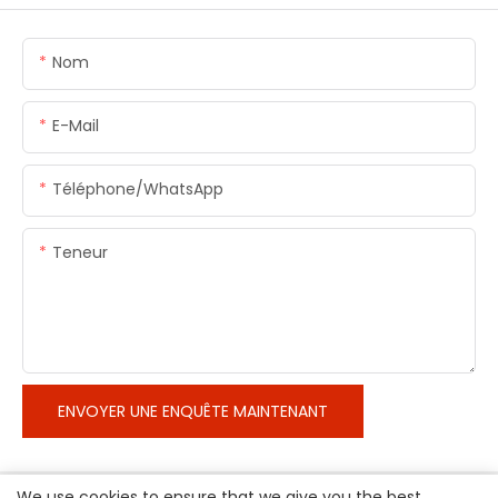
Nom
E-Mail
Téléphone/WhatsApp
Teneur
ENVOYER UNE ENQUÊTE MAINTENANT
We use cookies to ensure that we give you the best