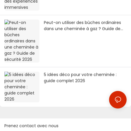
Peut-on utiliser des bûches ordinaires
dans une cheminée à gaz ? Guide de
sécurité 2026
5 idées déco pour votre cheminée :
guide complet 2026
Prenez contact avec nous