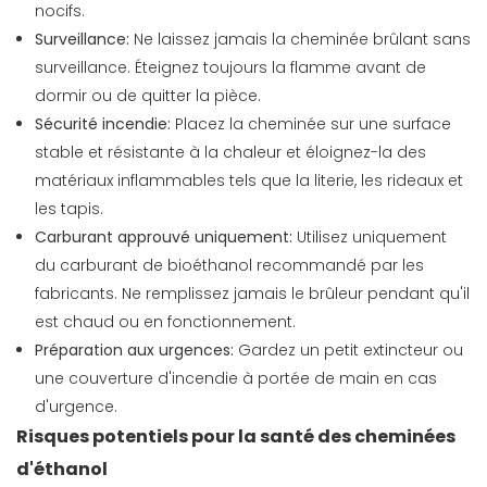
nocifs.
Surveillance:
Ne laissez jamais la cheminée brûlant sans
surveillance. Éteignez toujours la flamme avant de
dormir ou de quitter la pièce.
Sécurité incendie:
Placez la cheminée sur une surface
stable et résistante à la chaleur et éloignez-la des
matériaux inflammables tels que la literie, les rideaux et
les tapis.
Carburant approuvé uniquement:
Utilisez uniquement
du carburant de bioéthanol recommandé par les
fabricants. Ne remplissez jamais le brûleur pendant qu'il
est chaud ou en fonctionnement.
Préparation aux urgences:
Gardez un petit extincteur ou
une couverture d'incendie à portée de main en cas
d'urgence.
Risques potentiels pour la santé des cheminées
d'éthanol