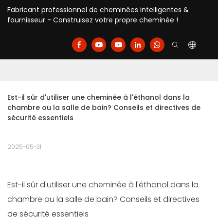
Fabricant professionnel de cheminées intelligentes &
fournisseur - Construisez votre propre cheminée !
Est-il sûr d'utiliser une cheminée à l'éthanol dans la 
chambre ou la salle de bain? Conseils et directives de 
sécurité essentiels
2025-05-31
Est-il sûr d'utiliser une cheminée à l'éthanol dans la
chambre ou la salle de bain? Conseils et directives
de sécurité essentiels