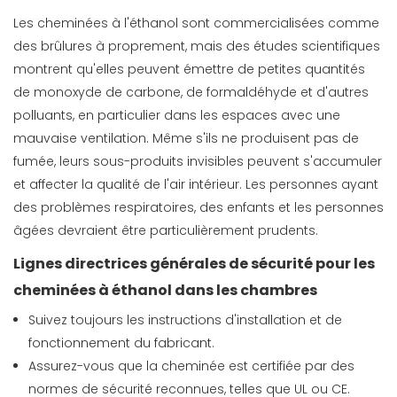
Les cheminées à l'éthanol sont commercialisées comme
des brûlures à proprement, mais des études scientifiques
montrent qu'elles peuvent émettre de petites quantités
de monoxyde de carbone, de formaldéhyde et d'autres
polluants, en particulier dans les espaces avec une
mauvaise ventilation. Même s'ils ne produisent pas de
fumée, leurs sous-produits invisibles peuvent s'accumuler
et affecter la qualité de l'air intérieur. Les personnes ayant
des problèmes respiratoires, des enfants et les personnes
âgées devraient être particulièrement prudents.
Lignes directrices générales de sécurité pour les
cheminées à éthanol dans les chambres
Suivez toujours les instructions d'installation et de
fonctionnement du fabricant.
Assurez-vous que la cheminée est certifiée par des
normes de sécurité reconnues, telles que UL ou CE.