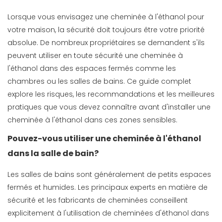
Lorsque vous envisagez une cheminée à l'éthanol pour
votre maison, la sécurité doit toujours être votre priorité
absolue. De nombreux propriétaires se demandent s'ils
peuvent utiliser en toute sécurité une cheminée à
l'éthanol dans des espaces fermés comme les
chambres ou les salles de bains. Ce guide complet
explore les risques, les recommandations et les meilleures
pratiques que vous devez connaître avant d'installer une
cheminée à l'éthanol dans ces zones sensibles.
Pouvez-vous utiliser une cheminée à l'éthanol
dans la salle de bain?
Les salles de bains sont généralement de petits espaces
fermés et humides. Les principaux experts en matière de
sécurité et les fabricants de cheminées conseillent
explicitement à l'utilisation de cheminées d'éthanol dans