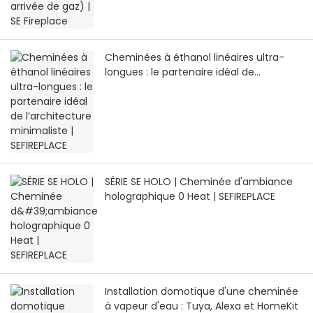
Cheminées à éthanol linéaires ultra-
longues : le partenaire idéal de
l’architecture minimaliste | SEFIREPLACE
SÉRIE SE HOLO | Cheminée d'ambiance
holographique 0 Heat | SEFIREPLACE
Installation domotique d'une cheminée
à vapeur d'eau : Tuya, Alexa et HomeKit