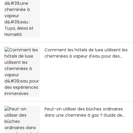
Comment les hôtels de luxe utilisent les
cheminées à vapeur d'eau pour des
expériences immersives
Peut-on utiliser des bûches ordinaires
dans une cheminée à gaz ? Guide de
sécurité 2026