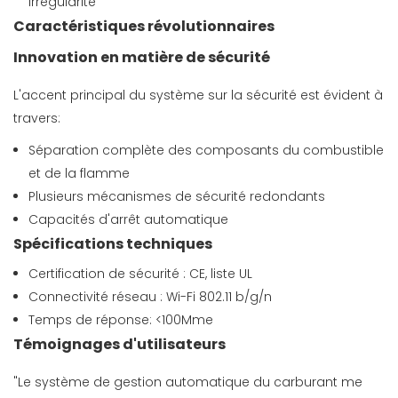
irrégularité
Caractéristiques révolutionnaires
Innovation en matière de sécurité
L'accent principal du système sur la sécurité est évident à
travers:
Séparation complète des composants du combustible
et de la flamme
Plusieurs mécanismes de sécurité redondants
Capacités d'arrêt automatique
Spécifications techniques
Certification de sécurité : CE, liste UL
Connectivité réseau : Wi-Fi 802.11 b/g/n
Temps de réponse: <100Mme
Témoignages d'utilisateurs
"Le système de gestion automatique du carburant me