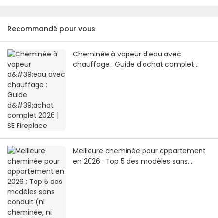
Recommandé pour vous
Cheminée à vapeur d'eau avec
chauffage : Guide d'achat complet
2026 | SE Fireplace
Meilleure cheminée pour appartement
en 2026 : Top 5 des modèles sans
conduit (ni cheminée, ni arrivée de gaz)
| SE Fireplace