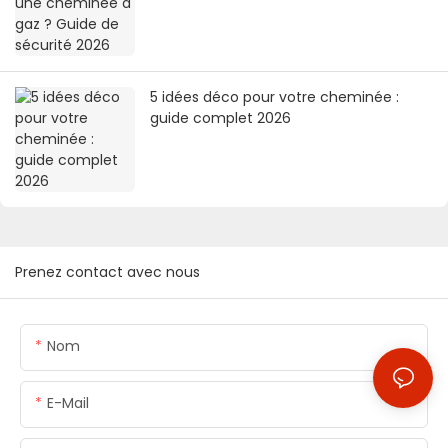
5 idées déco pour votre cheminée :
guide complet 2026
Prenez contact avec nous
Nom
E-Mail