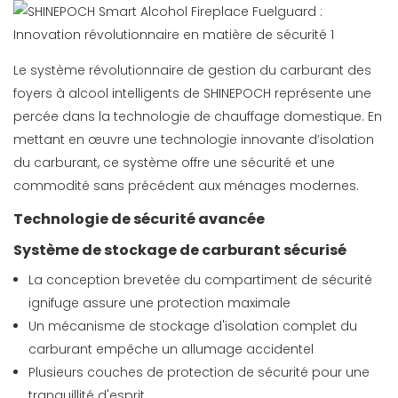
Le système révolutionnaire de gestion du carburant des
foyers à alcool intelligents de SHINEPOCH représente une
percée dans la technologie de chauffage domestique. En
mettant en œuvre une technologie innovante d’isolation
du carburant, ce système offre une sécurité et une
commodité sans précédent aux ménages modernes.
Technologie de sécurité avancée
Système de stockage de carburant sécurisé
La conception brevetée du compartiment de sécurité
ignifuge assure une protection maximale
Un mécanisme de stockage d'isolation complet du
carburant empêche un allumage accidentel
Plusieurs couches de protection de sécurité pour une
tranquillité d'esprit