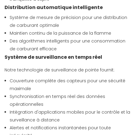
Distribution automatique intelligente
Système de mesure de précision pour une distribution
de carburant optimale
Maintien continu de la puissance de la flamme
Des algorithmes intelligents pour une consommation
de carburant efficace
Système de surveillance en temps réel
Notre technologie de surveillance de pointe fournit:
Couverture complète des capteurs pour une sécurité
maximale
Synchronisation en temps réel des données
opérationnelles
Intégration d'applications mobiles pour le contrôle et la
surveillance à distance
Alertes et notifications instantanées pour toute