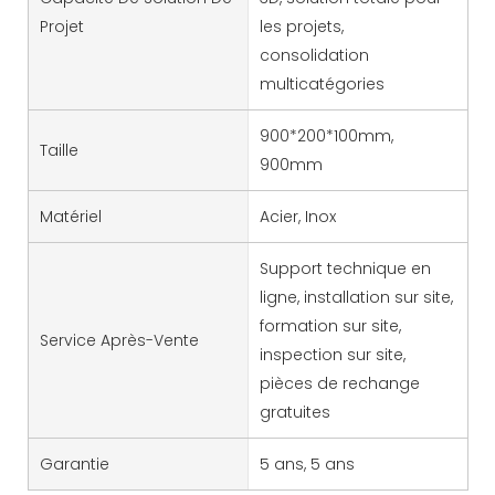
Projet
les projets,
consolidation
multicatégories
900*200*100mm,
Taille
900mm
Matériel
Acier, Inox
Support technique en
ligne, installation sur site,
formation sur site,
Service Après-Vente
inspection sur site,
pièces de rechange
gratuites
Garantie
5 ans, 5 ans