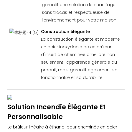
garantit une solution de chauffage
sans tracas et respectueuse de
l'environnement pour votre maison.
Construction élégante
La construction élégante et moderne
en acier inoxydable de ce brûleur
d'insert de cheminée améliore non
seulement l'apparence générale du
produit, mais garantit également sa
fonctionnalité et sa durabilité.
Solution Incendie Élégante Et
Personnalisable
Le brûleur linéaire à éthanol pour cheminée en acier