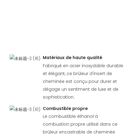
Matériaux de haute qualité
Fabriqué en acier inoxydable durable
et élégant, ce brûleur d'insert de
cheminée est conçu pour durer et
dégage un sentiment de luxe et de
sophistication.
Combustible propre
Le combustible éthanol à
combustion propre utilisé dans ce
brûleur encastrable de cheminée