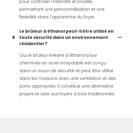
pour contrôler l'intensité et la taille,
permettant une personnalisation et une
flexibilité dans l'apparence du foyer.
Le brûleur à éthanol peut-il être utilisé en
6
toute sécurité dans un environnement
résidentiel ?
Oui, le brûleur linéaire à éthanol pour
cheminée en acier inoxydable est conçu
dans un souci de sécurité et peut être utilisé
dans les maisons avec une ventilation et des
soins appropriés. Il constitue une alternative
propre et sûre aux foyers à bois traditionnels.