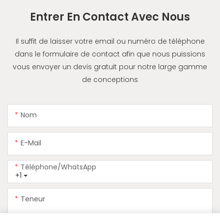
Entrer En Contact Avec Nous
Il suffit de laisser votre email ou numéro de téléphone
dans le formulaire de contact afin que nous puissions
vous envoyer un devis gratuit pour notre large gamme
de conceptions
Nom
E-Mail
Téléphone/WhatsApp
+1
Teneur