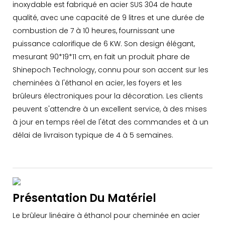
inoxydable est fabriqué en acier SUS 304 de haute
qualité, avec une capacité de 9 litres et une durée de
combustion de 7 à 10 heures, fournissant une
puissance calorifique de 6 KW. Son design élégant,
mesurant 90*19*11 cm, en fait un produit phare de
Shinepoch Technology, connu pour son accent sur les
cheminées à l'éthanol en acier, les foyers et les
brûleurs électroniques pour la décoration. Les clients
peuvent s'attendre à un excellent service, à des mises
à jour en temps réel de l'état des commandes et à un
délai de livraison typique de 4 à 5 semaines.
Présentation Du Matériel
Le brûleur linéaire à éthanol pour cheminée en acier