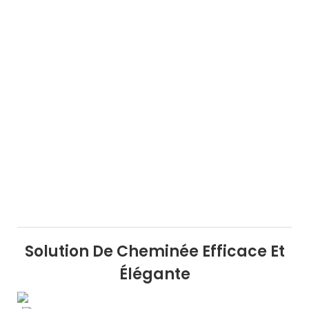
Solution De Cheminée Efficace Et
Élégante