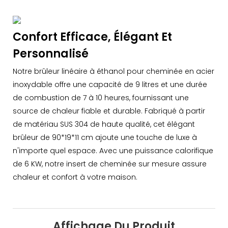
Confort Efficace, Élégant Et
Personnalisé
Notre brûleur linéaire à éthanol pour cheminée en acier
inoxydable offre une capacité de 9 litres et une durée
de combustion de 7 à 10 heures, fournissant une
source de chaleur fiable et durable. Fabriqué à partir
de matériau SUS 304 de haute qualité, cet élégant
brûleur de 90*19*11 cm ajoute une touche de luxe à
n'importe quel espace. Avec une puissance calorifique
de 6 KW, notre insert de cheminée sur mesure assure
chaleur et confort à votre maison.
Affichage Du Produit