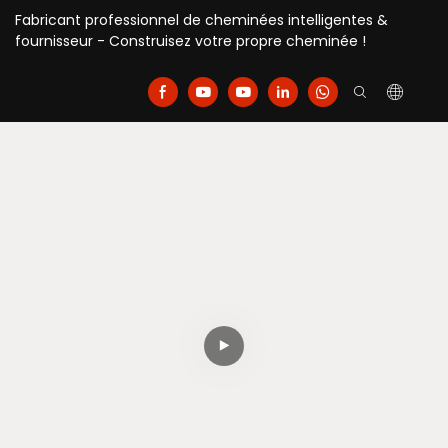
Fabricant professionnel de cheminées intelligentes &
fournisseur - Construisez votre propre cheminée !