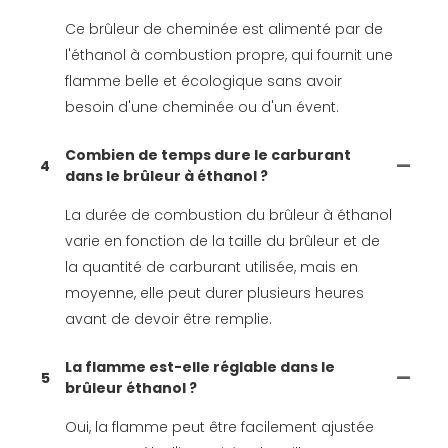
Ce brûleur de cheminée est alimenté par de
l'éthanol à combustion propre, qui fournit une
flamme belle et écologique sans avoir
besoin d'une cheminée ou d'un évent.
Combien de temps dure le carburant
4
dans le brûleur à éthanol ?
La durée de combustion du brûleur à éthanol
varie en fonction de la taille du brûleur et de
la quantité de carburant utilisée, mais en
moyenne, elle peut durer plusieurs heures
avant de devoir être remplie.
La flamme est-elle réglable dans le
5
brûleur éthanol ?
Oui, la flamme peut être facilement ajustée