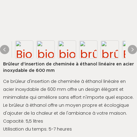
Brûleur d'insertion de cheminée à éthanol linéaire en acier
inoxydable de 600 mm
Ce brûleur d'insertion de cheminée à éthanol linéaire en
acier inoxydable de 600 mm offre un design élégant et
minimaliste qui améliore sans effort n'importe quel espace.
Le brûleur à éthanol offre un moyen propre et écologique
d'ajouter de la chaleur et de l'ambiance à votre maison.
Capacité: 5,5 litres
Utilisation du temps: 5-7 heures