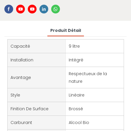
Produit Détail
Capacité
9 litre
Installation
Intégré
Respectueux de la
Avantage
nature
Style
Linéaire
Finition De Surface
Brossé
Carburant
Alcool Bio