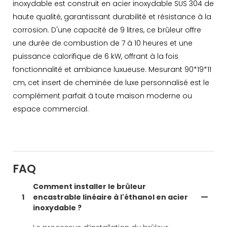
inoxydable est construit en acier inoxydable SUS 304 de
haute qualité, garantissant durabilité et résistance à la
corrosion. D'une capacité de 9 litres, ce brûleur offre
une durée de combustion de 7 à 10 heures et une
puissance calorifique de 6 kW, offrant à la fois
fonctionnalité et ambiance luxueuse. Mesurant 90*19*11
cm, cet insert de cheminée de luxe personnalisé est le
complément parfait à toute maison moderne ou
espace commercial.
FAQ
Comment installer le brûleur
1
encastrable linéaire à l'éthanol en acier
inoxydable ?