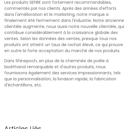
Les produits SEFIRE sont fortement recommandables,
commentés par nos clients. Après des années d'efforts
dans l'amélioration et le marketing, notre marque a
finalement été fermement dans l'industrie. Notre ancienne
clientèle augmente, nous aussi notre nouvelle clientèle, qui
contribue considérablement à la croissance globale des
ventes. Selon les données des ventes, presque tous nos
produits ont atteint un taux de rachat élevé, ce qui prouve
en outre la forte acceptation du marché de nos produits.
Dans Shinepoch, en plus de la cheminée de poêle à
bioéthanol remarquable et d'autres produits, nous
fournissons également des services impressionnants, tels
que la personnalisation, la livraison rapide, la fabrication
d'échantillons, etc.
Articles Liés