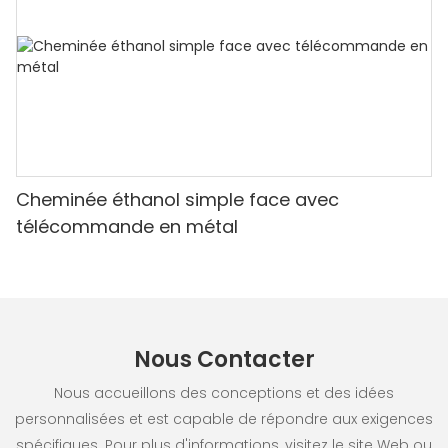
Cheminée éthanol simple face avec
télécommande en métal
Nous Contacter
Nous accueillons des conceptions et des idées
personnalisées et est capable de répondre aux exigences
spécifiques. Pour plus d'informations, visitez le site Web ou