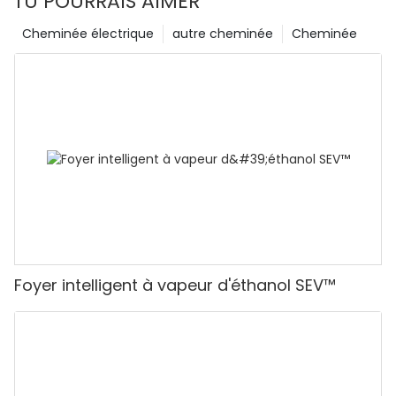
TU POURRAIS AIMER
Cheminée électrique
autre cheminée
Cheminée
Foyer intelligent à vapeur d'éthanol SEV™