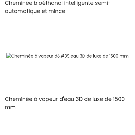
Cheminée bioéthanol intelligente semi-
automatique et mince
Cheminée à vapeur d'eau 3D de luxe de 1500
mm