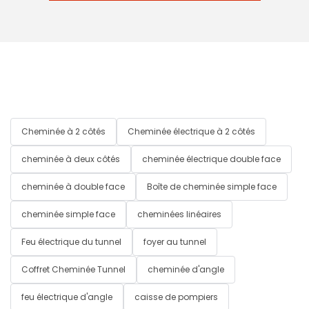
Cheminée à 2 côtés
Cheminée électrique à 2 côtés
cheminée à deux côtés
cheminée électrique double face
cheminée à double face
Boîte de cheminée simple face
cheminée simple face
cheminées linéaires
Feu électrique du tunnel
foyer au tunnel
Coffret Cheminée Tunnel
cheminée d'angle
feu électrique d'angle
caisse de pompiers