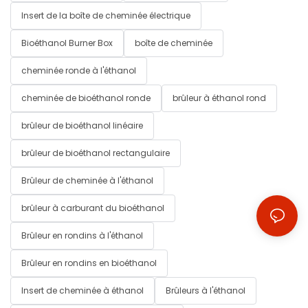
Insert de la boîte de cheminée électrique
Bioéthanol Burner Box
boîte de cheminée
cheminée ronde à l'éthanol
cheminée de bioéthanol ronde
brûleur à éthanol rond
brûleur de bioéthanol linéaire
brûleur de bioéthanol rectangulaire
Brûleur de cheminée à l'éthanol
brûleur à carburant du bioéthanol
Brûleur en rondins à l'éthanol
Brûleur en rondins en bioéthanol
Insert de cheminée à éthanol
Brûleurs à l'éthanol