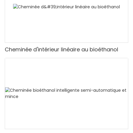
Cheminée d'intérieur linéaire au bioéthanol