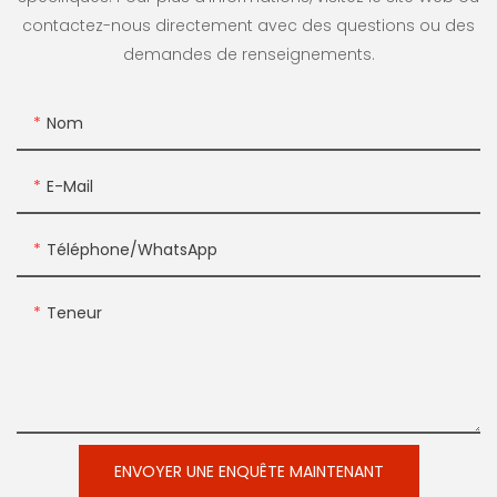
contactez-nous directement avec des questions ou des
demandes de renseignements.
Nom
E-Mail
Téléphone/WhatsApp
Teneur
ENVOYER UNE ENQUÊTE MAINTENANT