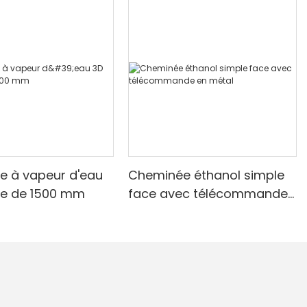
e à vapeur d'eau
Cheminée éthanol simple
xe de 1500 mm
face avec télécommande
en métal