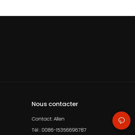
Nous contacter
Contact: Allen
Tél : 0086-15356696787