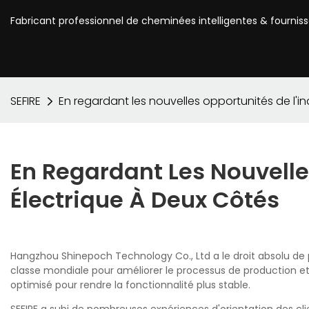
Fabricant professionnel de cheminées intelligentes & fournis
SEFIRE
En regardant les nouvelles opportunités de l'i
En Regardant Les Nouvelle
Électrique À Deux Côtés
Hangzhou Shinepoch Technology Co., Ltd a le droit absolu de p
classe mondiale pour améliorer le processus de production et l'
optimisé pour rendre la fonctionnalité plus stable.