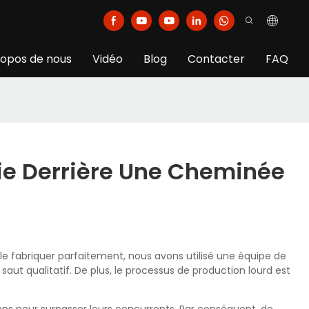
ropos de nous
Vidéo
Blog
Contacter
FAQ
rie Derrière Une Cheminée
le fabriquer parfaitement, nous avons utilisé une équipe de
saut qualitatif. De plus, le processus de production lourd est