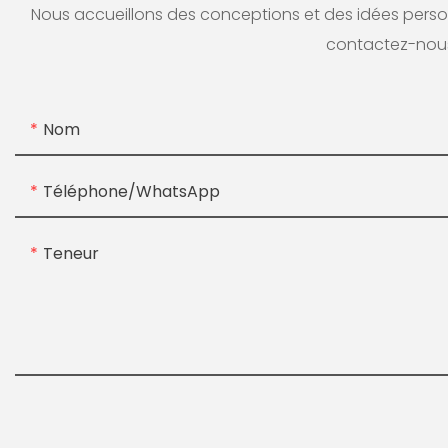
Nous accueillons des conceptions et des idées personn
contactez-nous
Nom
Téléphone/WhatsApp
Teneur