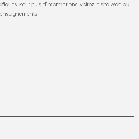
ques. Pour plus d'informations, visitez le site Web ou
renseignements.