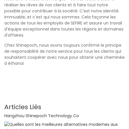
réaliser les rêves de nos clients et à faire tout notre
possible pour contribuer à la société. C'est notre identité
immuable, et c'est qui nous sommes. Cela façonne les
actions de tous les employés de SEFIRE et assure un travail
d'équipe exceptionnel dans toutes les régions et domaines
d'affaires.
Chez Shinepoch, nous avons toujours confirmé le principe
de responsabilité de notre service pour tous les clients qui
souhaitent coopérer avec nous pour obtenir une cheminée
à éthanol.
Articles Liés
Hangzhou Shinepoch Technology Co