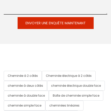
ENVOYER UNE ENQUÊTE MAINTENANT
Cheminée à 2 côtés
Cheminée électrique à 2 côtés
cheminée à deux côtés
cheminée électrique double face
cheminée à double face
Boîte de cheminée simple face
cheminée simple face
cheminées linéaires