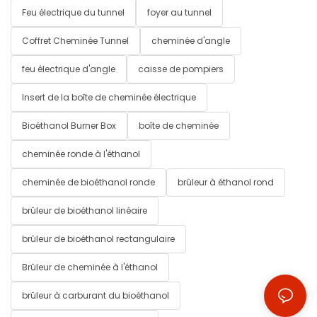
Feu électrique du tunnel
foyer au tunnel
Coffret Cheminée Tunnel
cheminée d'angle
feu électrique d'angle
caisse de pompiers
Insert de la boîte de cheminée électrique
Bioéthanol Burner Box
boîte de cheminée
cheminée ronde à l'éthanol
cheminée de bioéthanol ronde
brûleur à éthanol rond
brûleur de bioéthanol linéaire
brûleur de bioéthanol rectangulaire
Brûleur de cheminée à l'éthanol
brûleur à carburant du bioéthanol