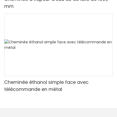
mm
Cheminée éthanol simple face avec
télécommande en métal