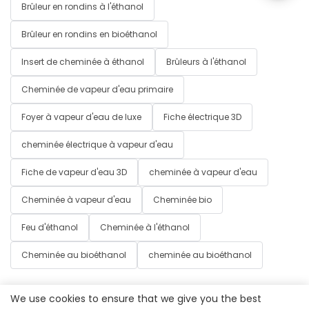
Brûleur en rondins à l'éthanol
Brûleur en rondins en bioéthanol
Insert de cheminée à éthanol
Brûleurs à l'éthanol
Cheminée de vapeur d'eau primaire
Foyer à vapeur d'eau de luxe
Fiche électrique 3D
cheminée électrique à vapeur d'eau
Fiche de vapeur d'eau 3D
cheminée à vapeur d'eau
Cheminée à vapeur d'eau
Cheminée bio
Feu d'éthanol
Cheminée à l'éthanol
Cheminée au bioéthanol
cheminée au bioéthanol
We use cookies to ensure that we give you the best