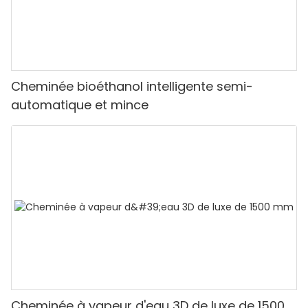
Cheminée bioéthanol intelligente semi-
automatique et mince
Cheminée à vapeur d'eau 3D de luxe de 1500