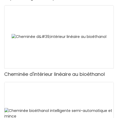
Cheminée d'intérieur linéaire au bioéthanol