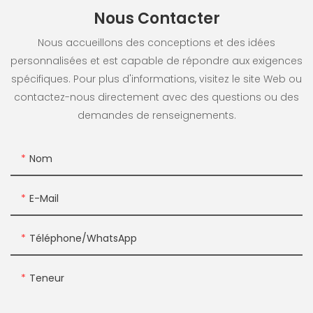
Nous Contacter
Nous accueillons des conceptions et des idées
personnalisées et est capable de répondre aux exigences
spécifiques. Pour plus d'informations, visitez le site Web ou
contactez-nous directement avec des questions ou des
demandes de renseignements.
Nom
E-Mail
Téléphone/WhatsApp
Teneur