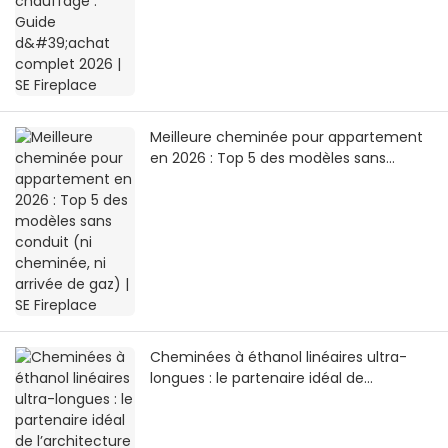
Meilleure cheminée pour appartement
en 2026 : Top 5 des modèles sans
conduit (ni cheminée, ni arrivée de gaz)
| SE Fireplace
Cheminées à éthanol linéaires ultra-
longues : le partenaire idéal de
l’architecture minimaliste | SEFIREPLACE