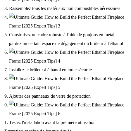
Rassemblez tous les matériaux non combustibles nécessaires
Construisez un cadre robuste à l'aide de goujons en métal,
gardez un certain espace de dégagement du brûleur à l'éthanol
Installez le brûleur à éthanol en toute sécurité
Ajouter des panneaux de verre de protection
Testez l'installation avant la première utilisation