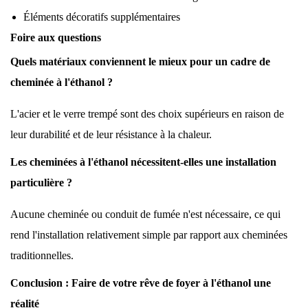
Éléments décoratifs supplémentaires
Foire aux questions
Quels matériaux conviennent le mieux pour un cadre de
cheminée à l'éthanol ?
L'acier et le verre trempé sont des choix supérieurs en raison de
leur durabilité et de leur résistance à la chaleur.
Les cheminées à l'éthanol nécessitent-elles une installation
particulière ?
Aucune cheminée ou conduit de fumée n'est nécessaire, ce qui
rend l'installation relativement simple par rapport aux cheminées
traditionnelles.
Conclusion : Faire de votre rêve de foyer à l'éthanol une
réalité