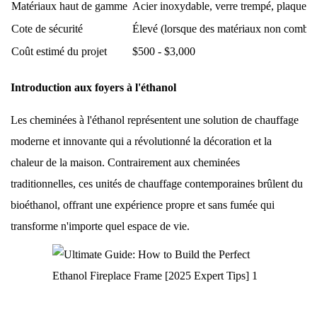
Matériaux haut de gamme
Acier inoxydable, verre trempé, plaques de
Cote de sécurité
Élevé (lorsque des matériaux non combusti
Coût estimé du projet
$500 - $3,000
Introduction aux foyers à l'éthanol
Les cheminées à l'éthanol représentent une solution de chauffage
moderne et innovante qui a révolutionné la décoration et la
chaleur de la maison. Contrairement aux cheminées
traditionnelles, ces unités de chauffage contemporaines brûlent du
bioéthanol, offrant une expérience propre et sans fumée qui
transforme n'importe quel espace de vie.