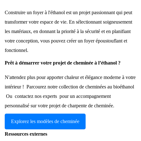
Construire un foyer à l'éthanol est un projet passionnant qui peut
transformer votre espace de vie. En sélectionnant soigneusement
les matériaux, en donnant la priorité à la sécurité et en planifiant
votre conception, vous pouvez créer un foyer époustouflant et
fonctionnel.
Prêt à démarrer votre projet de cheminée à l’éthanol ?
N'attendez plus pour apporter chaleur et élégance moderne à votre
intérieur !
Parcourez notre collection de cheminées au bioéthanol
Ou
contactez nos experts
pour un accompagnement
personnalisé sur votre projet de charpente de cheminée.
Explorez les modèles de cheminée
Ressources externes