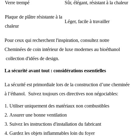
Verre trempé
Sûr, élégant, résistant à la chaleur
Plaque de plâtre résistante à la
Léger, facile à travailler
chaleur
Pour ceux qui recherchent l'inspiration, consultez notre
Cheminées de coin intérieur de luxe modernes au bioéthanol
collection d'idées de design.
La sécurité avant tout : considérations essentielles
La sécurité est primordiale lors de la construction d’une cheminée
à l’éthanol.
Suivez toujours ces directives non négociables:
Utiliser uniquement des matériaux non combustibles
Assurer une bonne ventilation
Suivez les instructions d'installation du fabricant
Gardez les objets inflammables loin du foyer