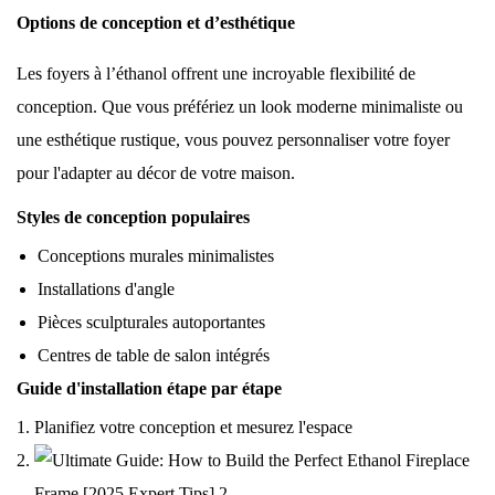
Options de conception et d’esthétique
Les foyers à l’éthanol offrent une incroyable flexibilité de
conception. Que vous préfériez un look moderne minimaliste ou
une esthétique rustique, vous pouvez personnaliser votre foyer
pour l'adapter au décor de votre maison.
Styles de conception populaires
Conceptions murales minimalistes
Installations d'angle
Pièces sculpturales autoportantes
Centres de table de salon intégrés
Guide d'installation étape par étape
Planifiez votre conception et mesurez l'espace