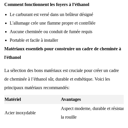
Comment fonctionnent les foyers à l’éthanol
Le carburant est versé dans un brûleur désigné
L'allumage crée une flamme propre et contrôlée
Aucune cheminée ou conduit de fumée requis
Portable et facile à installer
Matériaux essentiels pour construire un cadre de cheminée à
l'éthanol
La sélection des bons matériaux est cruciale pour créer un cadre
de cheminée à l’éthanol sûr, durable et esthétique. Voici les
principaux matériaux recommandés:
Matériel
Avantages
Aspect moderne, durable et résistant 
Acier inoxydable
la rouille