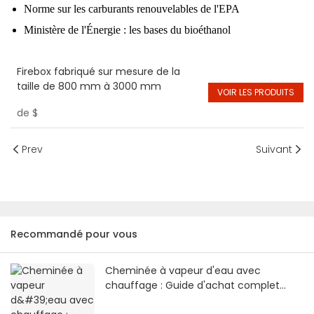
Norme sur les carburants renouvelables de l'EPA
Ministère de l'Énergie : les bases du bioéthanol
Firebox fabriqué sur mesure de la
taille de 800 mm à 3000 mm
VOIR LES PRODUITS
de
$
Prev
Suivant
Recommandé pour vous
Cheminée à vapeur d'eau avec
chauffage : Guide d'achat complet
2026 | SE Fireplace