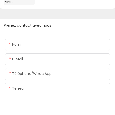
Prenez contact avec nous
Nom
E-Mail
Téléphone/WhatsApp
Teneur