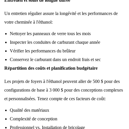
Entretien et soins de longue durée
Un entretien régulier assure la longévité et les performances de
votre cheminée à l'éthanol:
Nettoyer les panneaux de verre tous les mois
Inspecter les conduites de carburant chaque année
Vérifier les performances du brûleur
Conservez le carburant dans un endroit frais et sec
Répartition des coûts et planification budgétaire
Les projets de foyers à l'éthanol peuvent aller de 500 $ pour des
configurations de base à 3 000 $ pour des conceptions complexes
et personnalisées. Tenez compte de ces facteurs de coût:
Qualité des matériaux
Complexité de conception
Professionnel vs. Installation de bricolage