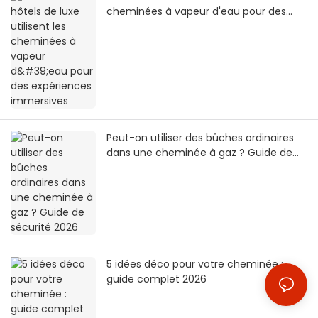
cheminées à vapeur d'eau pour des
expériences immersives
Peut-on utiliser des bûches ordinaires
dans une cheminée à gaz ? Guide de
sécurité 2026
5 idées déco pour votre cheminée :
guide complet 2026