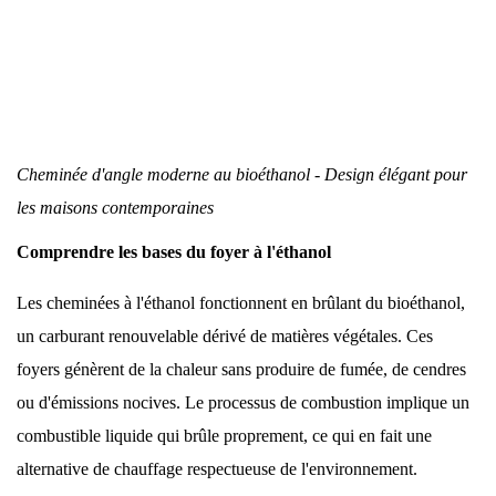
Cheminée d'angle moderne au bioéthanol - Design élégant pour
les maisons contemporaines
Comprendre les bases du foyer à l'éthanol
Les cheminées à l'éthanol fonctionnent en brûlant du bioéthanol,
un carburant renouvelable dérivé de matières végétales. Ces
foyers génèrent de la chaleur sans produire de fumée, de cendres
ou d'émissions nocives. Le processus de combustion implique un
combustible liquide qui brûle proprement, ce qui en fait une
alternative de chauffage respectueuse de l'environnement.