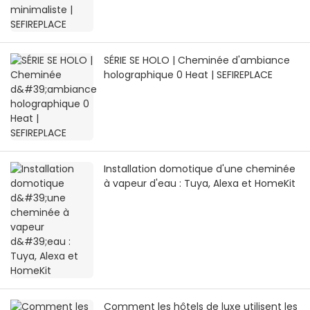
SÉRIE SE HOLO | Cheminée d'ambiance
holographique 0 Heat | SEFIREPLACE
Installation domotique d'une cheminée
à vapeur d'eau : Tuya, Alexa et HomeKit
Comment les hôtels de luxe utilisent les