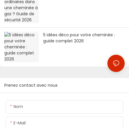
5 idées déco pour votre cheminée :
guide complet 2026
Prenez contact avec nous
Nom
E-Mail