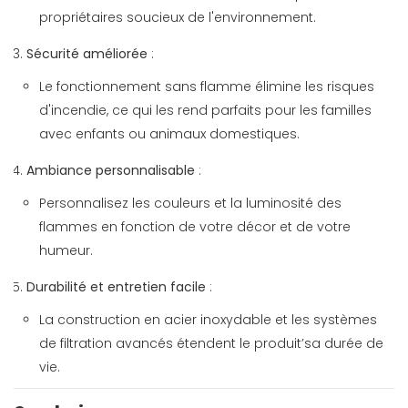
propriétaires soucieux de l'environnement.
Sécurité améliorée
:
Le fonctionnement sans flamme élimine les risques
d'incendie, ce qui les rend parfaits pour les familles
avec enfants ou animaux domestiques.
Ambiance personnalisable
:
Personnalisez les couleurs et la luminosité des
flammes en fonction de votre décor et de votre
humeur.
Durabilité et entretien facile
:
La construction en acier inoxydable et les systèmes
de filtration avancés étendent le produit’sa durée de
vie.