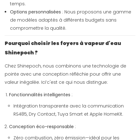
temps.
Options personnalisées
: Nous proposons une gamme
de modèles adaptés à différents budgets sans
compromettre la qualité.
Pourquoi choisir les foyers à vapeur d'eau
Shinepoch ?
Chez Shinepoch, nous combinons une technologie de
pointe avec une conception réfléchie pour offrir une
valeur inégalée. Ici’c'est ce qui nous distingue:
Fonctionnalités intelligentes
:
Intégration transparente avec la communication
RS485, Dry Contact, Tuya Smart et Apple HomeKit.
Conception éco-responsable
:
Zéro combustion, zéro émission—idéal pour les