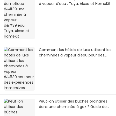
à vapeur d'eau : Tuya, Alexa et HomeKit
Comment les hôtels de luxe utilisent les
cheminées à vapeur d'eau pour des
expériences immersives
Peut-on utiliser des bûches ordinaires
dans une cheminée à gaz ? Guide de
sécurité 2026