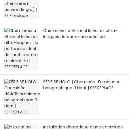
Cheminées à éthanol linéaires ultra-
longues : le partenaire idéal de
l’architecture minimaliste | SEFIREPLACE
SÉRIE SE HOLO | Cheminée d'ambiance
holographique 0 Heat | SEFIREPLACE
Installation domotique d'une cheminée