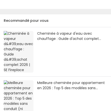
Recommandé pour vous
Cheminée à vapeur d'eau avec
chauffage : Guide d'achat complet
2026 | SE Fireplace
Meilleure cheminée pour appartement
en 2026 : Top 5 des modèles sans
conduit (ni cheminée, ni arrivée de gaz)
| SE Fireplace