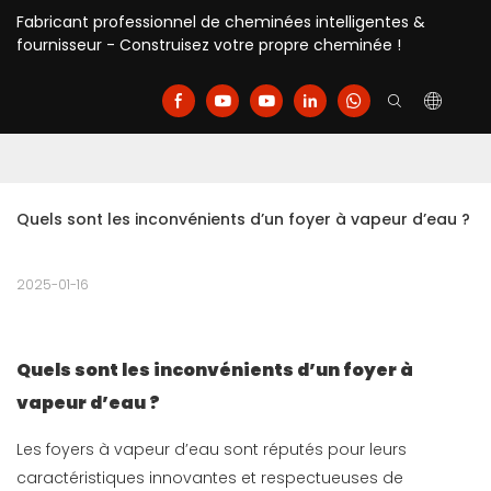
Fabricant professionnel de cheminées intelligentes &
fournisseur - Construisez votre propre cheminée !
Quels sont les inconvénients d’un foyer à vapeur d’eau ?
2025-01-16
Quels sont les inconvénients d’un foyer à
vapeur d’eau ?
Les foyers à vapeur d’eau sont réputés pour leurs
caractéristiques innovantes et respectueuses de