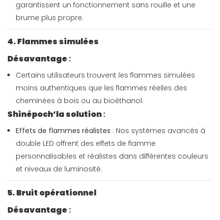
garantissent un fonctionnement sans rouille et une
brume plus propre.
4. Flammes simulées
Désavantage
:
Certains utilisateurs trouvent les flammes simulées
moins authentiques que les flammes réelles des
cheminées à bois ou au bioéthanol.
Shinépoch’la solution
:
Effets de flammes réalistes
: Nos systèmes avancés à
double LED offrent des effets de flamme
personnalisables et réalistes dans différentes couleurs
et niveaux de luminosité.
5. Bruit opérationnel
Désavantage
: