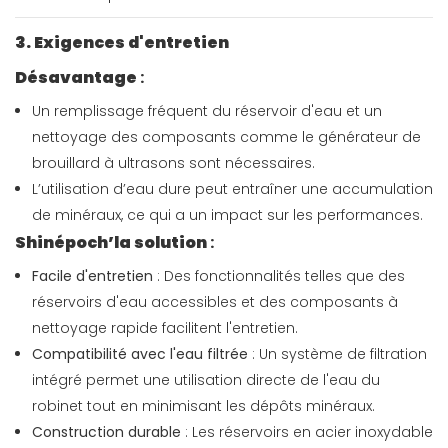
3. Exigences d'entretien
Désavantage
:
Un remplissage fréquent du réservoir d'eau et un
nettoyage des composants comme le générateur de
brouillard à ultrasons sont nécessaires.
L’utilisation d’eau dure peut entraîner une accumulation
de minéraux, ce qui a un impact sur les performances.
Shinépoch’la solution
:
Facile d'entretien
: Des fonctionnalités telles que des
réservoirs d'eau accessibles et des composants à
nettoyage rapide facilitent l'entretien.
Compatibilité avec l'eau filtrée
: Un système de filtration
intégré permet une utilisation directe de l'eau du
robinet tout en minimisant les dépôts minéraux.
Construction durable
: Les réservoirs en acier inoxydable