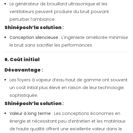
Le générateur de brouillard ultrasonique et les
ventilateurs peuvent produire du bruit pouvant
perturber l’ambiance.
Shinépoch’la solution
:
Conception silencieuse
: L'ingénierie améliorée minimise
le bruit sans sacrifier les performances.
6. Coût initial
Désavantage
:
Les foyers à vapeur d’eau haut de gamme ont souvent
un coût initial plus élevé en raison de leur technologie
sophistiquée.
Shinépoch’la solution
:
Valeur à long terme
: Les conceptions économes en
énergie et nécessitant peu d’entretien et les matériaux
de haute qualité offrent une excellente valeur dans le