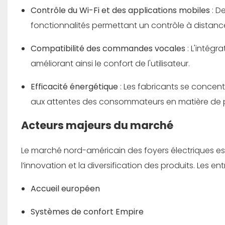
Contrôle du Wi-Fi et des applications mobiles
: D
fonctionnalités permettant un contrôle à distanc
Compatibilité des commandes vocales
: L'intég
améliorant ainsi le confort de l'utilisateur.
Efficacité énergétique
: Les fabricants se concent
aux attentes des consommateurs en matière de p
Acteurs majeurs du marché
Le marché nord-américain des foyers électriques est
l’innovation et la diversification des produits. Les 
Accueil européen
Systèmes de confort Empire