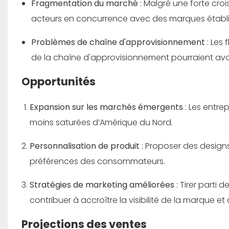
Fragmentation du marché
: Malgré une forte cr
acteurs en concurrence avec des marques établi
Problèmes de chaîne d'approvisionnement
: Les
de la chaîne d'approvisionnement pourraient avoir
Opportunités
Expansion sur les marchés émergents
: Les entre
moins saturées d’Amérique du Nord.
Personnalisation de produit
: Proposer des designs
préférences des consommateurs.
Stratégies de marketing améliorées
: Tirer parti
contribuer à accroître la visibilité de la marque et
Projections des ventes