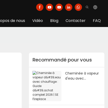
ropos de nous
Vidéo
Blog
Contacter
FAQ
Recommandé pour vous
Cheminée à vapeur
d'eau avec
chauffage : Guide
d'achat complet
2026 | SE Fireplace