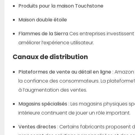
Produits pour la maison Touchstone
Maison double étoile
Flammes de la Sierra
Ces entreprises investissen
améliorer l’expérience utilisateur.
Canaux de distribution
Plateformes de vente au détail en ligne
: Amazon 
la confiance des consommateurs. La plateforme’L
à l’augmentation des ventes.
Magasins spécialisés
: Les magasins physiques spé
intérieure continuent de jouer un rôle important.
Ventes directes
: Certains fabricants proposent 