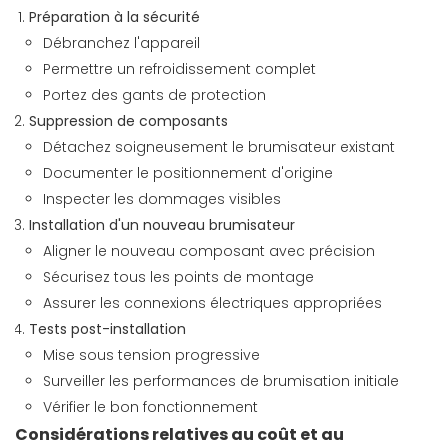
Préparation à la sécurité
Débranchez l'appareil
Permettre un refroidissement complet
Portez des gants de protection
Suppression de composants
Détachez soigneusement le brumisateur existant
Documenter le positionnement d'origine
Inspecter les dommages visibles
Installation d'un nouveau brumisateur
Aligner le nouveau composant avec précision
Sécurisez tous les points de montage
Assurer les connexions électriques appropriées
Tests post-installation
Mise sous tension progressive
Surveiller les performances de brumisation initiale
Vérifier le bon fonctionnement
Considérations relatives au coût et au