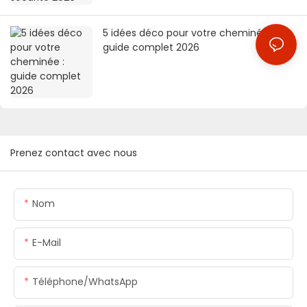
5 idées déco pour votre cheminée :
guide complet 2026
Prenez contact avec nous
Nom
E-Mail
Téléphone/WhatsApp