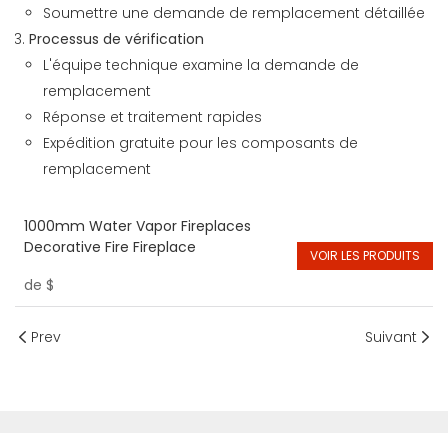
Soumettre une demande de remplacement détaillée
Processus de vérification
L'équipe technique examine la demande de
remplacement
Réponse et traitement rapides
Expédition gratuite pour les composants de
remplacement
1000mm Water Vapor Fireplaces
Decorative Fire Fireplace
VOIR LES PRODUITS
de
$
Prev
Suivant