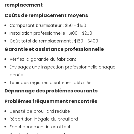
remplacement
Coûts de remplacement moyens
Composant brumisateur
: $50 - $150
Installation professionnelle
: $100 - $250
Coût total de remplacement
: $150 - $400
Garantie et assistance professionnelle
Vérifiez la garantie du fabricant
Envisagez une inspection professionnelle chaque
année
Tenir des registres d'entretien détaillés
Dépannage des problèmes courants
Problèmes fréquemment rencontrés
Densité de brouillard réduite
Répartition inégale du brouillard
Fonctionnement intermittent