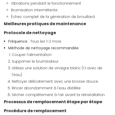
Vibrations pendant le fonctionnement
Brumisation intermittente
Échec complet de la génération de brouillard
Meilleures pratiques de maintenance
Protocole de nettoyage
Fréquence
: Tous les 1-2 mois
Méthode de nettoyage recommandée
:
Couper l'alimentation
Supprimer le brumisateur
Utilisez une solution de vinaigre blanc (1:1 avec de
l'eau)
Nettoyer délicatement avec une brosse douce
Rincer abondamment à l'eau distillée
Sécher complètement à l’air avant la réinstallation
Processus de remplacement étape par étape
Procédure de remplacement