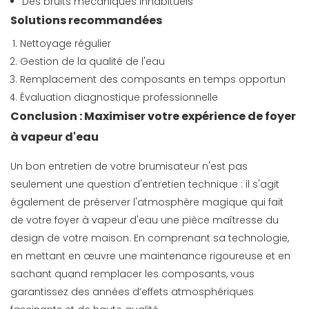
Des bruits mécaniques inhabituels
Solutions recommandées
Nettoyage régulier
Gestion de la qualité de l'eau
Remplacement des composants en temps opportun
Évaluation diagnostique professionnelle
Conclusion : Maximiser votre expérience de foyer
à vapeur d'eau
Un bon entretien de votre brumisateur n'est pas
seulement une question d'entretien technique : il s'agit
également de préserver l'atmosphère magique qui fait
de votre foyer à vapeur d'eau une pièce maîtresse du
design de votre maison. En comprenant sa technologie,
en mettant en œuvre une maintenance rigoureuse et en
sachant quand remplacer les composants, vous
garantissez des années d’effets atmosphériques