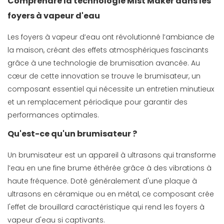
Comprendre la technologie Mist Maker dans les
foyers à vapeur d'eau
Les foyers à vapeur d’eau ont révolutionné l’ambiance de
la maison, créant des effets atmosphériques fascinants
grâce à une technologie de brumisation avancée. Au
cœur de cette innovation se trouve le brumisateur, un
composant essentiel qui nécessite un entretien minutieux
et un remplacement périodique pour garantir des
performances optimales.
Qu'est-ce qu'un brumisateur ?
Un brumisateur est un appareil à ultrasons qui transforme
l’eau en une fine brume éthérée grâce à des vibrations à
haute fréquence. Doté généralement d'une plaque à
ultrasons en céramique ou en métal, ce composant crée
l'effet de brouillard caractéristique qui rend les foyers à
vapeur d'eau si captivants.