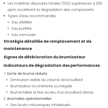
Les matières dissoutes totales (TDS) supérieures à 200
ppm accélèrent la dégradation des composants
Types d'eau recommandés:
Eau distillée
Eau purifiée
Eau osmosée
Stratégie détaillée de remplacement et de
maintenance
Signes de détérioration du brumisateur
Indicateurs de dégradation des performances
Sortie de brume réduite
Diminution visible du volume de brouillard
Brumisation incohérente ou inégale
Brume faible et fine au lieu d'un brouillard dense
Anomalies opérationnelles
Des bruits mécaniques inhabituels