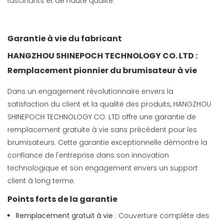
fascinants et de haute qualité.
Garantie à vie du fabricant
HANGZHOU SHINEPOCH TECHNOLOGY CO. LTD :
Remplacement pionnier du brumisateur à vie
Dans un engagement révolutionnaire envers la
satisfaction du client et la qualité des produits, HANGZHOU
SHINEPOCH TECHNOLOGY CO. LTD offre une garantie de
remplacement gratuite à vie sans précédent pour les
brumisateurs. Cette garantie exceptionnelle démontre la
confiance de l'entreprise dans son innovation
technologique et son engagement envers un support
client à long terme.
Points forts de la garantie
Remplacement gratuit à vie
: Couverture complète des