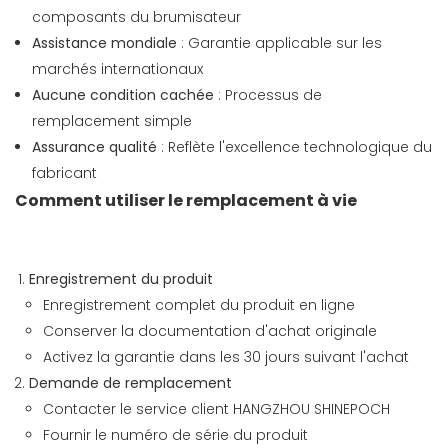
composants du brumisateur
Assistance mondiale
: Garantie applicable sur les
marchés internationaux
Aucune condition cachée
: Processus de
remplacement simple
Assurance qualité
: Reflète l'excellence technologique du
fabricant
Comment utiliser le remplacement à vie
Enregistrement du produit
Enregistrement complet du produit en ligne
Conserver la documentation d'achat originale
Activez la garantie dans les 30 jours suivant l'achat
Demande de remplacement
Contacter le service client HANGZHOU SHINEPOCH
Fournir le numéro de série du produit