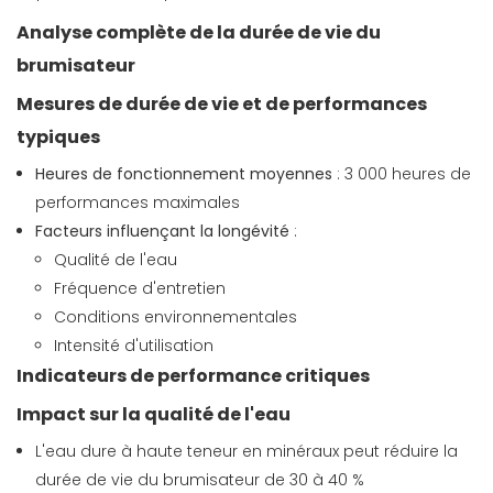
Analyse complète de la durée de vie du
brumisateur
Mesures de durée de vie et de performances
typiques
Heures de fonctionnement moyennes
: 3 000 heures de
performances maximales
Facteurs influençant la longévité
:
Qualité de l'eau
Fréquence d'entretien
Conditions environnementales
Intensité d'utilisation
Indicateurs de performance critiques
Impact sur la qualité de l'eau
L'eau dure à haute teneur en minéraux peut réduire la
durée de vie du brumisateur de 30 à 40 %