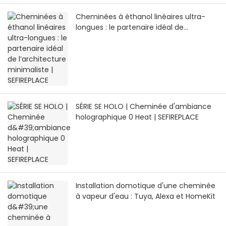
Cheminées à éthanol linéaires ultra-
longues : le partenaire idéal de
l’architecture minimaliste | SEFIREPLACE
SÉRIE SE HOLO | Cheminée d'ambiance
holographique 0 Heat | SEFIREPLACE
Installation domotique d'une cheminée
à vapeur d'eau : Tuya, Alexa et HomeKit