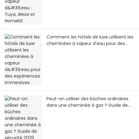
Comment les hôtels de luxe utilisent les
cheminées à vapeur d'eau pour des
expériences immersives
Peut-on utiliser des bûches ordinaires
dans une cheminée à gaz ? Guide de
sécurité 2026