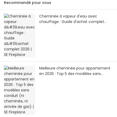
Recommandé pour vous
Cheminée à vapeur d'eau avec
chauffage : Guide d'achat complet
2026 | SE Fireplace
Meilleure cheminée pour appartement
en 2026 : Top 5 des modèles sans
conduit (ni cheminée, ni arrivée de gaz)
| SE Fireplace