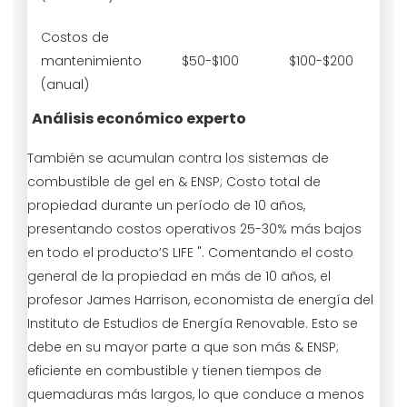
Costos de
mantenimiento
$50-$100
$100-$200
(anual)
Análisis económico experto
También se acumulan contra los sistemas de
combustible de gel en & ENSP; Costo total de
propiedad durante un período de 10 años,
presentando costos operativos 25-30% más bajos
en todo el producto’S LIFE ". Comentando el costo
general de la propiedad en más de 10 años, el
profesor James Harrison, economista de energía del
Instituto de Estudios de Energía Renovable. Esto se
debe en su mayor parte a que son más & ENSP;
eficiente en combustible y tienen tiempos de
quemaduras más largos, lo que conduce a menos