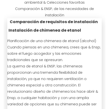
ambiental & Celecciones favoritas
Comparación & ENSP; de las necesidades de
instalación
Comparación de requisitos de instalación
Instalación de chimenea de etanol
Planificación de una chimenea de etanol (alcohol)
Cuando piensas en una chimenea, crees que & Ensp;
sobre el fuego acogedor y las emociones
tradicionales que se apresuran.
La quema de etanol & ENSP; las chimeneas
proporcionan una tremenda flexibilidad de
instalación, ya que no requieren ventilación o
chimenea especial u otra construcción. El
revolucionario diseño de chimenea los hace abrir &
Ensp; a cualquier habitación y con una amplia
variedad de opciones que su chimenea puede ser