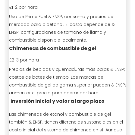
£1-2 por hora
Uso de Prime Fuel & ENSP; consumo y precios de
mercado para bioetanol. El costo depende de &
ENSP; configuraciones de tamaño de llama y
combustible disponible localmente.
Chimeneas de combustible de gel
£2-3 por hora
Precios de bebidas y quemaduras más bajas & ENSP;
costos de botes de tiempo. Las marcas de
combustible de gel de gama superior pueden & ENSP;
aumentar el precio para operar por hora.
Inversión inicial y valor a largo plazo
Las chimeneas de etanol y combustible de gel
también & ENSP; tienen diferencias sustanciales en el
costo inicial del sistema de chimenea en sí. Aunque