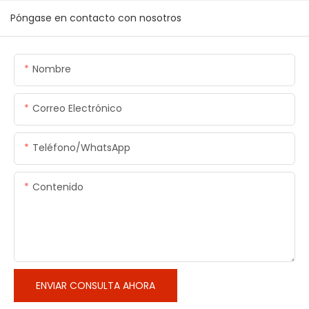
Póngase en contacto con nosotros
Nombre
Correo Electrónico
Teléfono/WhatsApp
Contenido
ENVIAR CONSULTA AHORA