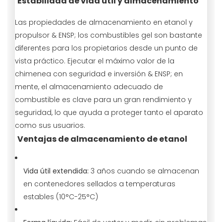
Estabilidad de vida útil y almacenamiento
Las propiedades de almacenamiento en etanol y
propulsor & ENSP; los combustibles gel son bastante
diferentes para los propietarios desde un punto de
vista práctico. Ejecutar el máximo valor de la
chimenea con seguridad e inversión & ENSP; en
mente, el almacenamiento adecuado de
combustible es clave para un gran rendimiento y
seguridad, lo que ayuda a proteger tanto el aparato
como sus usuarios.
Ventajas de almacenamiento de etanol
Vida útil extendida:
3 años cuando se almacenan
en contenedores sellados a temperaturas
estables (10°C-25°C)