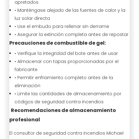
apretados
• Manténgase alejado de las fuentes de calor y la
luz solar directa
• Use el embudo para rellenar sin derrame
• Asegurar la extinción completa antes de repostar
Precauciones de combustible de gel:
• Verifique la integridad del bote antes de usar
• Almacenar con tapas proporcionadas por el
fabricante
• Permitir enfriamiento completo antes de la
eliminación
• Limite las cantidades de almacenamiento por
códigos de seguridad contra incendios
Recomendaciones de almacenamiento
profesional
El consultor de seguridad contra incendios Michael