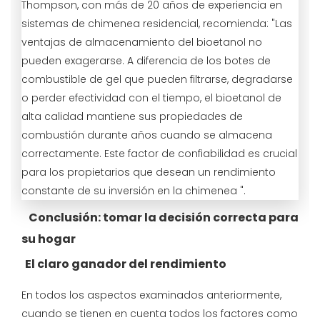
Thompson, con más de 20 años de experiencia en
sistemas de chimenea residencial, recomienda: "Las
ventajas de almacenamiento del bioetanol no
pueden exagerarse. A diferencia de los botes de
combustible de gel que pueden filtrarse, degradarse
o perder efectividad con el tiempo, el bioetanol de
alta calidad mantiene sus propiedades de
combustión durante años cuando se almacena
correctamente. Este factor de confiabilidad es crucial
para los propietarios que desean un rendimiento
constante de su inversión en la chimenea ".
Conclusión: tomar la decisión correcta para
su hogar
El claro ganador del rendimiento
En todos los aspectos examinados anteriormente,
cuando se tienen en cuenta todos los factores como