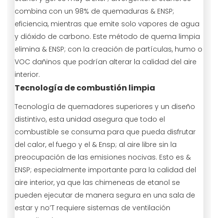
combina con un 98% de quemaduras & ENSP;
eficiencia, mientras que emite solo vapores de agua
y dióxido de carbono. Este método de quema limpia
elimina & ENSP; con la creación de partículas, humo o
VOC dañinos que podrían alterar la calidad del aire
interior.
Tecnología de combustión limpia
Tecnología de quemadores superiores y un diseño
distintivo, esta unidad asegura que todo el
combustible se consuma para que pueda disfrutar
del calor, el fuego y el & Ensp; al aire libre sin la
preocupación de las emisiones nocivas. Esto es &
ENSP; especialmente importante para la calidad del
aire interior, ya que las chimeneas de etanol se
pueden ejecutar de manera segura en una sala de
estar y no’T requiere sistemas de ventilación