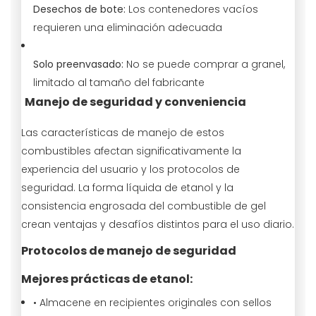
Desechos de bote:
Los contenedores vacíos
requieren una eliminación adecuada
Solo preenvasado:
No se puede comprar a granel,
limitado al tamaño del fabricante
Manejo de seguridad y conveniencia
Las características de manejo de estos
combustibles afectan significativamente la
experiencia del usuario y los protocolos de
seguridad. La forma líquida de etanol y la
consistencia engrosada del combustible de gel
crean ventajas y desafíos distintos para el uso diario.
Protocolos de manejo de seguridad
Mejores prácticas de etanol:
• Almacene en recipientes originales con sellos