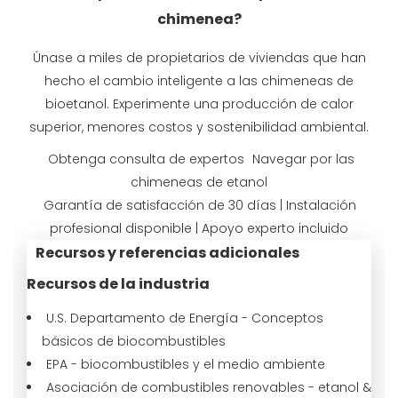
chimenea?
Únase a miles de propietarios de viviendas que han
hecho el cambio inteligente a las chimeneas de
bioetanol. Experimente una producción de calor
superior, menores costos y sostenibilidad ambiental.
Obtenga consulta de expertos
Navegar por las
chimeneas de etanol
Garantía de satisfacción de 30 días | Instalación
profesional disponible | Apoyo experto incluido
Recursos y referencias adicionales
Recursos de la industria
U.S. Departamento de Energía - Conceptos
básicos de biocombustibles
EPA - biocombustibles y el medio ambiente
Asociación de combustibles renovables - etanol &