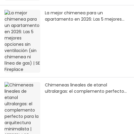
La mejor chimenea para un
apartamento en 2026: Las 5 mejores
opciones sin ventilación (sin chimenea
ni línea de gas) | SE Fireplace
Chimeneas lineales de etanol
ultralargas: el complemento perfecto
para la arquitectura minimalista |
SEFIREPLACE