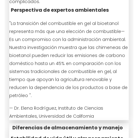
complicados.
Perspectiva de expertos ambientales
"La transición del combustible en gel al bioetanol
representa más que una elección de combustible—
Es un compromiso con la administración ambiental.
Nuestra investigación muestra que las chimeneas de
bioetanol pueden reducir las emisiones de carbono
doméstico hasta un 45% en comparación con los
sistemas tradicionales de combustible en gel, al
tiempo que apoyan la agricultura renovable y
reducen la dependencia de los productos a base de
petróleo ".
— Dr. Elena Rodríguez, Instituto de Ciencias
Ambientales, Universidad de California
Diferencias de almacenamiento y manejo