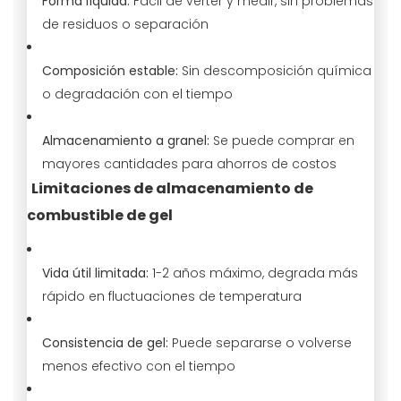
Forma líquida:
Fácil de verter y medir, sin problemas
de residuos o separación
Composición estable:
Sin descomposición química
o degradación con el tiempo
Almacenamiento a granel:
Se puede comprar en
mayores cantidades para ahorros de costos
Limitaciones de almacenamiento de
combustible de gel
Vida útil limitada:
1-2 años máximo, degrada más
rápido en fluctuaciones de temperatura
Consistencia de gel:
Puede separarse o volverse
menos efectivo con el tiempo