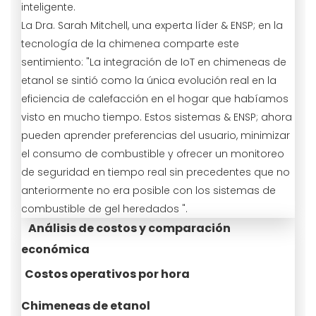
inteligente.
La Dra. Sarah Mitchell, una experta líder & ENSP; en la
tecnología de la chimenea comparte este
sentimiento: "La integración de IoT en chimeneas de
etanol se sintió como la única evolución real en la
eficiencia de calefacción en el hogar que habíamos
visto en mucho tiempo. Estos sistemas & ENSP; ahora
pueden aprender preferencias del usuario, minimizar
el consumo de combustible y ofrecer un monitoreo
de seguridad en tiempo real sin precedentes que no
anteriormente no era posible con los sistemas de
combustible de gel heredados ".
Análisis de costos y comparación
económica
Costos operativos por hora
Chimeneas de etanol