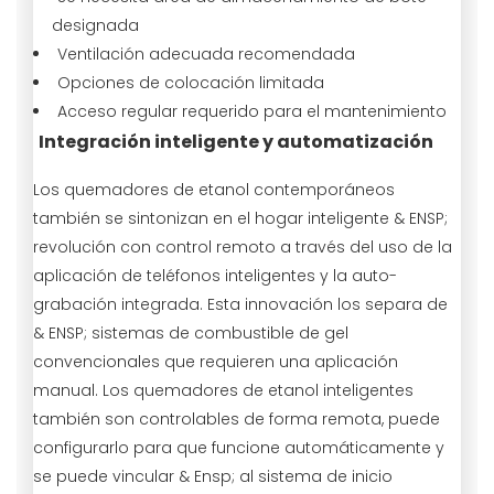
designada
Ventilación adecuada recomendada
Opciones de colocación limitada
Acceso regular requerido para el mantenimiento
Integración inteligente y automatización
Los quemadores de etanol contemporáneos
también se sintonizan en el hogar inteligente & ENSP;
revolución con control remoto a través del uso de la
aplicación de teléfonos inteligentes y la auto-
grabación integrada. Esta innovación los separa de
& ENSP; sistemas de combustible de gel
convencionales que requieren una aplicación
manual. Los quemadores de etanol inteligentes
también son controlables de forma remota, puede
configurarlo para que funcione automáticamente y
se puede vincular & Ensp; al sistema de inicio