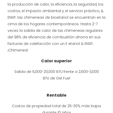
la producción de calor, la eficiencia, la seguridad, los
costos, el impacto ambiental y el servicio práctico, &
ENSP; las chimeneas de bioetanol se encuentran en la
cima de los hogares contemporáneos. Hasta 2-7
veces la salida de calor de las chimeneas regulares
del 98% de eficiencia de combustión ahorra en sus
facturas de calefacción con un E etanol & ENSP;
¡Chimenea!
Calor superior
Salida de 5,000-20,000 BTU frente a 2,500-3,000
BTU de Gel Fuel
Rentable
Costos de propiedad total de 25-30% más bajos
durante 10 años