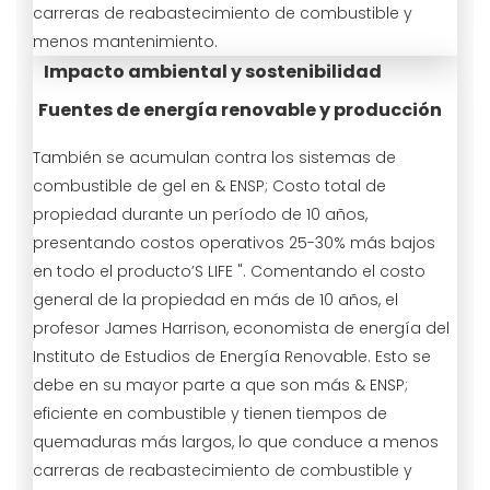
carreras de reabastecimiento de combustible y
menos mantenimiento.
Impacto ambiental y sostenibilidad
Fuentes de energía renovable y producción
También se acumulan contra los sistemas de
combustible de gel en & ENSP; Costo total de
propiedad durante un período de 10 años,
presentando costos operativos 25-30% más bajos
en todo el producto’S LIFE ". Comentando el costo
general de la propiedad en más de 10 años, el
profesor James Harrison, economista de energía del
Instituto de Estudios de Energía Renovable. Esto se
debe en su mayor parte a que son más & ENSP;
eficiente en combustible y tienen tiempos de
quemaduras más largos, lo que conduce a menos
carreras de reabastecimiento de combustible y