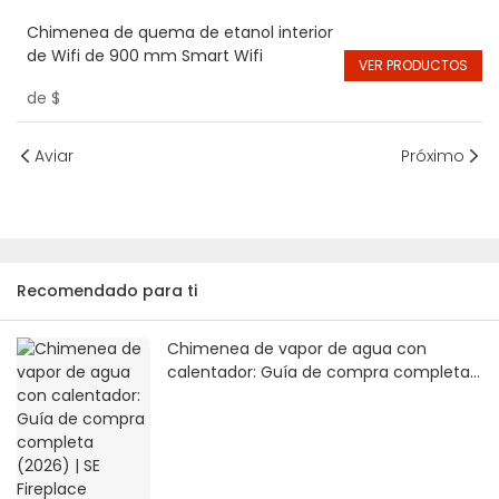
Chimenea de quema de etanol interior
de Wifi de 900 mm Smart Wifi
VER PRODUCTOS
de
$
Aviar
Próximo
Recomendado para ti
Chimenea de vapor de agua con
calentador: Guía de compra completa
(2026) | SE Fireplace