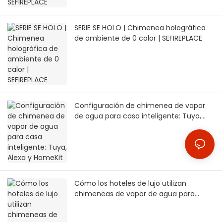
SERIE SE HOLO | Chimenea holográfica
de ambiente de 0 calor | SEFIREPLACE
Configuración de chimenea de vapor
de agua para casa inteligente: Tuya,
Alexa y HomeKit
Cómo los hoteles de lujo utilizan
chimeneas de vapor de agua para
crear experiencias inmersivas