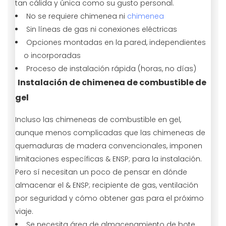
tan cálida y única como su gusto personal.
No se requiere chimenea ni
chimenea
Sin líneas de gas ni conexiones eléctricas
Opciones montadas en la pared, independientes
o incorporadas
Proceso de instalación rápida (horas, no días)
Instalación de chimenea de combustible de
gel
Incluso las chimeneas de combustible en gel,
aunque menos complicadas que las chimeneas de
quemaduras de madera convencionales, imponen
limitaciones específicas & ENSP; para la instalación.
Pero sí necesitan un poco de pensar en dónde
almacenar el & ENSP; recipiente de gas, ventilación
por seguridad y cómo obtener gas para el próximo
viaje.
Se necesita área de almacenamiento de bote