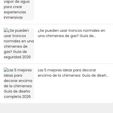
¿Se pueden usar troncos normales en
una chimenea de gas? Guía de
seguridad 2026
Las 5 mejores ideas para decorar
encima de la chimenea: Guía de diseño
completa 2026