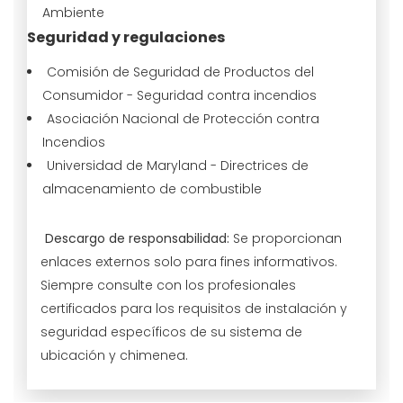
Ambiente
Seguridad y regulaciones
Comisión de Seguridad de Productos del
Consumidor - Seguridad contra incendios
Asociación Nacional de Protección contra
Incendios
Universidad de Maryland - Directrices de
almacenamiento de combustible
Descargo de responsabilidad:
Se proporcionan
enlaces externos solo para fines informativos.
Siempre consulte con los profesionales
certificados para los requisitos de instalación y
seguridad específicos de su sistema de
ubicación y chimenea.