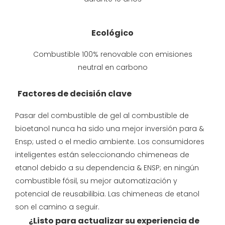
Ecológico
Combustible 100% renovable con emisiones
neutral en carbono
Factores de decisión clave
Pasar del combustible de gel al combustible de
bioetanol nunca ha sido una mejor inversión para &
Ensp; usted o el medio ambiente. Los consumidores
inteligentes están seleccionando chimeneas de
etanol debido a su dependencia & ENSP; en ningún
combustible fósil, su mejor automatización y
potencial de reusabilibia. Las chimeneas de etanol
son el camino a seguir.
¿Listo para actualizar su experiencia de