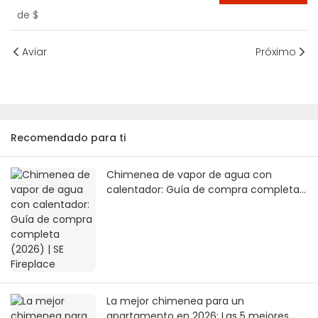
de
$
Aviar
Próximo
Recomendado para ti
Chimenea de vapor de agua con
calentador: Guía de compra completa
(2026) | SE Fireplace
La mejor chimenea para un
apartamento en 2026: Las 5 mejores