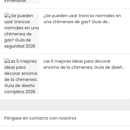
¿Se pueden usar troncos normales en
una chimenea de gas? Guía de
seguridad 2026
Las 5 mejores ideas para decorar
encima de la chimenea: Guía de diseño
completa 2026
Póngase en contacto con nosotros