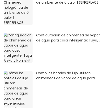
de ambiente de 0 calor | SEFIREPLACE
Configuración de chimenea de vapor
de agua para casa inteligente: Tuya,
Alexa y HomeKit
Cómo los hoteles de lujo utilizan
chimeneas de vapor de agua para
crear experiencias inmersivas