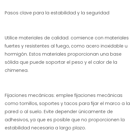
Pasos clave para la estabilidad y la seguridad
Utilice materiales de calidad: comience con materiales
fuertes y resistentes al fuego, como acero inoxidable u
hormigón. Estos materiales proporcionan una base
sólida que puede soportar el peso y el calor de la
chimenea.
Fijaciones mecánicas: emplee fijaciones mecánicas
como tornillos, soportes y tacos para fijar el marco a la
pared o al suelo. Evite depender únicamente de
adhesivos, ya que es posible que no proporcionen la
estabilidad necesaria a largo plazo.