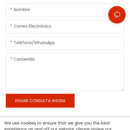
Nombre
Correo Electrónico
Teléfono/WhatsApp
Contenido
ENVIAR CONSULTA AHORA
We use cookies to ensure that we give you the best
experience on and off our website. please review our