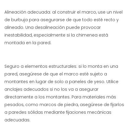
Alineación adecuada: al construir el marco, use un nivel
de burbuja para asegurarse de que todo esté recto y
alineado. Una desalineación puede provocar
inestabilidad, especialmente si la chimenea está
montada en la pared.
Seguro a elementos estructurales: si lo monta en una
pared, asegúrese de que el marco esté sujeto a
montantes en lugar de solo a paneles de yeso. Utilice
anclajes adecuados si no los va a asegurar
directamente a los montantes. Para materiales más
pesados, como marcos de piedra, asegúrese de fijarlos
a paredes sólidas mediante fijaciones mecánicas
adecuadas.