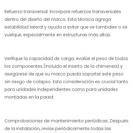
Refuerzo transversal: incorpore refuerzos transversales
dentro del diseño del marco. Esta técnica agrega
estabilidad lateral y ayuda a evitar que se tambalee o se
vuelque, especialmente en estructuras más altas.
Verifique la capacidad de carga: evalúe el peso de todos
los componentes (incluido el inserto de la chimenea) y
asegúrese de que su marco pueda soportar este peso
sin riesgo de colapso. Esta consideración es crucial tanto
para unidades independientes como para unidades
montadas en la pared.
Comprobaciones de mantenimiento periódicas: Después
de la instalación, revise periódicamente todas las