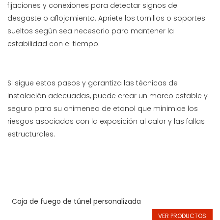
fijaciones y conexiones para detectar signos de
desgaste o aflojamiento. Apriete los tornillos o soportes
sueltos según sea necesario para mantener la
estabilidad con el tiempo.
Si sigue estos pasos y garantiza las técnicas de
instalación adecuadas, puede crear un marco estable y
seguro para su chimenea de etanol que minimice los
riesgos asociados con la exposición al calor y las fallas
estructurales.
Caja de fuego de túnel personalizada
VER PRODUCTOS