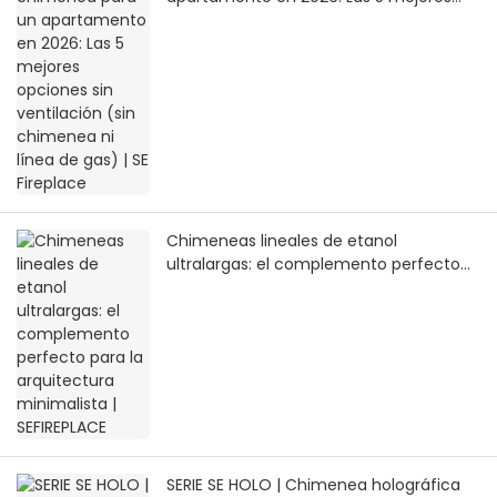
opciones sin ventilación (sin chimenea
ni línea de gas) | SE Fireplace
Chimeneas lineales de etanol
ultralargas: el complemento perfecto
para la arquitectura minimalista |
SEFIREPLACE
SERIE SE HOLO | Chimenea holográfica