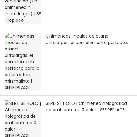
Chimeneas lineales de etanol
ultralargas: el complemento perfecto
para la arquitectura minimalista |
SEFIREPLACE
SERIE SE HOLO | Chimenea holográfica
de ambiente de 0 calor | SEFIREPLACE