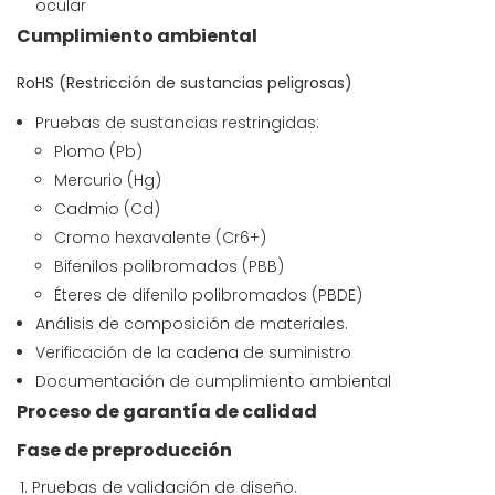
ocular
Cumplimiento ambiental
RoHS (Restricción de sustancias peligrosas)
Pruebas de sustancias restringidas:
Plomo (Pb)
Mercurio (Hg)
Cadmio (Cd)
Cromo hexavalente (Cr6+)
Bifenilos polibromados (PBB)
Éteres de difenilo polibromados (PBDE)
Análisis de composición de materiales.
Verificación de la cadena de suministro
Documentación de cumplimiento ambiental
Proceso de garantía de calidad
Fase de preproducción
Pruebas de validación de diseño.