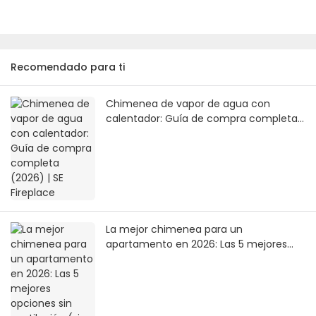
Recomendado para ti
Chimenea de vapor de agua con
calentador: Guía de compra completa
(2026) | SE Fireplace
La mejor chimenea para un
apartamento en 2026: Las 5 mejores
opciones sin ventilación (sin chimenea
ni línea de gas) | SE Fireplace