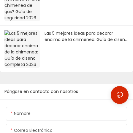
Las 5 mejores ideas para decorar
encima de la chimenea: Guía de diseño
completa 2026
Póngase en contacto con nosotros
Nombre
Correo Electrónico