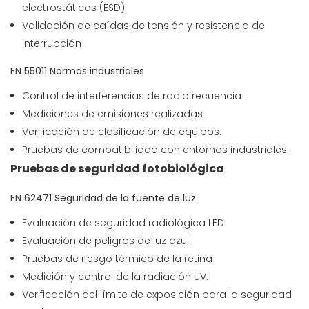
electrostáticas (ESD)
Validación de caídas de tensión y resistencia de
interrupción
EN 55011 Normas industriales
Control de interferencias de radiofrecuencia
Mediciones de emisiones realizadas
Verificación de clasificación de equipos.
Pruebas de compatibilidad con entornos industriales.
Pruebas de seguridad fotobiológica
EN 62471 Seguridad de la fuente de luz
Evaluación de seguridad radiológica LED
Evaluación de peligros de luz azul
Pruebas de riesgo térmico de la retina
Medición y control de la radiación UV.
Verificación del límite de exposición para la seguridad