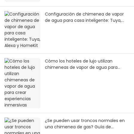
Configuración de chimenea de vapor
de agua para casa inteligente: Tuya,
Alexa y HomeKit
Cómo los hoteles de lujo utilizan
chimeneas de vapor de agua para
crear experiencias inmersivas
¿Se pueden usar troncos normales en
una chimenea de gas? Guía de
seguridad 2026