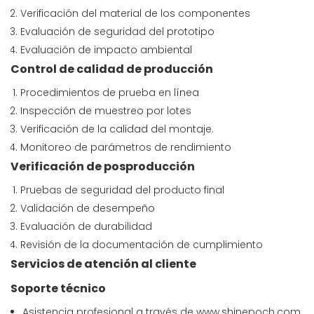
Verificación del material de los componentes
Evaluación de seguridad del prototipo
Evaluación de impacto ambiental
Control de calidad de producción
Procedimientos de prueba en línea
Inspección de muestreo por lotes
Verificación de la calidad del montaje.
Monitoreo de parámetros de rendimiento
Verificación de posproducción
Pruebas de seguridad del producto final
Validación de desempeño
Evaluación de durabilidad
Revisión de la documentación de cumplimiento
Servicios de atención al cliente
Soporte técnico
Asistencia profesional a través de
www.shinepoch.com