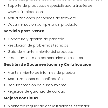
Soporte de productos especializado a través de
www.sefireplace.com
Actualizaciones periódicas de firmware
Documentación completa del producto
Servicio post-venta
Cobertura y gestión de garantía.
Resolución de problemas técnicos
Guía de mantenimiento del producto
Procesamiento de comentarios de clientes
Gestión de Documentación y Certificación
Mantenimiento de informes de prueba.
Actualizaciones de certificación
Documentación de cumplimiento
Registros de garantía de calidad
Mejora continua
Monitoreo regular de actualizaciones estándar