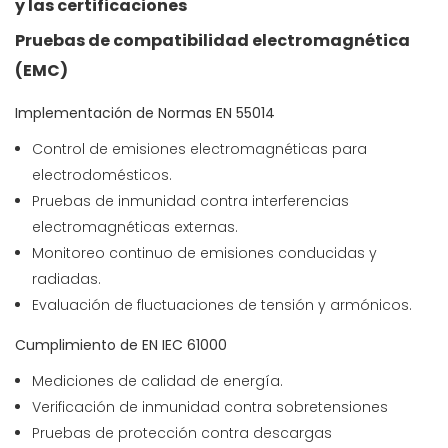
y las certificaciones
Pruebas de compatibilidad electromagnética
(EMC)
Implementación de Normas EN 55014
Control de emisiones electromagnéticas para
electrodomésticos.
Pruebas de inmunidad contra interferencias
electromagnéticas externas.
Monitoreo continuo de emisiones conducidas y
radiadas.
Evaluación de fluctuaciones de tensión y armónicos.
Cumplimiento de EN IEC 61000
Mediciones de calidad de energía.
Verificación de inmunidad contra sobretensiones
Pruebas de protección contra descargas