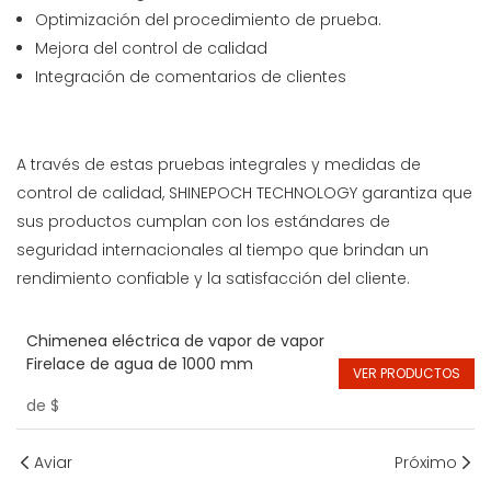
Optimización del procedimiento de prueba.
Mejora del control de calidad
Integración de comentarios de clientes
A través de estas pruebas integrales y medidas de
control de calidad, SHINEPOCH TECHNOLOGY garantiza que
sus productos cumplan con los estándares de
seguridad internacionales al tiempo que brindan un
rendimiento confiable y la satisfacción del cliente.
Chimenea eléctrica de vapor de vapor
Firelace de agua de 1000 mm
VER PRODUCTOS
de
$
Aviar
Próximo