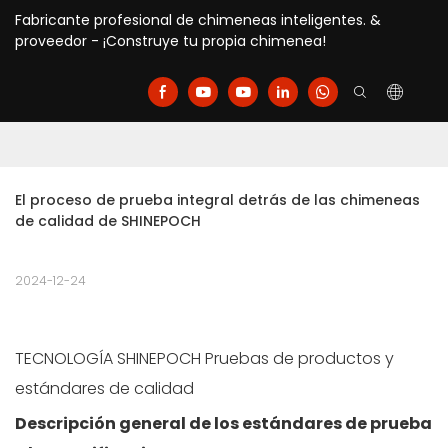
Fabricante profesional de chimeneas inteligentes. &
proveedor - ¡Construye tu propia chimenea!
El proceso de prueba integral detrás de las chimeneas 
de calidad de SHINEPOCH
2024-12-24
TECNOLOGÍA SHINEPOCH Pruebas de productos y
estándares de calidad
Descripción general de los estándares de prueba