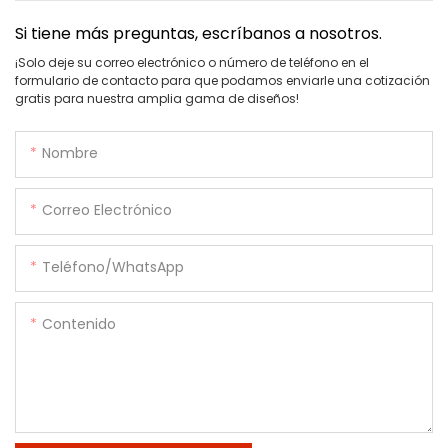
Si tiene más preguntas, escríbanos a nosotros.
¡Solo deje su correo electrónico o número de teléfono en el
formulario de contacto para que podamos enviarle una cotización
gratis para nuestra amplia gama de diseños!
Nombre
Correo Electrónico
Teléfono/WhatsApp
Contenido