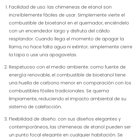
Facilidad de uso: las chimeneas de etanol son
increíblemente fáciles de usar. Simplemente vierte el
combustible de bioetanol en el quemador, enciéndelo
con un encendedor largo y disfruta del cálido
resplandor. Cuando llega el momento de apagar la
llama, no hace falta agua ni extintor; simplemente cierre
la tapa o use una apagavelas.
Respetuoso con el medio ambiente: como fuente de
energía renovable, el combustible de bioetanol tiene
una huella de carbono menor en comparación con los
combustibles fósiles tradicionales. Se quema
limpiamente, reduciendo el impacto ambiental de su
sistema de calefacción.
Flexibilidad de diseño: con sus diseños elegantes y
contemporáneos, las chimeneas de etanol pueden ser
un punto focal elegante en cualquier habitación. Se