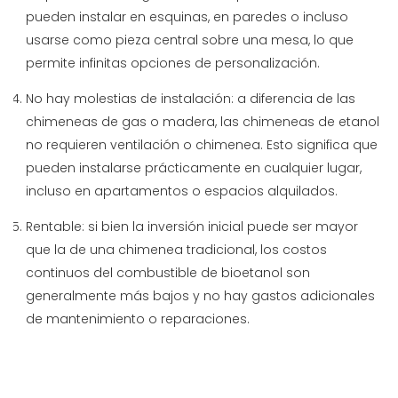
pueden instalar en esquinas, en paredes o incluso
usarse como pieza central sobre una mesa, lo que
permite infinitas opciones de personalización.
No hay molestias de instalación: a diferencia de las
chimeneas de gas o madera, las chimeneas de etanol
no requieren ventilación o chimenea. Esto significa que
pueden instalarse prácticamente en cualquier lugar,
incluso en apartamentos o espacios alquilados.
Rentable: si bien la inversión inicial puede ser mayor
que la de una chimenea tradicional, los costos
continuos del combustible de bioetanol son
generalmente más bajos y no hay gastos adicionales
de mantenimiento o reparaciones.