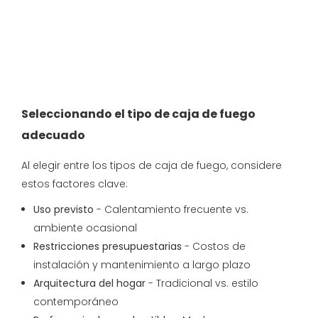
Seleccionando el tipo de caja de fuego
adecuado
Al elegir entre los tipos de caja de fuego, considere
estos factores clave:
Uso previsto
- Calentamiento frecuente vs.
ambiente ocasional
Restricciones presupuestarias
- Costos de
instalación y mantenimiento a largo plazo
Arquitectura del hogar
- Tradicional vs. estilo
contemporáneo