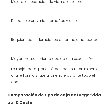
Mejora los espacios de vida al aire libre
Disponible en varios tamaños y estilos
Requiere consideraciones de drenaje adecuadas
Mayor mantenimiento debido a la exposición
Lo mejor para: patios, áreas de entretenimiento
al aire libre, disfrute al aire libre durante todo el
año
Comparación de tipo de caja de fuego: vida
útil & Costo