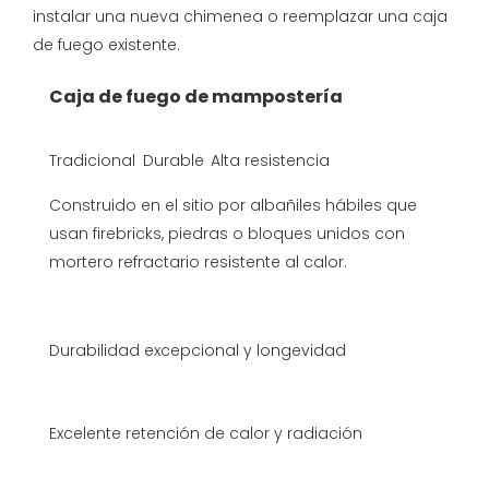
instalar una nueva chimenea o reemplazar una caja
de fuego existente.
Caja de fuego de mampostería
Tradicional
Durable
Alta resistencia
Construido en el sitio por albañiles hábiles que
usan firebricks, piedras o bloques unidos con
mortero refractario resistente al calor.
Durabilidad excepcional y longevidad
Excelente retención de calor y radiación