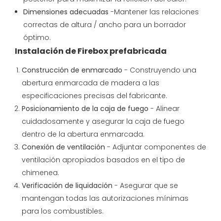
Dimensiones adecuadas
-Mantener las relaciones
correctas de altura / ancho para un borrador
óptimo.
Instalación de Firebox prefabricada
Construcción de enmarcado
- Construyendo una
abertura enmarcada de madera a las
especificaciones precisas del fabricante.
Posicionamiento de la caja de fuego
- Alinear
cuidadosamente y asegurar la caja de fuego
dentro de la abertura enmarcada.
Conexión de ventilación
- Adjuntar componentes de
ventilación apropiados basados en el tipo de
chimenea.
Verificación de liquidación
- Asegurar que se
mantengan todas las autorizaciones mínimas
para los combustibles.