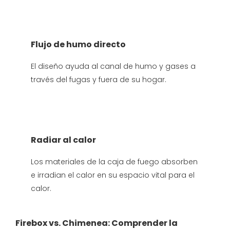
Flujo de humo directo
El diseño ayuda al canal de humo y gases a
través del fugas y fuera de su hogar.
Radiar al calor
Los materiales de la caja de fuego absorben
e irradian el calor en su espacio vital para el
calor.
Firebox vs. Chimenea: Comprender la