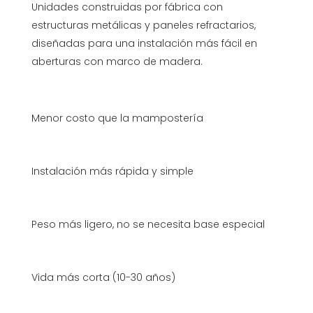
Unidades construidas por fábrica con
estructuras metálicas y paneles refractarios,
diseñadas para una instalación más fácil en
aberturas con marco de madera.
Menor costo que la mampostería
Instalación más rápida y simple
Peso más ligero, no se necesita base especial
Vida más corta (10-30 años)