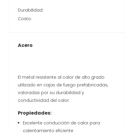
Durabilidad:
Costo:
Acero
El metal resistente al calor de alto grado
utilizado en cajas de fuego prefabricadas,
valoradas por su durabilidad y
conductividad del calor.
Propiedades:
Excelente conducción de calor para
calentamiento eficiente