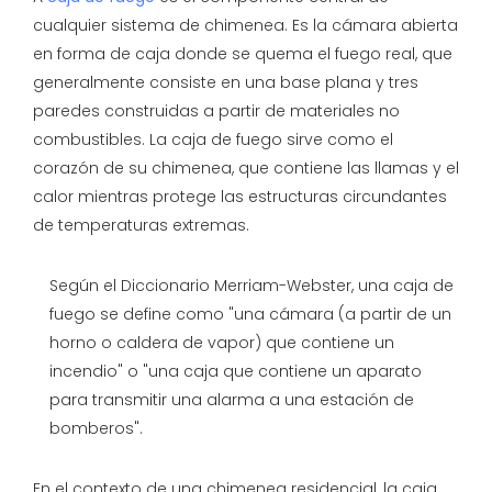
cualquier sistema de chimenea. Es la cámara abierta
en forma de caja donde se quema el fuego real, que
generalmente consiste en una base plana y tres
paredes construidas a partir de materiales no
combustibles. La caja de fuego sirve como el
corazón de su chimenea, que contiene las llamas y el
calor mientras protege las estructuras circundantes
de temperaturas extremas.
Según el Diccionario Merriam-Webster, una caja de
fuego se define como "una cámara (a partir de un
horno o caldera de vapor) que contiene un
incendio" o "una caja que contiene un aparato
para transmitir una alarma a una estación de
bomberos".
En el contexto de una chimenea residencial, la caja