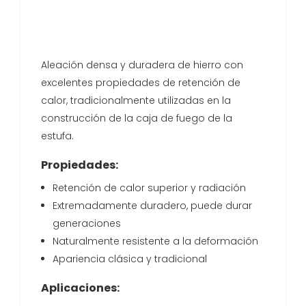
Aleación densa y duradera de hierro con
excelentes propiedades de retención de
calor, tradicionalmente utilizadas en la
construcción de la caja de fuego de la
estufa.
Propiedades:
Retención de calor superior y radiación
Extremadamente duradero, puede durar
generaciones
Naturalmente resistente a la deformación
Apariencia clásica y tradicional
Aplicaciones: