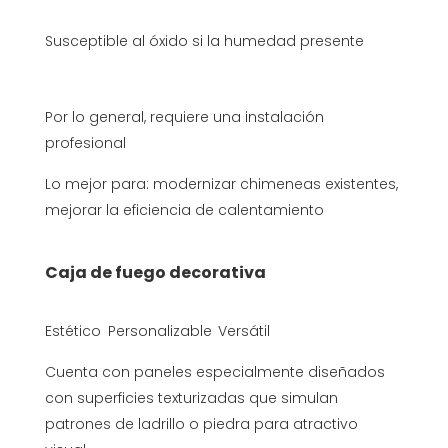
Susceptible al óxido si la humedad presente
Por lo general, requiere una instalación
profesional
Lo mejor para: modernizar chimeneas existentes,
mejorar la eficiencia de calentamiento
Caja de fuego decorativa
Estético
Personalizable
Versátil
Cuenta con paneles especialmente diseñados
con superficies texturizadas que simulan
patrones de ladrillo o piedra para atractivo