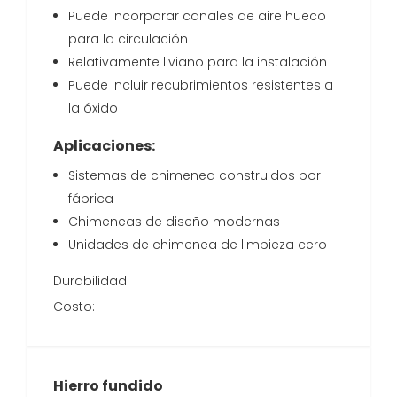
Puede incorporar canales de aire hueco
para la circulación
Relativamente liviano para la instalación
Puede incluir recubrimientos resistentes a
la óxido
Aplicaciones:
Sistemas de chimenea construidos por
fábrica
Chimeneas de diseño modernas
Unidades de chimenea de limpieza cero
Durabilidad:
Costo:
Hierro fundido