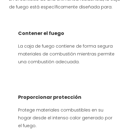
de fuego está específicamente diseñada para:
Contener el fuego
La caja de fuego contiene de forma segura
materiales de combustión mientras permite
una combustión adecuada.
Proporcionar protección
Protege materiales combustibles en su
hogar desde el intenso calor generado por
el fuego.