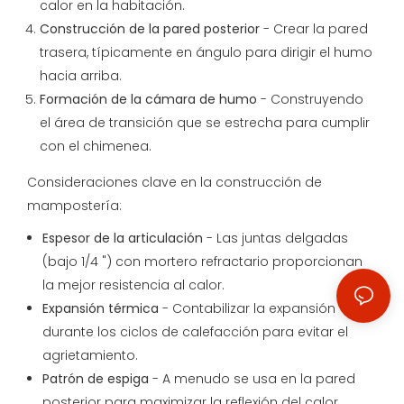
calor en la habitación.
Construcción de la pared posterior
- Crear la pared
trasera, típicamente en ángulo para dirigir el humo
hacia arriba.
Formación de la cámara de humo
- Construyendo
el área de transición que se estrecha para cumplir
con el chimenea.
Consideraciones clave en la construcción de
mampostería:
Espesor de la articulación
- Las juntas delgadas
(bajo 1/4 ") con mortero refractario proporcionan
la mejor resistencia al calor.
Expansión térmica
- Contabilizar la expansión
durante los ciclos de calefacción para evitar el
agrietamiento.
Patrón de espiga
- A menudo se usa en la pared
posterior para maximizar la reflexión del calor.