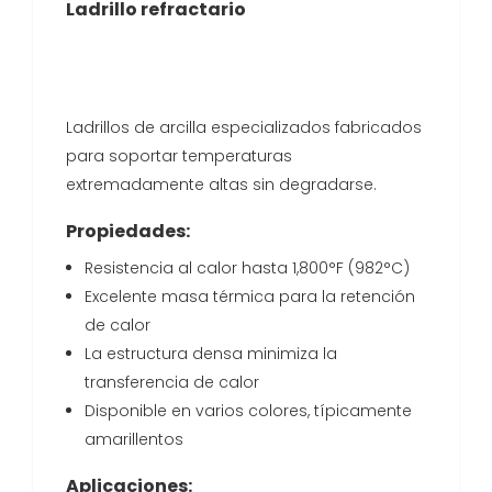
Ladrillo refractario
Ladrillos de arcilla especializados fabricados
para soportar temperaturas
extremadamente altas sin degradarse.
Propiedades:
Resistencia al calor hasta 1,800°F (982°C)
Excelente masa térmica para la retención
de calor
La estructura densa minimiza la
transferencia de calor
Disponible en varios colores, típicamente
amarillentos
Aplicaciones: