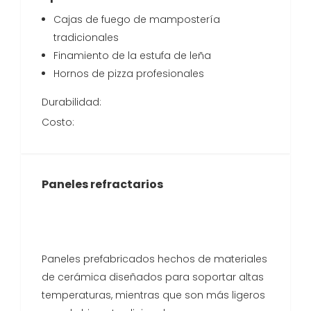
Cajas de fuego de mampostería
tradicionales
Finamiento de la estufa de leña
Hornos de pizza profesionales
Durabilidad:
Costo:
Paneles refractarios
Paneles prefabricados hechos de materiales
de cerámica diseñados para soportar altas
temperaturas, mientras que son más ligeros