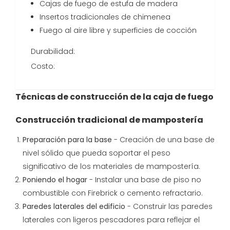
Cajas de fuego de estufa de madera
Insertos tradicionales de chimenea
Fuego al aire libre y superficies de cocción
Durabilidad:
Costo:
Técnicas de construcción de la caja de fuego
Construcción tradicional de mampostería
Preparación para la base
- Creación de una base de
nivel sólido que pueda soportar el peso
significativo de los materiales de mampostería.
Poniendo el hogar
- Instalar una base de piso no
combustible con Firebrick o cemento refractario.
Paredes laterales del edificio
- Construir las paredes
laterales con ligeros pescadores para reflejar el