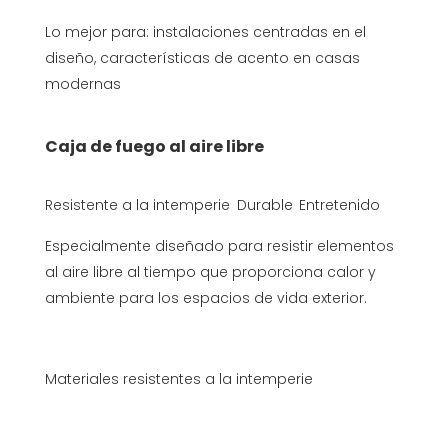
Lo mejor para: instalaciones centradas en el
diseño, características de acento en casas
modernas
Caja de fuego al aire libre
Resistente a la intemperie
Durable
Entretenido
Especialmente diseñado para resistir elementos
al aire libre al tiempo que proporciona calor y
ambiente para los espacios de vida exterior.
Materiales resistentes a la intemperie