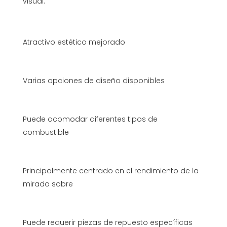
visual.
Atractivo estético mejorado
Varias opciones de diseño disponibles
Puede acomodar diferentes tipos de
combustible
Principalmente centrado en el rendimiento de la
mirada sobre
Puede requerir piezas de repuesto específicas