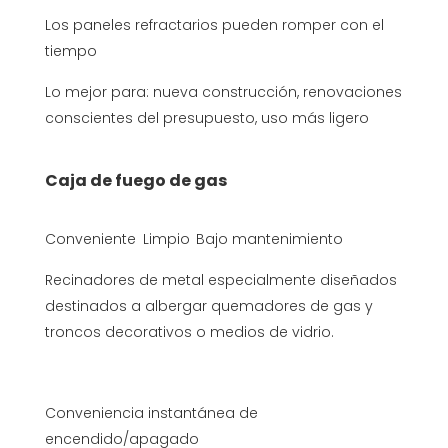
Los paneles refractarios pueden romper con el
tiempo
Lo mejor para: nueva construcción, renovaciones
conscientes del presupuesto, uso más ligero
Caja de fuego de gas
Conveniente
Limpio
Bajo mantenimiento
Recinadores de metal especialmente diseñados
destinados a albergar quemadores de gas y
troncos decorativos o medios de vidrio.
Conveniencia instantánea de
encendido/apagado