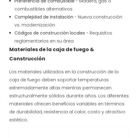
Preferencia de combustible
- Madera, gas o
combustibles alternativos
Complejidad de instalación
- Nueva construcción
vs. modernización
Códigos de construcción locales
- Requisitos
reglamentarios en su área
Materiales de la caja de fuego &
Construcción
Los materiales utilizados en la construcción de la
caja de fuego deben soportar temperaturas
extremadamente altas mientras permanecen
estructuralmente sólidos durante años. Los diferentes
materiales ofrecen beneficios variables en términos
de durabilidad, resistencia al calor, costo y atractivo
estético.