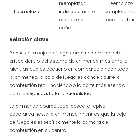
reemplazar
El reemplazo
Reemplazo
individualmente
completo impli
cuando se
toda la estruct
daña
Relación clave
Piense en la caja de fuego como un componente
crítico dentro del sistema de chimenea más amplio.
Mientras que es pequeño en comparación con toda
la chimenea, la caja de fuego es donde ocurre la
combustión real—haciéndolo la parte más esencial
para la seguridad y la funcionalidad.
La chimenea abarca todo, desde la repisa
decorativa hasta la chimenea, mientras que la caja
de fuego es específicamente la cámara de
combustión en su centro.