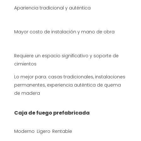
Apariencia tradicional y auténtica
Mayor costo de instalación y mano de obra
Requiere un espacio significativo y soporte de
cimientos
Lo mejor para: casas tradicionales, instalaciones
permanentes, experiencia auténtica de quema
de madera
Caja de fuego prefabricada
Moderno
Ligero
Rentable