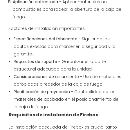
Aplicación enfrentada
- Aplicar materiales no
combustibles para rodear la abertura de la caja de
fuego.
Factores de instalación importantes:
Especificaciones del fabricante
- Siguiendo las
pautas exactas para mantener la seguridad y la
garantía.
Requisitos de soporte
- Garantizar el soporte
estructural adecuado para la unidad.
Consideraciones de aislamiento
- Uso de materiales
apropiados alrededor de la caja de fuego.
Planificación de proyección
- Contabilidad de los
materiales de acabado en el posicionamiento de
la caja de fuego.
Requisitos de instalación de Firebox
La instalación adecuada de Firebox es crucial tanto