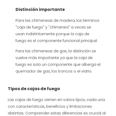
Distinción importante
Para las chimeneas de madera, los términos
"caja de fuego" y "chimenea" a veces se
usan indistintamente porque la caja de
fuego es el componente funcional principal.
Para las chimeneas de gas, la distinción se
vuelve más importante ya que la caja de
fuego es solo un componente que alberga el
quemador de gas, los troncos o el vidrio.
Tipos de cajas de fuego
Las cajas de fuego vienen en varios tipos, cada una
con características, beneficios y limitaciones
distintas. Comprender estas diferencias es crucial al