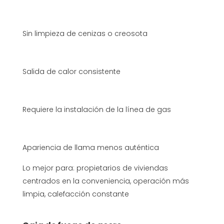
Sin limpieza de cenizas o creosota
Salida de calor consistente
Requiere la instalación de la línea de gas
Apariencia de llama menos auténtica
Lo mejor para: propietarios de viviendas
centrados en la conveniencia, operación más
limpia, calefacción constante