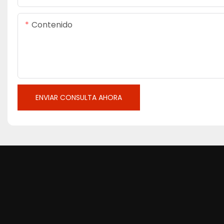
Contenido
ENVIAR CONSULTA AHORA