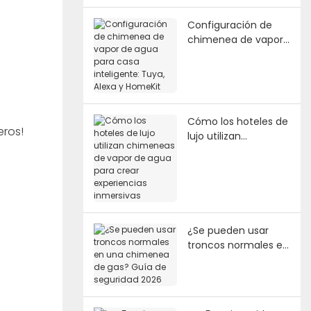
Configuración de
chimenea de vapor
de agua para casa
inteligente: Tuya,
Alexa y HomeKit
Cómo los hoteles de
deros!
lujo utilizan
chimeneas de vapor
de agua para crear
experiencias
inmersivas
¿Se pueden usar
troncos normales en
una chimenea de
gas? Guía de
seguridad 2026