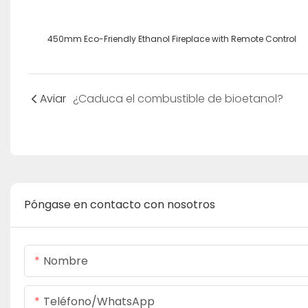
450mm Eco-Friendly Ethanol Fireplace with Remote Control
Aviar
¿Caduca el combustible de bioetanol?
Póngase en contacto con nosotros
Nombre
Teléfono/WhatsApp