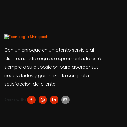
Con un enfoque en un atento servicio al
cliente, nuestro equipo experimentado está
siempre a su disposición para abordar sus
necesidades y garantizar la completa
satisfacción del cliente.
Share with: