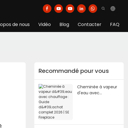
ropos de nous
Vidéo
Blog
Contacter
FAQ
Recommandé pour vous
Cheminée à vapeur
d'eau avec
chauffage : Guide
d'achat complet
2026 | SE Fireplace
e