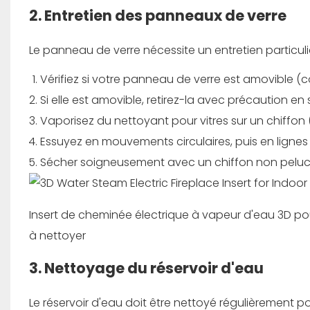
2. Entretien des panneaux de verre
Le panneau de verre nécessite un entretien particul
Vérifiez si votre panneau de verre est amovible (
Si elle est amovible, retirez-la avec précaution en 
Vaporisez du nettoyant pour vitres sur un chiffon (
Essuyez en mouvements circulaires, puis en lignes 
Sécher soigneusement avec un chiffon non pelu
Insert de cheminée électrique à vapeur d'eau 3D po
à nettoyer
3. Nettoyage du réservoir d'eau
Le réservoir d'eau doit être nettoyé régulièrement p