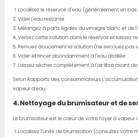
Localisez le réservoir d'eau (généralement en bas o
Vider l'eau restante
Mélangez à parts égales du vinaigre blanc et de l
Versez cette solution dans le réservoir et laissez 
Remuez doucement la solution (ne secouez pas 
Vider et rincer abondamment à l'eau distillée
Laissez sécher complètement à l'air libre avant d
Selon
Rapports des consommateurs
L'accumulation
vapeur d'eau.
4. Nettoyage du brumisateur et de s
Le brumisateur est le cœur de votre foyer à vapeur 
Localisez l'unité de brumisation (consultez votr