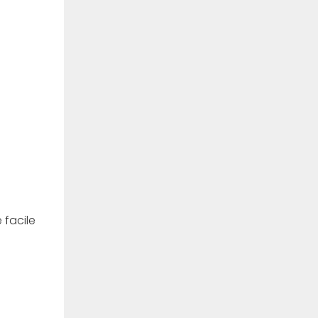
 facile