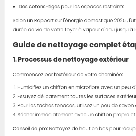
Des cotons-tiges
pour les espaces restreints
Selon un
Rapport sur l'énergie domestique 2025
, l
durée de vie de votre foyer à vapeur d'eau jusqu'à 5
Guide de nettoyage complet éta
1. Processus de nettoyage extérieur
Commencez par l’extérieur de votre cheminée:
Humidifiez un chiffon en microfibre avec un peu 
Essuyez délicatement toutes les surfaces extérieur
Pour les taches tenaces, utilisez un peu de savon
Sécher immédiatement avec un chiffon propre et s
Conseil de pro:
Nettoyez de haut en bas pour récupér