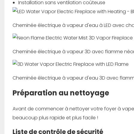
Installation sans ventilation coûteuse
Cheminée électrique à vapeur d'eau à LED avec cha
Cheminée électrique à vapeur 3D avec flamme néo
Cheminée électrique à vapeur d'eau 3D avec flamm
Préparation au nettoyage
Avant de commencer à nettoyer votre foyer à vapeur 
beaucoup plus rapide et plus facile !
Liste de contrôle de sécurité