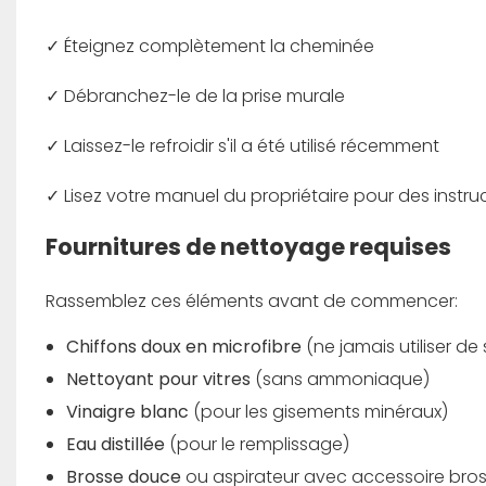
✓ Éteignez complètement la cheminée
✓ Débranchez-le de la prise murale
✓ Laissez-le refroidir s'il a été utilisé récemment
✓ Lisez votre manuel du propriétaire pour des instru
Fournitures de nettoyage requises
Rassemblez ces éléments avant de commencer:
Chiffons doux en microfibre
(ne jamais utiliser d
Nettoyant pour vitres
(sans ammoniaque)
Vinaigre blanc
(pour les gisements minéraux)
Eau distillée
(pour le remplissage)
Brosse douce
ou aspirateur avec accessoire bro