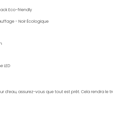
uffage - Noir Écologique
n
e LED
d’eau, assurez-vous que tout est prêt. Cela rendra le tr