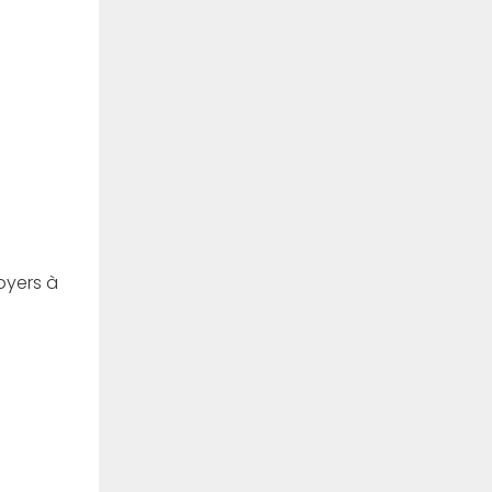
oyers à