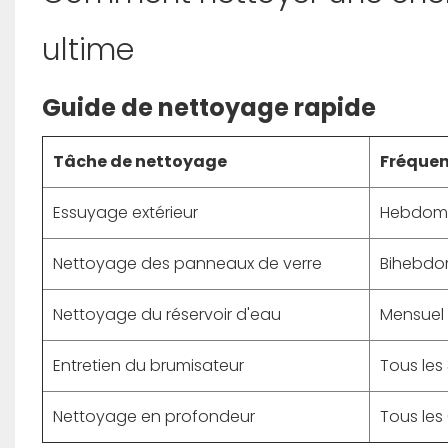
ultime
Guide de nettoyage rapide
Tâche de nettoyage
Fréque
Essuyage extérieur
Hebdom
Nettoyage des panneaux de verre
Bihebdo
Nettoyage du réservoir d'eau
Mensuel
Entretien du brumisateur
Tous les
Nettoyage en profondeur
Tous les