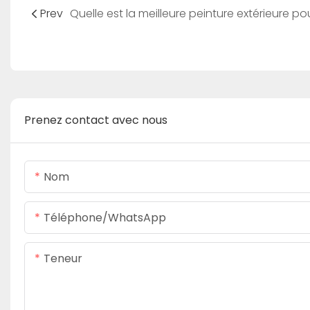
Prev
Prenez contact avec nous
Nom
Téléphone/WhatsApp
Teneur