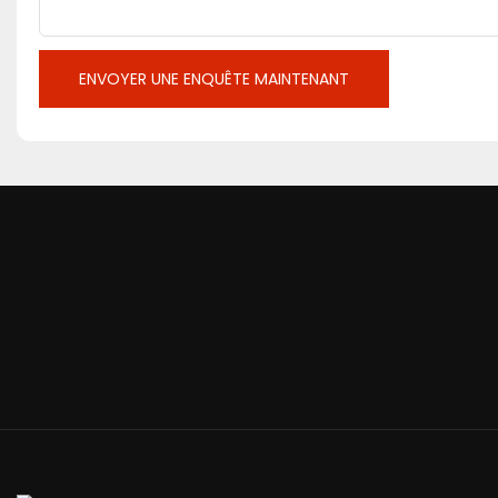
ENVOYER UNE ENQUÊTE MAINTENANT