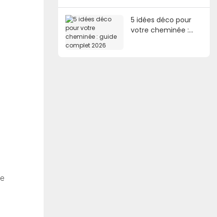
5 idées déco pour
votre cheminée :
guide complet 2026
de