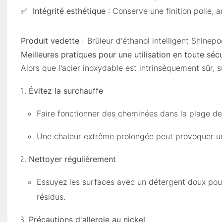
✅
Intégrité esthétique
: Conserve une finition polie, 
Produit vedette
:
Brûleur d'éthanol intelligent Shinep
Meilleures pratiques pour une utilisation en toute sécu
Alors que l'acier inoxydable est intrinsèquement sûr,
Évitez la surchauffe
Faire fonctionner des cheminées dans la plage 
Une chaleur extrême prolongée peut provoquer une
Nettoyer régulièrement
Essuyez les surfaces avec un détergent doux pou
résidus.
Précautions d'allergie au nickel