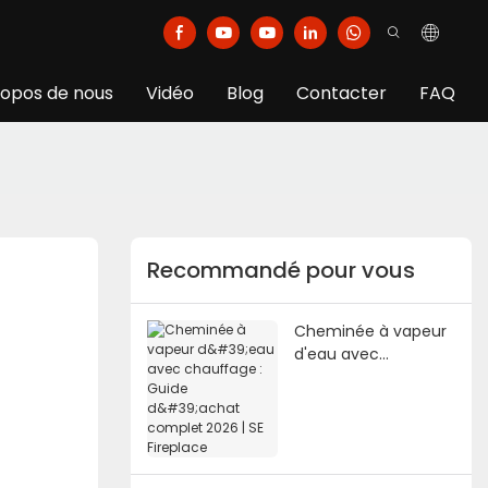
ropos de nous
Vidéo
Blog
Contacter
FAQ
Recommandé pour vous
Cheminée à vapeur
d'eau avec
chauffage : Guide
d'achat complet
2026 | SE Fireplace