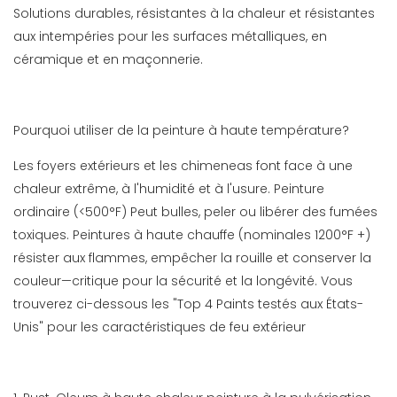
Solutions durables, résistantes à la chaleur et résistantes
aux intempéries pour les surfaces métalliques, en
céramique et en maçonnerie.
Pourquoi utiliser de la peinture à haute température?
Les foyers extérieurs et les chimeneas font face à une
chaleur extrême, à l'humidité et à l'usure. Peinture
ordinaire (<500°F) Peut bulles, peler ou libérer des fumées
toxiques. Peintures à haute chauffe (nominales 1200°F +)
résister aux flammes, empêcher la rouille et conserver la
couleur—critique pour la sécurité et la longévité. Vous
trouverez ci-dessous les "Top 4 Paints testés aux États-
Unis" pour les caractéristiques de feu extérieur