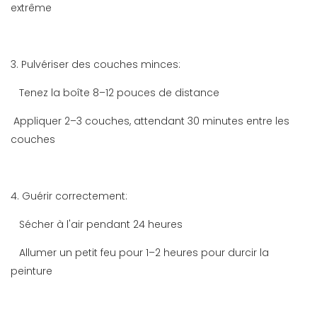
extrême
3. Pulvériser des couches minces:
Tenez la boîte 8–12 pouces de distance
Appliquer 2–3 couches, attendant 30 minutes entre les
couches
4. Guérir correctement:
Sécher à l'air pendant 24 heures
Allumer un petit feu pour 1–2 heures pour durcir la
peinture