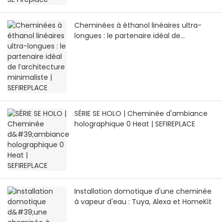
Cheminées à éthanol linéaires ultra-
longues : le partenaire idéal de
l’architecture minimaliste | SEFIREPLACE
SÉRIE SE HOLO | Cheminée d'ambiance
holographique 0 Heat | SEFIREPLACE
Installation domotique d'une cheminée
à vapeur d'eau : Tuya, Alexa et HomeKit