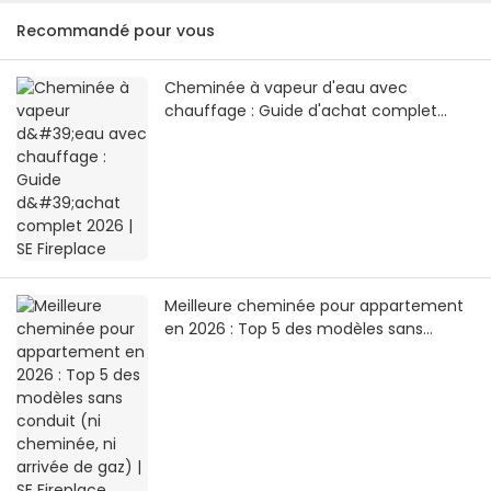
Recommandé pour vous
Cheminée à vapeur d'eau avec
chauffage : Guide d'achat complet
2026 | SE Fireplace
Meilleure cheminée pour appartement
en 2026 : Top 5 des modèles sans
conduit (ni cheminée, ni arrivée de gaz)
| SE Fireplace