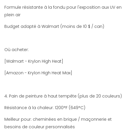
Formule résistante à la fondu pour l'exposition aux UV en
plein air
Budget adapté à Walmart (moins de 10 $ / can)
Où acheter:
[Walmart - Krylon High Heat]
[Amazon - Krylon High Heat Max]
4. Pain de peinture à haut tempête (plus de 20 couleurs)
Résistance à la chaleur: 1200°F (649°C)
Meilleur pour: cheminées en brique / maçonnerie et
besoins de couleur personnalisés