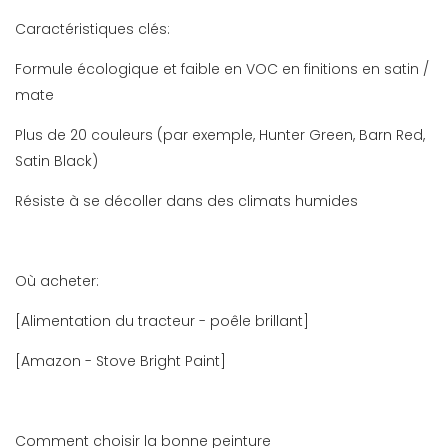
Caractéristiques clés:
Formule écologique et faible en VOC en finitions en satin /
mate
Plus de 20 couleurs (par exemple, Hunter Green, Barn Red,
Satin Black)
Résiste à se décoller dans des climats humides
Où acheter:
[Alimentation du tracteur - poêle brillant]
[Amazon - Stove Bright Paint]
Comment choisir la bonne peinture