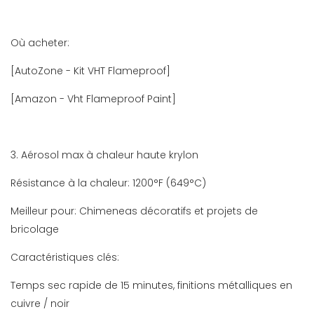
Où acheter:
[AutoZone - Kit VHT Flameproof]
[Amazon - Vht Flameproof Paint]
3. Aérosol max à chaleur haute krylon
Résistance à la chaleur: 1200°F (649°C)
Meilleur pour: Chimeneas décoratifs et projets de
bricolage
Caractéristiques clés:
Temps sec rapide de 15 minutes, finitions métalliques en
cuivre / noir