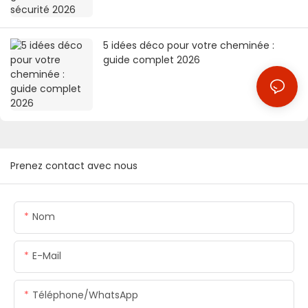
5 idées déco pour votre cheminée :
guide complet 2026
Prenez contact avec nous
Nom
E-Mail
Téléphone/WhatsApp