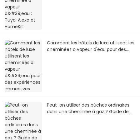
Comment les hôtels de luxe utilisent les
cheminées à vapeur d'eau pour des
expériences immersives
Peut-on utiliser des bûches ordinaires
dans une cheminée à gaz ? Guide de
sécurité 2026