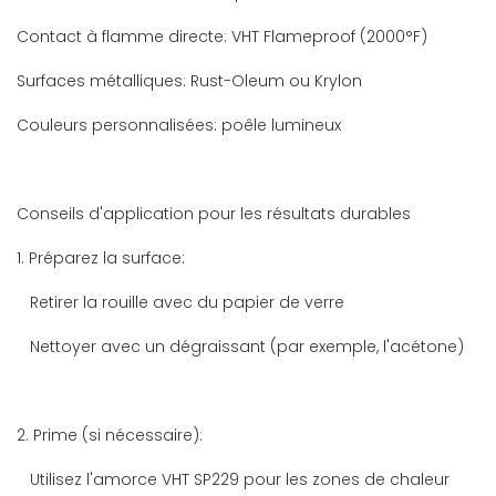
Contact à flamme directe: VHT Flameproof (2000°F)
Surfaces métalliques: Rust-Oleum ou Krylon
Couleurs personnalisées: poêle lumineux
Conseils d'application pour les résultats durables
1. Préparez la surface:
Retirer la rouille avec du papier de verre
Nettoyer avec un dégraissant (par exemple, l'acétone)
2. Prime (si nécessaire):
Utilisez l'amorce VHT SP229 pour les zones de chaleur