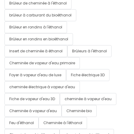
Brûleur de cheminée à l'éthanol
brûleur à carburant du bioéthanol
Brûleur en rondins à l'éthanol
Brûleur en rondins en bioéthanol
Insert de cheminée à éthanol
Brûleurs à l'éthanol
Cheminée de vapeur d'eau primaire
Foyer à vapeur d'eau de luxe
Fiche électrique 3D
cheminée électrique à vapeur d'eau
Fiche de vapeur d'eau 3D
cheminée à vapeur d'eau
Cheminée à vapeur d'eau
Cheminée bio
Feu d'éthanol
Cheminée à l'éthanol