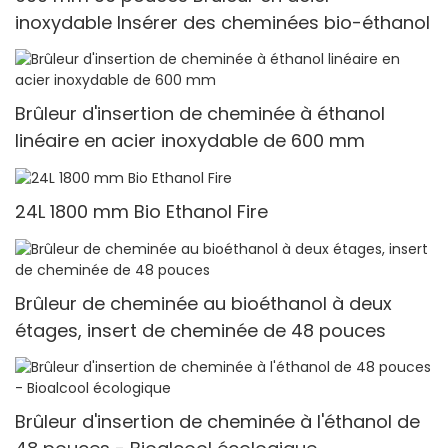
inoxydable Insérer des cheminées bio-éthanol
Brûleur d'insertion de cheminée à éthanol
linéaire en acier inoxydable de 600 mm
24L 1800 mm Bio Ethanol Fire
Brûleur de cheminée au bioéthanol à deux
étages, insert de cheminée de 48 pouces
Brûleur d'insertion de cheminée à l'éthanol de