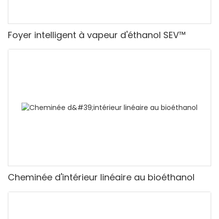
Foyer intelligent à vapeur d'éthanol SEV™
Cheminée d'intérieur linéaire au bioéthanol