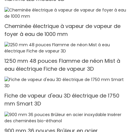
Cheminée électrique à vapeur de vapeur de
foyer à eau de 1000 mm
1250 mm 48 pouces Flamme de néon Mist à
eau électrique Fiche de vapeur 3D
Fiche de vapeur d'eau 3D électrique de 1750
mm Smart 3D
900 mm 36 pouces Brûleur en acier