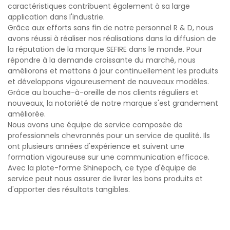
caractéristiques contribuent également à sa large
application dans l'industrie.
Grâce aux efforts sans fin de notre personnel R & D, nous
avons réussi à réaliser nos réalisations dans la diffusion de
la réputation de la marque SEFIRE dans le monde. Pour
répondre à la demande croissante du marché, nous
améliorons et mettons à jour continuellement les produits
et développons vigoureusement de nouveaux modèles.
Grâce au bouche-à-oreille de nos clients réguliers et
nouveaux, la notoriété de notre marque s'est grandement
améliorée.
Nous avons une équipe de service composée de
professionnels chevronnés pour un service de qualité. Ils
ont plusieurs années d'expérience et suivent une
formation vigoureuse sur une communication efficace.
Avec la plate-forme Shinepoch, ce type d'équipe de
service peut nous assurer de livrer les bons produits et
d'apporter des résultats tangibles.