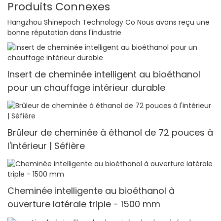
Produits Connexes
Hangzhou Shinepoch Technology Co Nous avons reçu une
bonne réputation dans l'industrie
Insert de cheminée intelligent au bioéthanol
pour un chauffage intérieur durable
Brûleur de cheminée à éthanol de 72 pouces à
l'intérieur | Séfière
Cheminée intelligente au bioéthanol à
ouverture latérale triple - 1500 mm