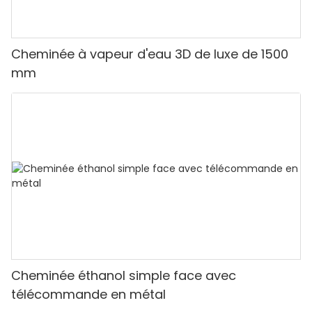
Cheminée à vapeur d'eau 3D de luxe de 1500
mm
Cheminée éthanol simple face avec
télécommande en métal