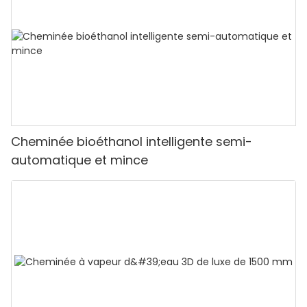
Cheminée bioéthanol intelligente semi-
automatique et mince