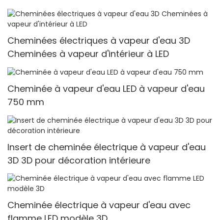
Cheminées électriques à vapeur d'eau 3D
Cheminées à vapeur d'intérieur à LED
Cheminée à vapeur d'eau LED à vapeur d'eau
750 mm
Insert de cheminée électrique à vapeur d'eau
3D 3D pour décoration intérieure
Cheminée électrique à vapeur d'eau avec
flamme LED modèle 3D