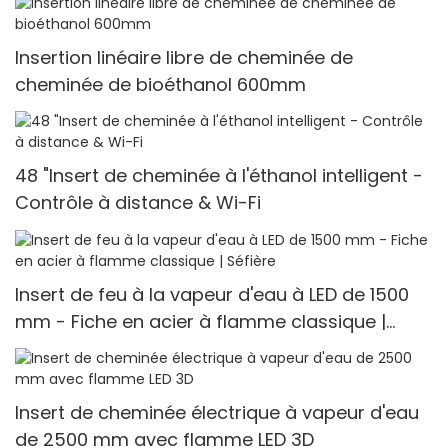
Insertion linéaire libre de cheminée de
cheminée de bioéthanol 600mm
48 "Insert de cheminée à l'éthanol intelligent -
Contrôle à distance & Wi-Fi
Insert de feu à la vapeur d'eau à LED de 1500
mm - Fiche en acier à flamme classique |
Séfière
Insert de cheminée électrique à vapeur d'eau
de 2500 mm avec flamme LED 3D