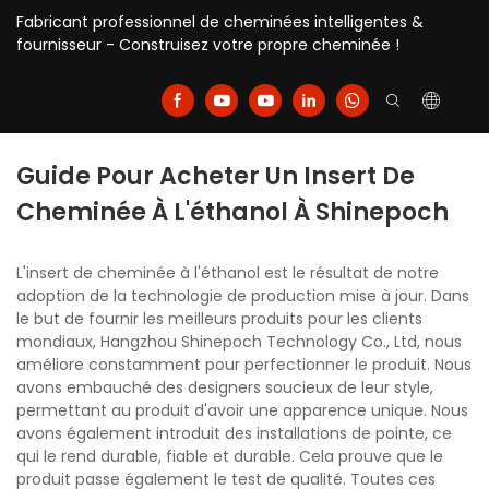
Fabricant professionnel de cheminées intelligentes &
fournisseur - Construisez votre propre cheminée !
Guide Pour Acheter Un Insert De
Cheminée À L'éthanol À Shinepoch
L'insert de cheminée à l'éthanol est le résultat de notre
adoption de la technologie de production mise à jour. Dans
le but de fournir les meilleurs produits pour les clients
mondiaux, Hangzhou Shinepoch Technology Co., Ltd, nous
améliore constamment pour perfectionner le produit. Nous
avons embauché des designers soucieux de leur style,
permettant au produit d'avoir une apparence unique. Nous
avons également introduit des installations de pointe, ce
qui le rend durable, fiable et durable. Cela prouve que le
produit passe également le test de qualité. Toutes ces