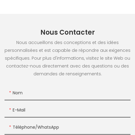
Nous Contacter
Nous accueillons des conceptions et des idées
personnalisées et est capable de répondre aux exigences
spécifiques. Pour plus d'informations, visitez le site Web ou
contactez-nous directement avec des questions ou des
demandes de renseignements.
Nom
E-Mail
Téléphone/WhatsApp