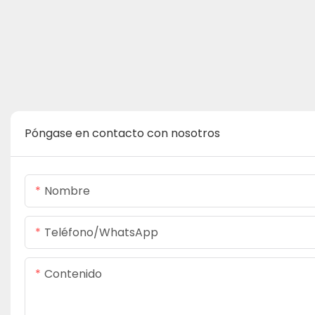
Póngase en contacto con nosotros
Nombre
Teléfono/WhatsApp
Contenido