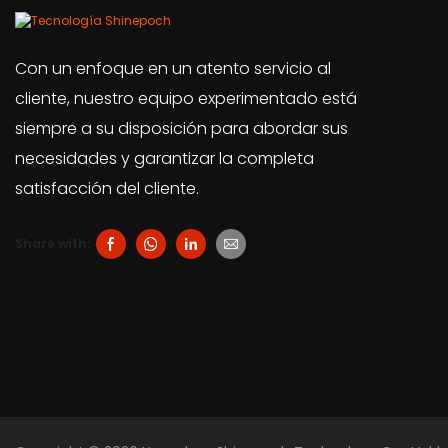
Con un enfoque en un atento servicio al
cliente, nuestro equipo experimentado está
siempre a su disposición para abordar sus
necesidades y garantizar la completa
satisfacción del cliente.
Share with: