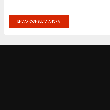
ENVIAR CONSULTA AHORA