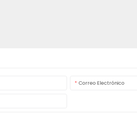
Correo Electrónico