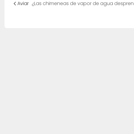
Aviar