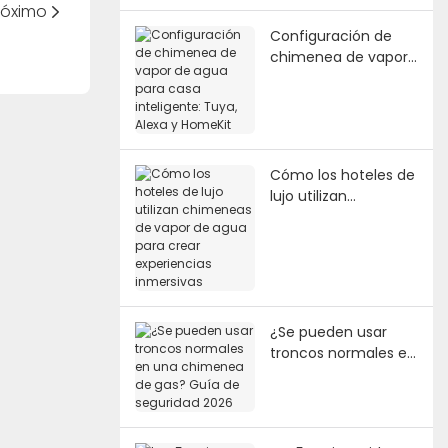
róximo
Configuración de
chimenea de vapor
de agua para casa
inteligente: Tuya,
Alexa y HomeKit
Cómo los hoteles de
lujo utilizan
chimeneas de vapor
de agua para crear
experiencias
inmersivas
¿Se pueden usar
troncos normales en
una chimenea de
gas? Guía de
seguridad 2026