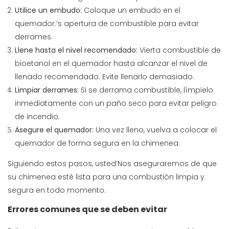
Utilice un embudo:
Coloque un embudo en el
quemador.’s apertura de combustible para evitar
derrames.
Llene hasta el nivel recomendado:
Vierta combustible de
bioetanol en el quemador hasta alcanzar el nivel de
llenado recomendado. Evite llenarlo demasiado.
Limpiar derrames:
Si se derrama combustible, límpielo
inmediatamente con un paño seco para evitar peligro
de incendio.
Asegure el quemador:
Una vez lleno, vuelva a colocar el
quemador de forma segura en la chimenea.
Siguiendo estos pasos, usted’Nos aseguraremos de que
su chimenea esté lista para una combustión limpia y
segura en todo momento.
Errores comunes que se deben evitar