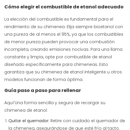
Cómo elegir el combustible de etanol adecuado
La elección del combustible es fundamental para el
rendimiento de su chimenea. Elija siempre bioetanol con
una pureza de al menos el 95%, ya que los combustibles
de menor pureza pueden provocar una combustión
incompleta, creando emisiones nocivas. Para una llama
constante y limpia, opte por combustible de etanol
diseñado específicamente para chimeneas. Esto
garantiza que su
chimenea de etanol inteligente
u otros
modelos funcionan de forma óptima.
Guía paso a paso para rellenar
Aquí’Una forma sencilla y segura de recargar su
chimenea de etanol:
Quitar el quemador:
Retire con cuidado el quemador de
la chimenea, asegurándose de que esté frío al tacto.