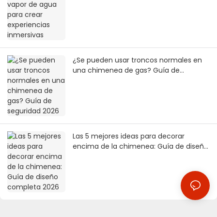
¿Se pueden usar troncos normales en
una chimenea de gas? Guía de
seguridad 2026
Las 5 mejores ideas para decorar
encima de la chimenea: Guía de diseño
completa 2026