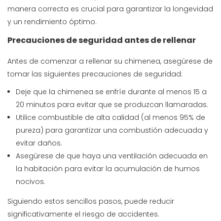
manera correcta es crucial para garantizar la longevidad
y un rendimiento óptimo.
Precauciones de seguridad antes de rellenar
Antes de comenzar a rellenar su chimenea, asegúrese de
tomar las siguientes precauciones de seguridad:
Deje que la chimenea se enfríe durante al menos 15 a
20 minutos para evitar que se produzcan llamaradas.
Utilice combustible de alta calidad (al menos 95% de
pureza) para garantizar una combustión adecuada y
evitar daños.
Asegúrese de que haya una ventilación adecuada en
la habitación para evitar la acumulación de humos
nocivos.
Siguiendo estos sencillos pasos, puede reducir
significativamente el riesgo de accidentes.