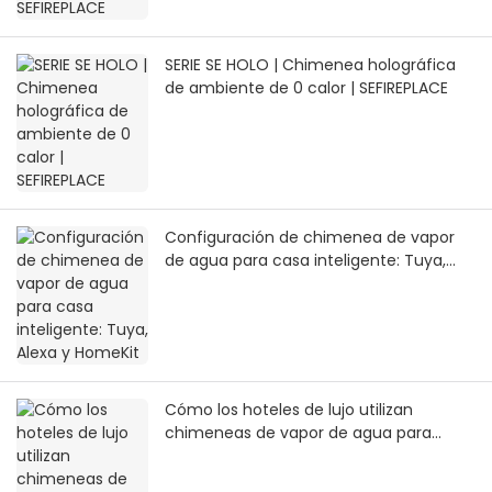
SERIE SE HOLO | Chimenea holográfica
de ambiente de 0 calor | SEFIREPLACE
Configuración de chimenea de vapor
de agua para casa inteligente: Tuya,
Alexa y HomeKit
Cómo los hoteles de lujo utilizan
chimeneas de vapor de agua para
crear experiencias inmersivas