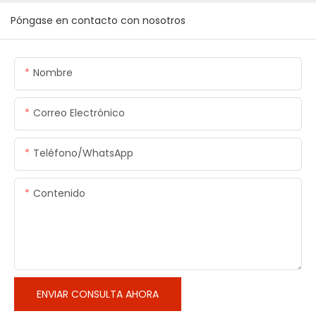
Póngase en contacto con nosotros
Nombre
Correo Electrónico
Teléfono/WhatsApp
Contenido
ENVIAR CONSULTA AHORA