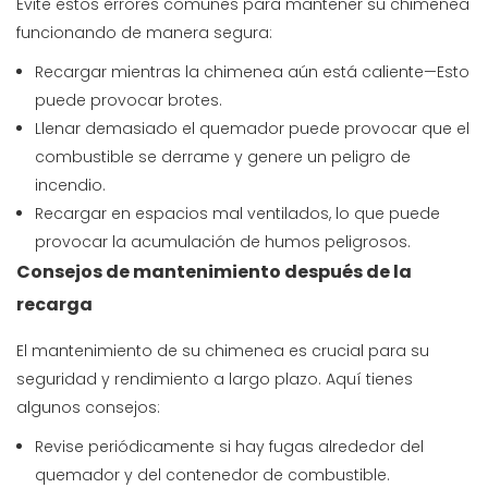
Evite estos errores comunes para mantener su chimenea
funcionando de manera segura:
Recargar mientras la chimenea aún está caliente—Esto
puede provocar brotes.
Llenar demasiado el quemador puede provocar que el
combustible se derrame y genere un peligro de
incendio.
Recargar en espacios mal ventilados, lo que puede
provocar la acumulación de humos peligrosos.
Consejos de mantenimiento después de la
recarga
El mantenimiento de su chimenea es crucial para su
seguridad y rendimiento a largo plazo. Aquí tienes
algunos consejos:
Revise periódicamente si hay fugas alrededor del
quemador y del contenedor de combustible.