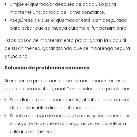
Limpie el quemador después de cada uso para
mantener una calidad de llama constante.
Asegúrese de que el quemador esté bien asegurado
para evitar que se mueva durante el funcionamiento.
Estos pasos de mantenimiento prolongarán la vida útil
de su chimenea, garantizando que se mantenga segura
y funcional.
Solución de problemas comunes
Si encuentra problemas como llamas inconsistentes o
fugas de combustible, aquí’Cómo solucionar problemas:
Si las llamas son inconsistentes, intente ajustar el nivel
de combustible o limpiar el quemador.
Si nota una fuga de combustible, revise las conexiones
y asegúrese de que estén seguras antes de volver a
utilizar la chimenea.