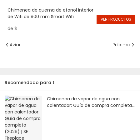
Chimenea de quema de etanol interior
de Wifi de 900 mm Smart Wifi
VER PRODUCTOS
de
$
Aviar
Próximo
Recomendado para ti
Chimenea de vapor de agua con
calentador: Guía de compra completa
(2026) | SE Fireplace