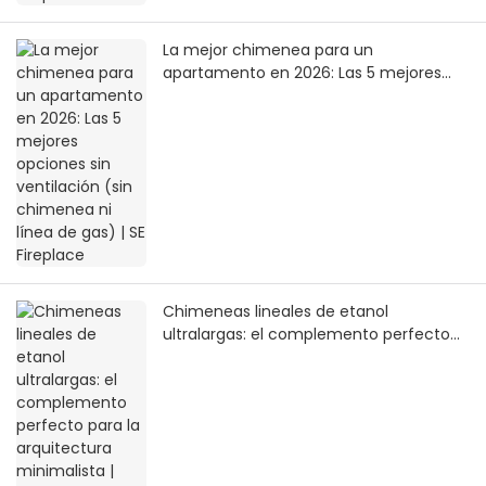
La mejor chimenea para un
apartamento en 2026: Las 5 mejores
opciones sin ventilación (sin chimenea
ni línea de gas) | SE Fireplace
Chimeneas lineales de etanol
ultralargas: el complemento perfecto
para la arquitectura minimalista |
SEFIREPLACE