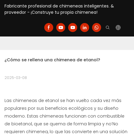
Fabricante profesional de chimeneas inteligentes. &
proveedor - ¡Construye tu propia chimenea!
¿Cómo se rellena una chimenea de etanol?
2025-03-08
Las chimeneas de etanol se han vuelto cada vez más
populares por sus beneficios ecológicos y su diseño
moderno. Estas chimeneas funcionan con combustible
de bioetanol, que se quema de forma limpia y no’No
requieren chimenea, lo que las convierte en una solución