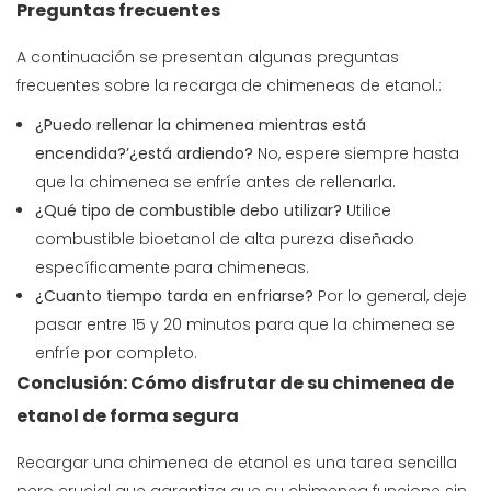
Preguntas frecuentes
A continuación se presentan algunas preguntas
frecuentes sobre la recarga de chimeneas de etanol.:
¿Puedo rellenar la chimenea mientras está
encendida?’¿está ardiendo?
No, espere siempre hasta
que la chimenea se enfríe antes de rellenarla.
¿Qué tipo de combustible debo utilizar?
Utilice
combustible bioetanol de alta pureza diseñado
específicamente para chimeneas.
¿Cuanto tiempo tarda en enfriarse?
Por lo general, deje
pasar entre 15 y 20 minutos para que la chimenea se
enfríe por completo.
Conclusión: Cómo disfrutar de su chimenea de
etanol de forma segura
Recargar una chimenea de etanol es una tarea sencilla