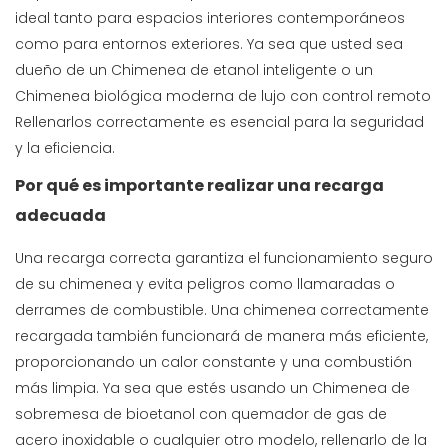
ideal tanto para espacios interiores contemporáneos
como para entornos exteriores. Ya sea que usted sea
dueño de un
Chimenea de etanol inteligente
o un
Chimenea biológica moderna de lujo con control remoto
Rellenarlos correctamente es esencial para la seguridad
y la eficiencia.
Por qué es importante realizar una recarga
adecuada
Una recarga correcta garantiza el funcionamiento seguro
de su chimenea y evita peligros como llamaradas o
derrames de combustible. Una chimenea correctamente
recargada también funcionará de manera más eficiente,
proporcionando un calor constante y una combustión
más limpia. Ya sea que estés usando un
Chimenea de
sobremesa de bioetanol con quemador de gas de
acero inoxidable
o cualquier otro modelo, rellenarlo de la